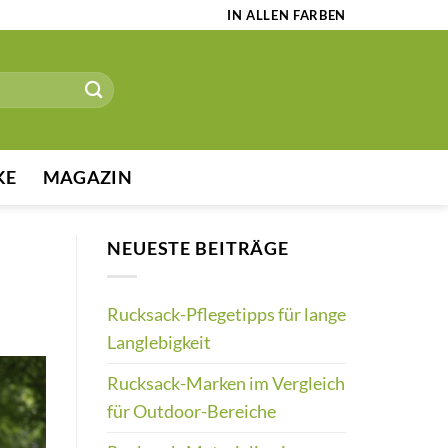
IN ALLEN FARBEN
KE
MAGAZIN
NEUESTE BEITRÄGE
Rucksack-Pflegetipps für lange
Langlebigkeit
Rucksack-Marken im Vergleich
für Outdoor-Bereiche