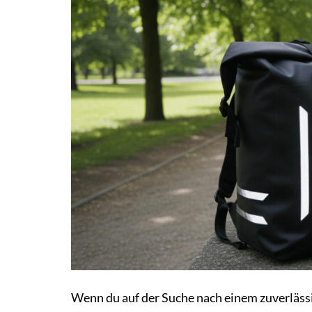
Wenn du auf der Suche nach einem zuverlässig