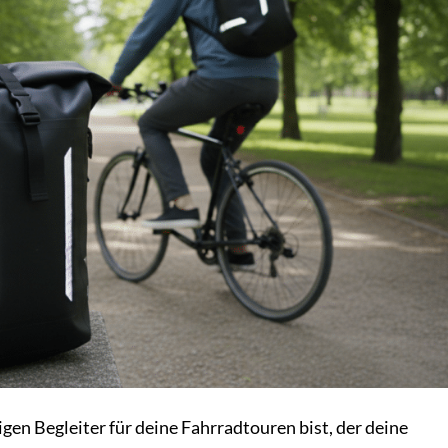
en Begleiter für deine Fahrradtouren bist, der deine