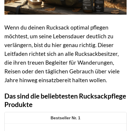
Wenn du deinen Rucksack optimal pflegen
möchtest, um seine Lebensdauer deutlich zu
verlängern, bist du hier genau richtig. Dieser
Leitfaden richtet sich an alle Rucksackbesitzer,
die ihren treuen Begleiter für Wanderungen,
Reisen oder den täglichen Gebrauch über viele
Jahre hinweg einsatzbereit halten wollen.
Das sind die beliebtesten Rucksackpflege
Produkte
1