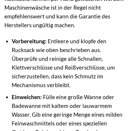
Maschinenwäsche ist in der Regel nicht
empfehlenswert und kann die Garantie des
Herstellers ungültig machen.
Vorbereitung:
Entleere und klopfe den
Rucksack wie oben beschrieben aus.
Überprüfe und reinige alle Schnallen,
Klettverschlüsse und Reißverschlüsse, um
sicherzustellen, dass kein Schmutz im
Mechanismus verbleibt.
Einweichen:
Fülle eine große Wanne oder
Badewanne mit kaltem oder lauwarmem
Wasser. Gib eine geringe Menge eines milden
Feinwaschmittels oder eines speziellen