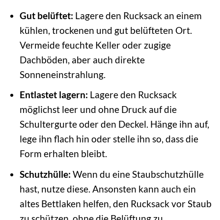
Gut belüftet:
Lagere den Rucksack an einem
kühlen, trockenen und gut belüfteten Ort.
Vermeide feuchte Keller oder zugige
Dachböden, aber auch direkte
Sonneneinstrahlung.
Entlastet lagern:
Lagere den Rucksack
möglichst leer und ohne Druck auf die
Schultergurte oder den Deckel. Hänge ihn auf,
lege ihn flach hin oder stelle ihn so, dass die
Form erhalten bleibt.
Schutzhülle:
Wenn du eine Staubschutzhülle
hast, nutze diese. Ansonsten kann auch ein
altes Bettlaken helfen, den Rucksack vor Staub
zu schützen, ohne die Belüftung zu