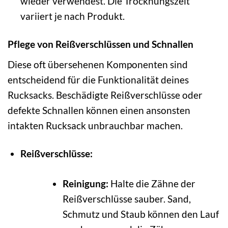
wieder verwendest. Die Trocknungszeit
variiert je nach Produkt.
Pflege von Reißverschlüssen und Schnallen
Diese oft übersehenen Komponenten sind
entscheidend für die Funktionalität deines
Rucksacks. Beschädigte Reißverschlüsse oder
defekte Schnallen können einen ansonsten
intakten Rucksack unbrauchbar machen.
Reißverschlüsse:
Reinigung:
Halte die Zähne der
Reißverschlüsse sauber. Sand,
Schmutz und Staub können den Lauf