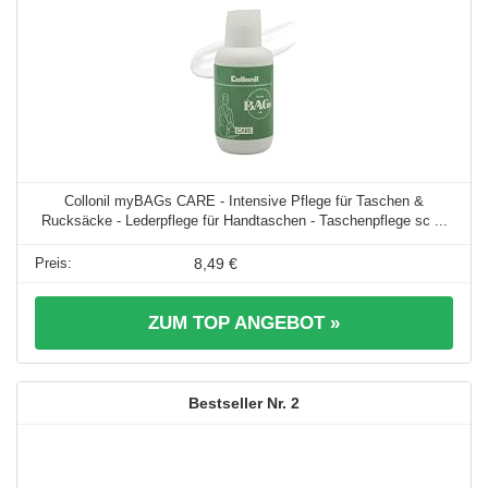
Collonil myBAGs CARE - Intensive Pflege für Taschen &
Rucksäcke - Lederpflege für Handtaschen - Taschenpflege sc ...
8,49 €
ZUM TOP ANGEBOT »
2