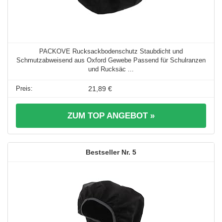
PACKOVE Rucksackbodenschutz Staubdicht und
Schmutzabweisend aus Oxford Gewebe Passend für Schulranzen
und Rucksäc ...
21,89 €
ZUM TOP ANGEBOT »
5