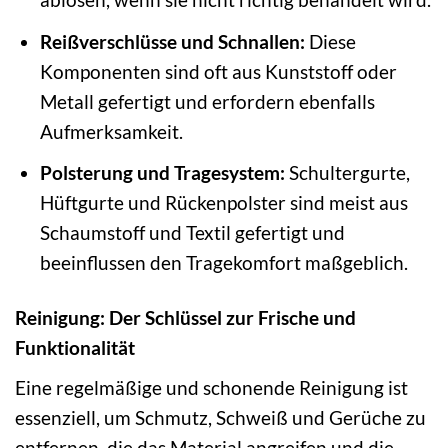
Reißverschlüsse und Schnallen:
Diese
Komponenten sind oft aus Kunststoff oder
Metall gefertigt und erfordern ebenfalls
Aufmerksamkeit.
Polsterung und Tragesystem:
Schultergurte,
Hüftgurte und Rückenpolster sind meist aus
Schaumstoff und Textil gefertigt und
beeinflussen den Tragekomfort maßgeblich.
Reinigung: Der Schlüssel zur Frische und
Funktionalität
Eine regelmäßige und schonende Reinigung ist
essenziell, um Schmutz, Schweiß und Gerüche zu
entfernen, die das Material angreifen und die