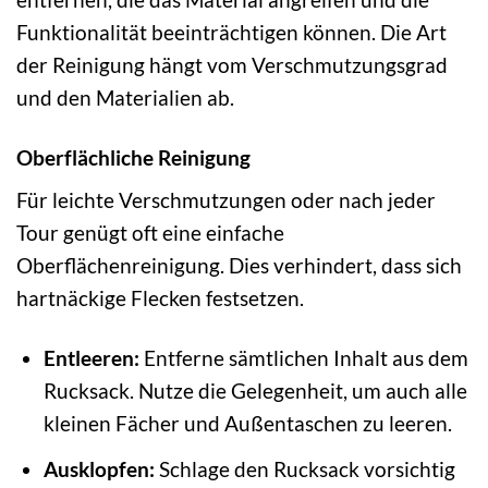
Funktionalität beeinträchtigen können. Die Art
der Reinigung hängt vom Verschmutzungsgrad
und den Materialien ab.
Oberflächliche Reinigung
Für leichte Verschmutzungen oder nach jeder
Tour genügt oft eine einfache
Oberflächenreinigung. Dies verhindert, dass sich
hartnäckige Flecken festsetzen.
Entleeren:
Entferne sämtlichen Inhalt aus dem
Rucksack. Nutze die Gelegenheit, um auch alle
kleinen Fächer und Außentaschen zu leeren.
Ausklopfen:
Schlage den Rucksack vorsichtig