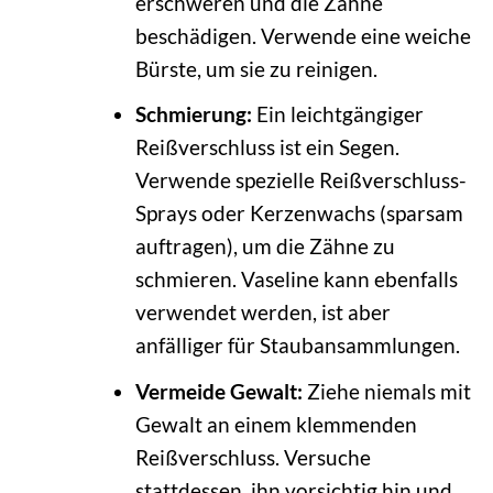
erschweren und die Zähne
beschädigen. Verwende eine weiche
Bürste, um sie zu reinigen.
Schmierung:
Ein leichtgängiger
Reißverschluss ist ein Segen.
Verwende spezielle Reißverschluss-
Sprays oder Kerzenwachs (sparsam
auftragen), um die Zähne zu
schmieren. Vaseline kann ebenfalls
verwendet werden, ist aber
anfälliger für Staubansammlungen.
Vermeide Gewalt:
Ziehe niemals mit
Gewalt an einem klemmenden
Reißverschluss. Versuche
stattdessen, ihn vorsichtig hin und