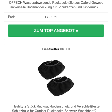
OFFSCH Wasserabweisende Rucksackhülle aus Oxford Gewebe
Universelle Bodenabdeckung für Schulranzen und Kinderruck ...
17,59 €
ZUM TOP ANGEBOT »
10
Healifty 2 Stück Rucksackbodenschutz und Verschleißfeste
Schutzhülle für Outdoor Rucksäcke Schwarz Waschbar f? ...