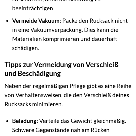
beeinträchtigen.
Vermeide Vakuum:
Packe den Rucksack nicht
in eine Vakuumverpackung. Dies kann die
Materialien komprimieren und dauerhaft
schädigen.
Tipps zur Vermeidung von Verschleiß
und Beschädigung
Neben der regelmäßigen Pflege gibt es eine Reihe
von Verhaltensweisen, die den Verschleiß deines
Rucksacks minimieren.
Beladung:
Verteile das Gewicht gleichmäßig.
Schwere Gegenstände nah am Rücken