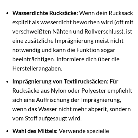
Wasserdichte Rucksäcke:
Wenn dein Rucksack
explizit als wasserdicht beworben wird (oft mit
verschweißten Nähten und Rollverschluss), ist
eine zusätzliche Imprägnierung meist nicht
notwendig und kann die Funktion sogar
beeinträchtigen. Informiere dich über die
Herstellerangaben.
Imprägnierung von Textilrucksäcken:
Für
Rucksäcke aus Nylon oder Polyester empfiehlt
sich eine Auffrischung der Imprägnierung,
wenn das Wasser nicht mehr abperlt, sondern
vom Stoff aufgesaugt wird.
Wahl des Mittels:
Verwende spezielle