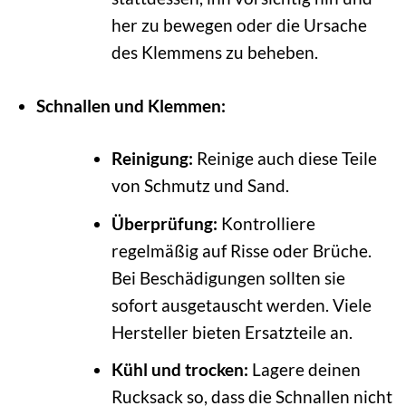
her zu bewegen oder die Ursache
des Klemmens zu beheben.
Schnallen und Klemmen:
Reinigung:
Reinige auch diese Teile
von Schmutz und Sand.
Überprüfung:
Kontrolliere
regelmäßig auf Risse oder Brüche.
Bei Beschädigungen sollten sie
sofort ausgetauscht werden. Viele
Hersteller bieten Ersatzteile an.
Kühl und trocken:
Lagere deinen
Rucksack so, dass die Schnallen nicht