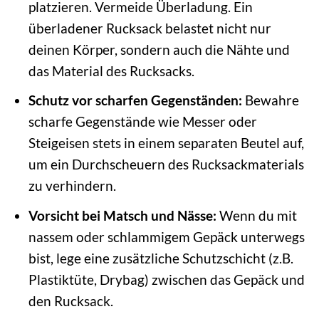
platzieren. Vermeide Überladung. Ein
überladener Rucksack belastet nicht nur
deinen Körper, sondern auch die Nähte und
das Material des Rucksacks.
Schutz vor scharfen Gegenständen:
Bewahre
scharfe Gegenstände wie Messer oder
Steigeisen stets in einem separaten Beutel auf,
um ein Durchscheuern des Rucksackmaterials
zu verhindern.
Vorsicht bei Matsch und Nässe:
Wenn du mit
nassem oder schlammigem Gepäck unterwegs
bist, lege eine zusätzliche Schutzschicht (z.B.
Plastiktüte, Drybag) zwischen das Gepäck und
den Rucksack.