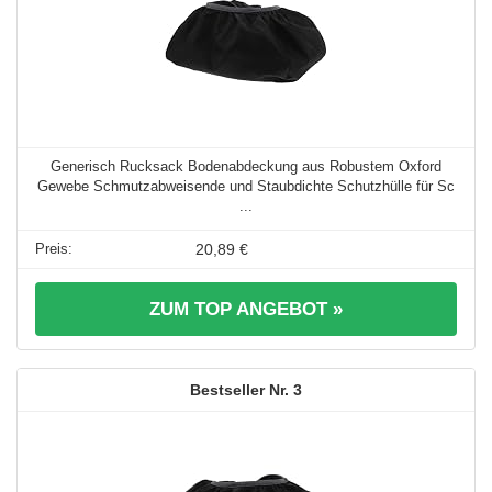
Generisch Rucksack Bodenabdeckung aus Robustem Oxford
Gewebe Schmutzabweisende und Staubdichte Schutzhülle für Sc
...
20,89 €
ZUM TOP ANGEBOT »
3