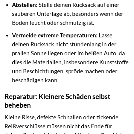
Abstellen:
Stelle deinen Rucksack auf einer
sauberen Unterlage ab, besonders wenn der
Boden feucht oder schmutzig ist.
Vermeide extreme Temperaturen:
Lasse
deinen Rucksack nicht stundenlang in der
prallen Sonne liegen oder im heißen Auto, da
dies die Materialien, insbesondere Kunststoffe
und Beschichtungen, spröde machen oder
beschädigen kann.
Reparatur: Kleinere Schäden selbst
beheben
Kleine Risse, defekte Schnallen oder zickende
Reißverschlüsse müssen nicht das Ende für