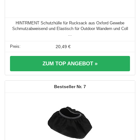
HINTRMENT Schutzhülle für Rucksack aus Oxford Gewebe
Schmutzabweisend und Elastisch für Outdoor Wandern und Coll
...
20,49 €
ZUM TOP ANGEBOT »
7