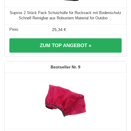
Supvox 2 Stück Pack Schutzhülle für Rucksack mit Bodenschutz
Schnell Reinigbar aus Robustem Material für Outdoo ...
25,34 €
ZUM TOP ANGEBOT »
9