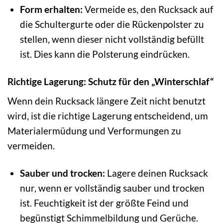
Form erhalten:
Vermeide es, den Rucksack auf
die Schultergurte oder die Rückenpolster zu
stellen, wenn dieser nicht vollständig befüllt
ist. Dies kann die Polsterung eindrücken.
Richtige Lagerung: Schutz für den „Winterschlaf“
Wenn dein Rucksack längere Zeit nicht benutzt
wird, ist die richtige Lagerung entscheidend, um
Materialermüdung und Verformungen zu
vermeiden.
Sauber und trocken:
Lagere deinen Rucksack
nur, wenn er vollständig sauber und trocken
ist. Feuchtigkeit ist der größte Feind und
begünstigt Schimmelbildung und Gerüche.