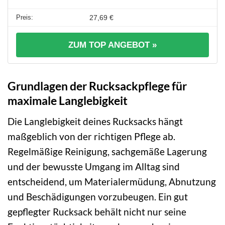
27,69 €
ZUM TOP ANGEBOT »
Grundlagen der Rucksackpflege für
maximale Langlebigkeit
Die Langlebigkeit deines Rucksacks hängt
maßgeblich von der richtigen Pflege ab.
Regelmäßige Reinigung, sachgemäße Lagerung
und der bewusste Umgang im Alltag sind
entscheidend, um Materialermüdung, Abnutzung
und Beschädigungen vorzubeugen. Ein gut
gepflegter Rucksack behält nicht nur seine