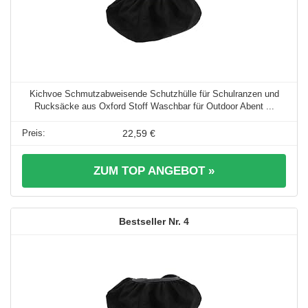
Kichvoe Schmutzabweisende Schutzhülle für Schulranzen und
Rucksäcke aus Oxford Stoff Waschbar für Outdoor Abent ...
22,59 €
ZUM TOP ANGEBOT »
4