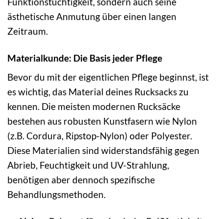
Funktionstüchtigkeit, sondern auch seine
ästhetische Anmutung über einen langen
Zeitraum.
Materialkunde: Die Basis jeder Pflege
Bevor du mit der eigentlichen Pflege beginnst, ist
es wichtig, das Material deines Rucksacks zu
kennen. Die meisten modernen Rucksäcke
bestehen aus robusten Kunstfasern wie Nylon
(z.B. Cordura, Ripstop-Nylon) oder Polyester.
Diese Materialien sind widerstandsfähig gegen
Abrieb, Feuchtigkeit und UV-Strahlung,
benötigen aber dennoch spezifische
Behandlungsmethoden.