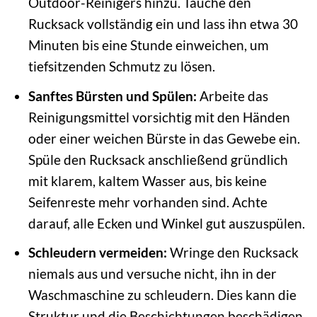
Outdoor-Reinigers hinzu. Tauche den
Rucksack vollständig ein und lass ihn etwa 30
Minuten bis eine Stunde einweichen, um
tiefsitzenden Schmutz zu lösen.
Sanftes Bürsten und Spülen:
Arbeite das
Reinigungsmittel vorsichtig mit den Händen
oder einer weichen Bürste in das Gewebe ein.
Spüle den Rucksack anschließend gründlich
mit klarem, kaltem Wasser aus, bis keine
Seifenreste mehr vorhanden sind. Achte
darauf, alle Ecken und Winkel gut auszuspülen.
Schleudern vermeiden:
Wringe den Rucksack
niemals aus und versuche nicht, ihn in der
Waschmaschine zu schleudern. Dies kann die
Struktur und die Beschichtungen beschädigen.