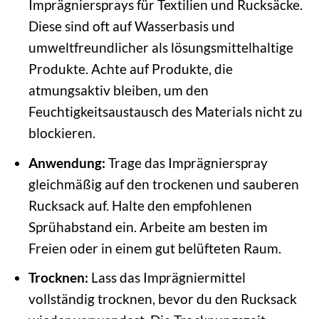
Imprägniersprays für Textilien und Rucksäcke.
Diese sind oft auf Wasserbasis und
umweltfreundlicher als lösungsmittelhaltige
Produkte. Achte auf Produkte, die
atmungsaktiv bleiben, um den
Feuchtigkeitsaustausch des Materials nicht zu
blockieren.
Anwendung:
Trage das Imprägnierspray
gleichmäßig auf den trockenen und sauberen
Rucksack auf. Halte den empfohlenen
Sprühabstand ein. Arbeite am besten im
Freien oder in einem gut belüfteten Raum.
Trocknen:
Lass das Imprägniermittel
vollständig trocknen, bevor du den Rucksack