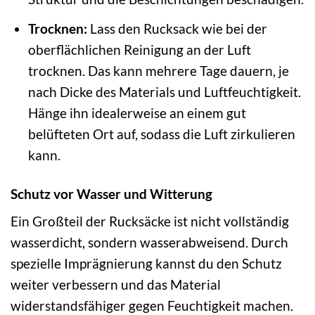
Trocknen:
Lass den Rucksack wie bei der
oberflächlichen Reinigung an der Luft
trocknen. Das kann mehrere Tage dauern, je
nach Dicke des Materials und Luftfeuchtigkeit.
Hänge ihn idealerweise an einem gut
belüfteten Ort auf, sodass die Luft zirkulieren
kann.
Schutz vor Wasser und Witterung
Ein Großteil der Rucksäcke ist nicht vollständig
wasserdicht, sondern wasserabweisend. Durch
spezielle Imprägnierung kannst du den Schutz
weiter verbessern und das Material
widerstandsfähiger gegen Feuchtigkeit machen.