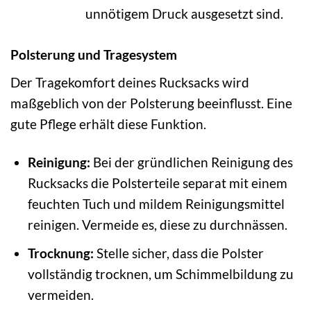
unnötigem Druck ausgesetzt sind.
Polsterung und Tragesystem
Der Tragekomfort deines Rucksacks wird
maßgeblich von der Polsterung beeinflusst. Eine
gute Pflege erhält diese Funktion.
Reinigung:
Bei der gründlichen Reinigung des
Rucksacks die Polsterteile separat mit einem
feuchten Tuch und mildem Reinigungsmittel
reinigen. Vermeide es, diese zu durchnässen.
Trocknung:
Stelle sicher, dass die Polster
vollständig trocknen, um Schimmelbildung zu
vermeiden.