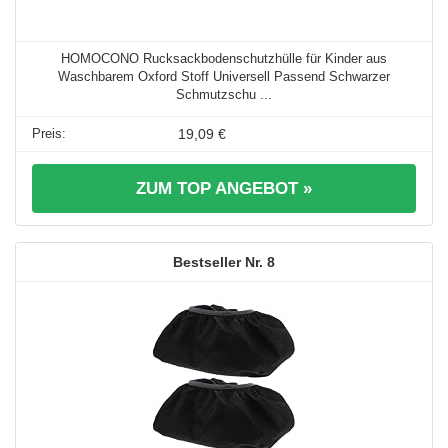
HOMOCONO Rucksackbodenschutzhülle für Kinder aus
Waschbarem Oxford Stoff Universell Passend Schwarzer
Schmutzschu ...
19,09 €
ZUM TOP ANGEBOT »
8