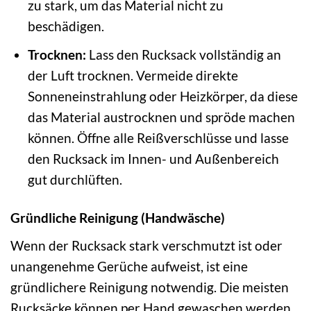
zu stark, um das Material nicht zu
beschädigen.
Trocknen:
Lass den Rucksack vollständig an
der Luft trocknen. Vermeide direkte
Sonneneinstrahlung oder Heizkörper, da diese
das Material austrocknen und spröde machen
können. Öffne alle Reißverschlüsse und lasse
den Rucksack im Innen- und Außenbereich
gut durchlüften.
Gründliche Reinigung (Handwäsche)
Wenn der Rucksack stark verschmutzt ist oder
unangenehme Gerüche aufweist, ist eine
gründlichere Reinigung notwendig. Die meisten
Rucksäcke können per Hand gewaschen werden.