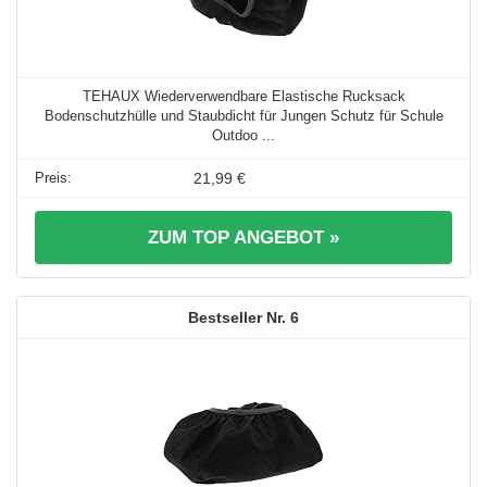
TEHAUX Wiederverwendbare Elastische Rucksack
Bodenschutzhülle und Staubdicht für Jungen Schutz für Schule
Outdoo ...
21,99 €
ZUM TOP ANGEBOT »
6