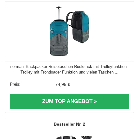
normani Backpacker Reisetaschen-Rucksack mit Trolleyfunktion -
Trolley mit Frontloader Funktion und vielen Taschen ...
74,95 €
ZUM TOP ANGEBOT »
2