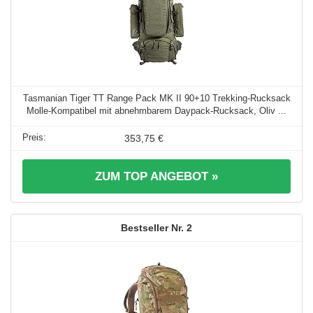
Tasmanian Tiger TT Range Pack MK II 90+10 Trekking-Rucksack
Molle-Kompatibel mit abnehmbarem Daypack-Rucksack, Oliv ...
353,75 €
ZUM TOP ANGEBOT »
2