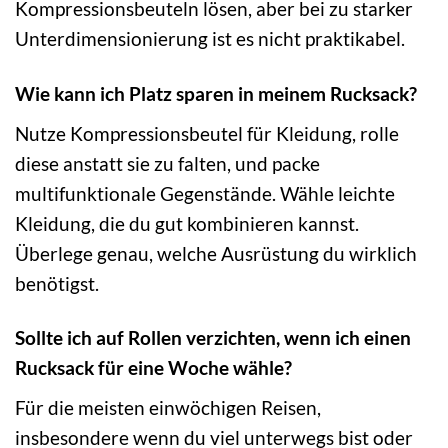
Kompressionsbeuteln lösen, aber bei zu starker
Unterdimensionierung ist es nicht praktikabel.
Wie kann ich Platz sparen in meinem Rucksack?
Nutze Kompressionsbeutel für Kleidung, rolle
diese anstatt sie zu falten, und packe
multifunktionale Gegenstände. Wähle leichte
Kleidung, die du gut kombinieren kannst.
Überlege genau, welche Ausrüstung du wirklich
benötigst.
Sollte ich auf Rollen verzichten, wenn ich einen
Rucksack für eine Woche wähle?
Für die meisten einwöchigen Reisen,
insbesondere wenn du viel unterwegs bist oder