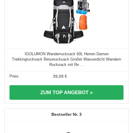
IGOLUMON Wanderrucksack 60L Herren Damen
Trekkingrucksack Reiserucksack Großer Wasserdicht Wandern
Rucksack mit Re ...
39,09 €
ZUM TOP ANGEBOT »
3