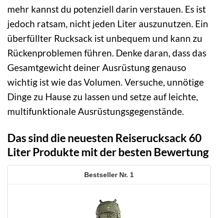
mehr kannst du potenziell darin verstauen. Es ist
jedoch ratsam, nicht jeden Liter auszunutzen. Ein
überfüllter Rucksack ist unbequem und kann zu
Rückenproblemen führen. Denke daran, dass das
Gesamtgewicht deiner Ausrüstung genauso
wichtig ist wie das Volumen. Versuche, unnötige
Dinge zu Hause zu lassen und setze auf leichte,
multifunktionale Ausrüstungsgegenstände.
Das sind die neuesten Reiserucksack 60
Liter Produkte mit der besten Bewertung
1