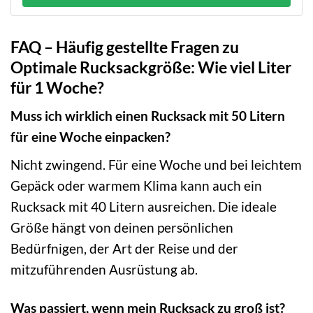
FAQ – Häufig gestellte Fragen zu
Optimale Rucksackgröße: Wie viel Liter
für 1 Woche?
Muss ich wirklich einen Rucksack mit 50 Litern
für eine Woche einpacken?
Nicht zwingend. Für eine Woche und bei leichtem
Gepäck oder warmem Klima kann auch ein
Rucksack mit 40 Litern ausreichen. Die ideale
Größe hängt von deinen persönlichen
Bedürfnigen, der Art der Reise und der
mitzuführenden Ausrüstung ab.
Was passiert, wenn mein Rucksack zu groß ist?