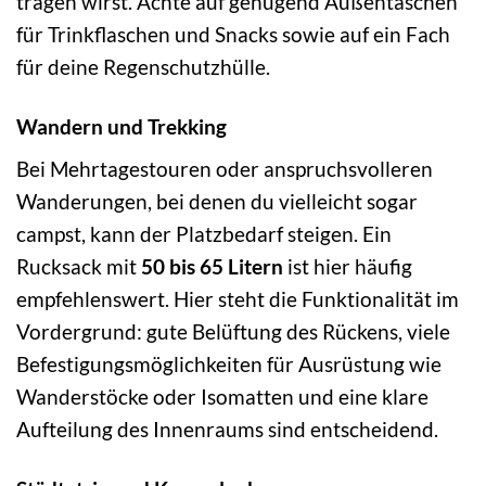
tragen wirst. Achte auf genügend Außentaschen
für Trinkflaschen und Snacks sowie auf ein Fach
für deine Regenschutzhülle.
Wandern und Trekking
Bei Mehrtagestouren oder anspruchsvolleren
Wanderungen, bei denen du vielleicht sogar
campst, kann der Platzbedarf steigen. Ein
Rucksack mit
50 bis 65 Litern
ist hier häufig
empfehlenswert. Hier steht die Funktionalität im
Vordergrund: gute Belüftung des Rückens, viele
Befestigungsmöglichkeiten für Ausrüstung wie
Wanderstöcke oder Isomatten und eine klare
Aufteilung des Innenraums sind entscheidend.