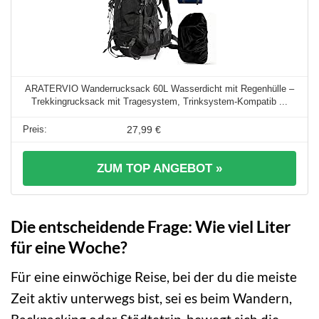
ARATERVIO Wanderrucksack 60L Wasserdicht mit Regenhülle –
Trekkingrucksack mit Tragesystem, Trinksystem-Kompatib ...
27,99 €
ZUM TOP ANGEBOT »
Die entscheidende Frage: Wie viel Liter
für eine Woche?
Für eine einwöchige Reise, bei der du die meiste
Zeit aktiv unterwegs bist, sei es beim Wandern,