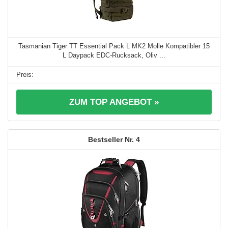
Tasmanian Tiger TT Essential Pack L MK2 Molle Kompatibler 15
L Daypack EDC-Rucksack, Oliv ...
ZUM TOP ANGEBOT »
4