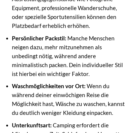
Equipment, professionelle Wanderschuhe,
oder spezielle Sportutensilien können den
Platzbedarf erheblich erhöhen.
Persönlicher Packstil:
Manche Menschen
neigen dazu, mehr mitzunehmen als
unbedingt nötig, während andere
minimalistisch packen. Dein individueller Stil
ist hierbei ein wichtiger Faktor.
Waschmöglichkeiten vor Ort:
Wenn du
während deiner einwöchigen Reise die
Möglichkeit hast, Wäsche zu waschen, kannst
du deutlich weniger Kleidung einpacken.
Unterkunftsart:
Camping erfordert die