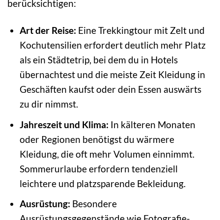
berücksichtigen:
Art der Reise:
Eine Trekkingtour mit Zelt und
Kochutensilien erfordert deutlich mehr Platz
als ein Städtetrip, bei dem du in Hotels
übernachtest und die meiste Zeit Kleidung in
Geschäften kaufst oder dein Essen auswärts
zu dir nimmst.
Jahreszeit und Klima:
In kälteren Monaten
oder Regionen benötigst du wärmere
Kleidung, die oft mehr Volumen einnimmt.
Sommerurlaube erfordern tendenziell
leichtere und platzsparende Bekleidung.
Ausrüstung:
Besondere
Ausrüstungsgegenstände wie Fotografie-