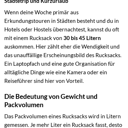
Städtetrip und Kurzurlaub
Wenn deine Woche primär aus
Erkundungstouren in Städten besteht und du in
Hotels oder Hostels übernachtest, kannst du oft
mit einem Rucksack von
30 bis 45 Litern
auskommen. Hier zählt eher die Wendigkeit und
das unauffällige Erscheinungsbild des Rucksacks.
Ein Laptopfach und eine gute Organisation für
alltägliche Dinge wie eine Kamera oder ein
Reiseführer sind hier von Vorteil.
Die Bedeutung von Gewicht und
Packvolumen
Das Packvolumen eines Rucksacks wird in Litern
gemessen. Je mehr Liter ein Rucksack fasst, desto