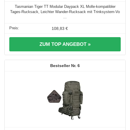
Tasmanian Tiger TT Modular Daypack XL Molle-kompatibler
Tages-Rucksack, Leichter Wander-Rucksack mit Trinksystem-Vo
...
108,83 €
ZUM TOP ANGEBOT »
6