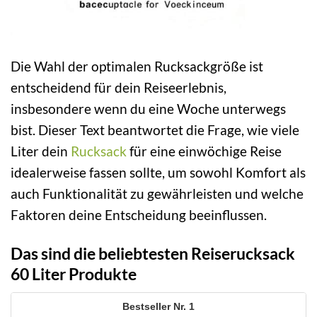
Die Wahl der optimalen Rucksackgröße ist
entscheidend für dein Reiseerlebnis,
insbesondere wenn du eine Woche unterwegs
bist. Dieser Text beantwortet die Frage, wie viele
Liter dein
Rucksack
für eine einwöchige Reise
idealerweise fassen sollte, um sowohl Komfort als
auch Funktionalität zu gewährleisten und welche
Faktoren deine Entscheidung beeinflussen.
Das sind die beliebtesten Reiserucksack
60 Liter Produkte
1