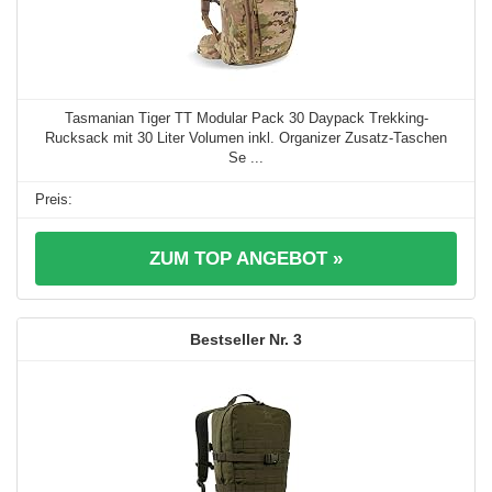
Tasmanian Tiger TT Modular Pack 30 Daypack Trekking-
Rucksack mit 30 Liter Volumen inkl. Organizer Zusatz-Taschen
Se ...
ZUM TOP ANGEBOT »
3