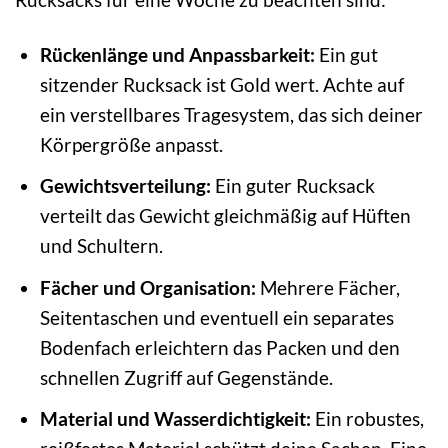
Rückenlänge und Anpassbarkeit:
Ein gut
sitzender Rucksack ist Gold wert. Achte auf
ein verstellbares Tragesystem, das sich deiner
Körpergröße anpasst.
Gewichtsverteilung:
Ein guter Rucksack
verteilt das Gewicht gleichmäßig auf Hüften
und Schultern.
Fächer und Organisation:
Mehrere Fächer,
Seitentaschen und eventuell ein separates
Bodenfach erleichtern das Packen und den
schnellen Zugriff auf Gegenstände.
Material und Wasserdichtigkeit:
Ein robustes,