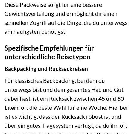
Diese Packweise sorgt für eine bessere
Gewichtsverteilung und ermöglicht dir einen
schnellen Zugriff auf die Dinge, die du unterwegs
am häufigsten benötigst.
Spezifische Empfehlungen für
unterschiedliche Reisetypen
Backpacking und Rucksackreisen
Für klassisches Backpacking, bei dem du
unterwegs bist und dein gesamtes Hab und Gut
dabei hast, ist ein Rucksack zwischen
45 und 60
Litern
oft die beste Wahl für eine Woche. Hierbei
ist es wichtig, dass der Rucksack robust ist und
über ein gutes Tragesystem verfügt, da du ihn oft