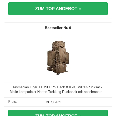
ZUM TOP ANGEBOT »
9
Tasmanian Tiger TT Mil OPS Pack 80+24, Militär-Rucksack,
Molle-kompatibler Herren Trekking-Rucksack mit abnehmbare ...
367,64 €