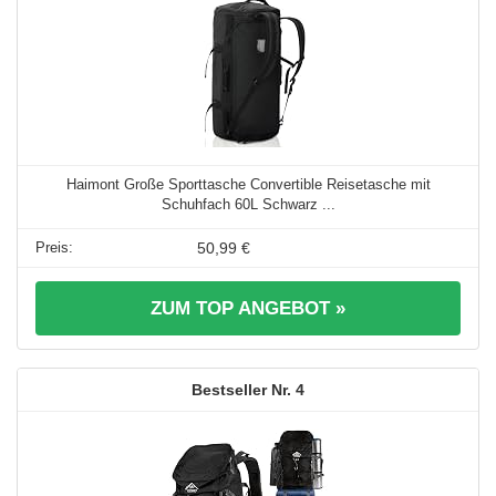
Haimont Große Sporttasche Convertible Reisetasche mit
Schuhfach 60L Schwarz ...
50,99 €
ZUM TOP ANGEBOT »
4