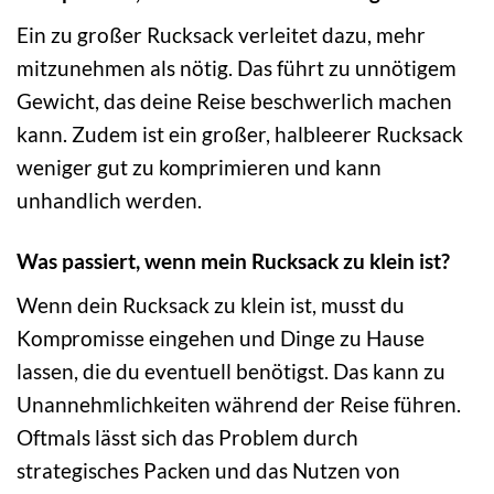
Ein zu großer Rucksack verleitet dazu, mehr
mitzunehmen als nötig. Das führt zu unnötigem
Gewicht, das deine Reise beschwerlich machen
kann. Zudem ist ein großer, halbleerer Rucksack
weniger gut zu komprimieren und kann
unhandlich werden.
Was passiert, wenn mein Rucksack zu klein ist?
Wenn dein Rucksack zu klein ist, musst du
Kompromisse eingehen und Dinge zu Hause
lassen, die du eventuell benötigst. Das kann zu
Unannehmlichkeiten während der Reise führen.
Oftmals lässt sich das Problem durch
strategisches Packen und das Nutzen von