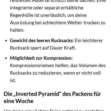
reißfestes Material schützt deine Sachen. Eine
integrierte oder separat erhältliche
Regenhülle ist unerlässlich, um deine
Ausrüstung bei schlechtem Wetter trocken zu
halten.
Gewicht des leeren Rucksacks:
Ein leichterer
Rucksack spart auf Dauer Kraft.
Möglichkeit zur Kompression:
Kompressionsriemen helfen, das Volumen des
Rucksacks zu reduzieren, wenn er nicht voll
ist.
Die „Inverted Pyramid“ des Packens für
eine Woche