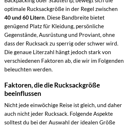
Backpacking oder Städtetrip, bewegt sich die
optimale Rucksackgröße in der Regel zwischen
40 und 60 Litern
. Diese Bandbreite bietet
genügend Platz für Kleidung, persönliche
Gegenstände, Ausrüstung und Proviant, ohne
dass der Rucksack zu sperrig oder schwer wird.
Die genaue Literzahl hängt jedoch stark von
verschiedenen Faktoren ab, die wir im Folgenden
beleuchten werden.
Faktoren, die die Rucksackgröße
beeinflussen
Nicht jede einwöchige Reise ist gleich, und daher
auch nicht jeder Rucksack. Folgende Aspekte
solltest du bei der Auswahl der idealen Größe