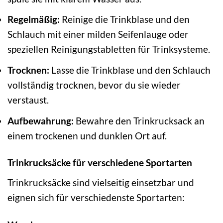
Regelmäßig:
Reinige die Trinkblase und den
Schlauch mit einer milden Seifenlauge oder
speziellen Reinigungstabletten für Trinksysteme.
Trocknen:
Lasse die Trinkblase und den Schlauch
vollständig trocknen, bevor du sie wieder
verstaust.
Aufbewahrung:
Bewahre den Trinkrucksack an
einem trockenen und dunklen Ort auf.
Trinkrucksäcke für verschiedene Sportarten
Trinkrucksäcke sind vielseitig einsetzbar und
eignen sich für verschiedenste Sportarten: