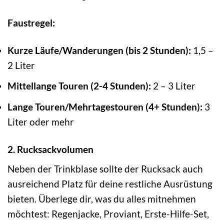
Faustregel:
Kurze Läufe/Wanderungen (bis 2 Stunden):
1,5 –
2 Liter
Mittellange Touren (2-4 Stunden):
2 – 3 Liter
Lange Touren/Mehrtagestouren (4+ Stunden):
3
Liter oder mehr
2. Rucksackvolumen
Neben der Trinkblase sollte der Rucksack auch
ausreichend Platz für deine restliche Ausrüstung
bieten. Überlege dir, was du alles mitnehmen
möchtest: Regenjacke, Proviant, Erste-Hilfe-Set,