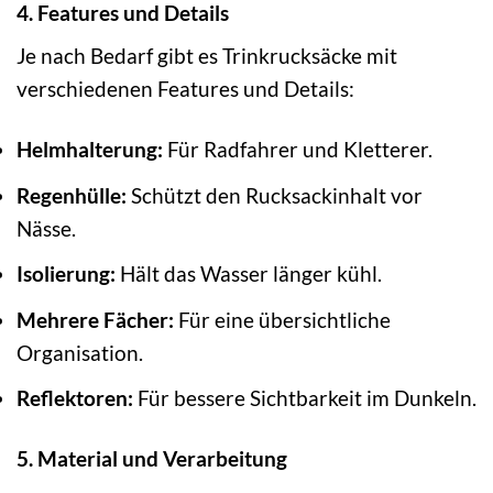
4. Features und Details
Je nach Bedarf gibt es Trinkrucksäcke mit
verschiedenen Features und Details:
Helmhalterung:
Für Radfahrer und Kletterer.
Regenhülle:
Schützt den Rucksackinhalt vor
Nässe.
Isolierung:
Hält das Wasser länger kühl.
Mehrere Fächer:
Für eine übersichtliche
Organisation.
Reflektoren:
Für bessere Sichtbarkeit im Dunkeln.
5. Material und Verarbeitung