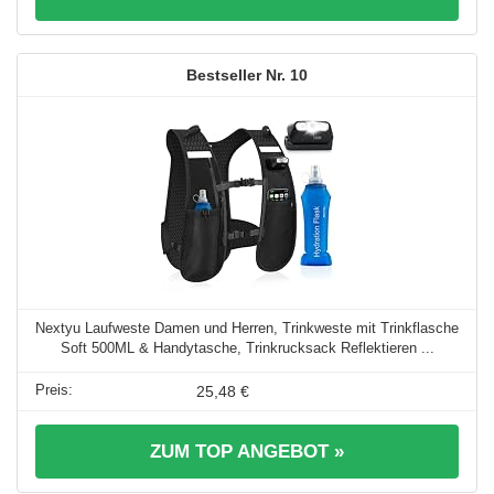
10
Nextyu Laufweste Damen und Herren, Trinkweste mit Trinkflasche
Soft 500ML & Handytasche, Trinkrucksack Reflektieren ...
25,48 €
ZUM TOP ANGEBOT »