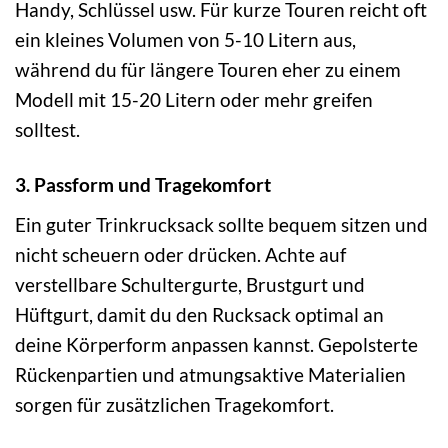
Handy, Schlüssel usw. Für kurze Touren reicht oft
ein kleines Volumen von 5-10 Litern aus,
während du für längere Touren eher zu einem
Modell mit 15-20 Litern oder mehr greifen
solltest.
3. Passform und Tragekomfort
Ein guter Trinkrucksack sollte bequem sitzen und
nicht scheuern oder drücken. Achte auf
verstellbare Schultergurte, Brustgurt und
Hüftgurt, damit du den Rucksack optimal an
deine Körperform anpassen kannst. Gepolsterte
Rückenpartien und atmungsaktive Materialien
sorgen für zusätzlichen Tragekomfort.