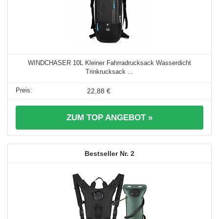
WINDCHASER 10L Kleiner Fahrradrucksack Wasserdicht
Trinkrucksack ...
22,88 €
ZUM TOP ANGEBOT »
2