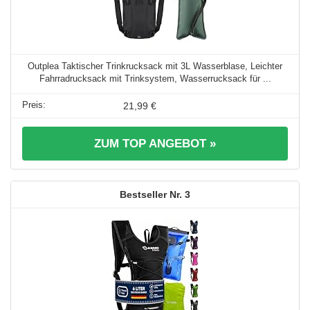
Outplea Taktischer Trinkrucksack mit 3L Wasserblase, Leichter
Fahrradrucksack mit Trinksystem, Wasserrucksack für ...
21,99 €
ZUM TOP ANGEBOT »
3