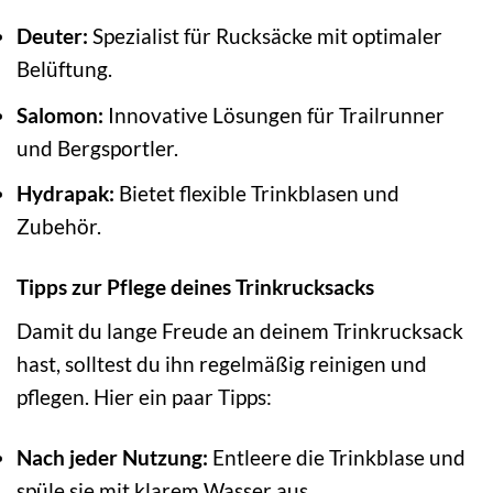
Deuter:
Spezialist für Rucksäcke mit optimaler
Belüftung.
Salomon:
Innovative Lösungen für Trailrunner
und Bergsportler.
Hydrapak:
Bietet flexible Trinkblasen und
Zubehör.
Tipps zur Pflege deines Trinkrucksacks
Damit du lange Freude an deinem Trinkrucksack
hast, solltest du ihn regelmäßig reinigen und
pflegen. Hier ein paar Tipps:
Nach jeder Nutzung:
Entleere die Trinkblase und
spüle sie mit klarem Wasser aus.