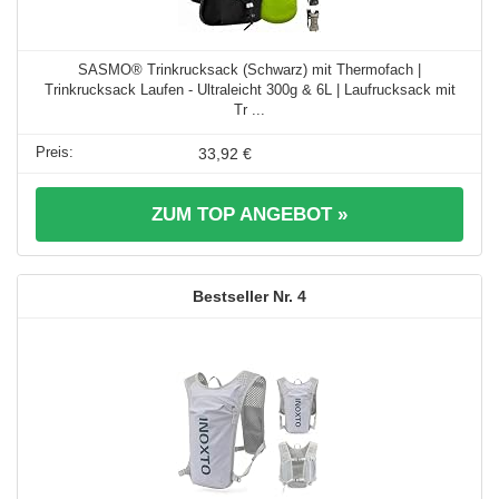
SASMO® Trinkrucksack (Schwarz) mit Thermofach |
Trinkrucksack Laufen - Ultraleicht 300g & 6L | Laufrucksack mit
Tr ...
33,92 €
ZUM TOP ANGEBOT »
4