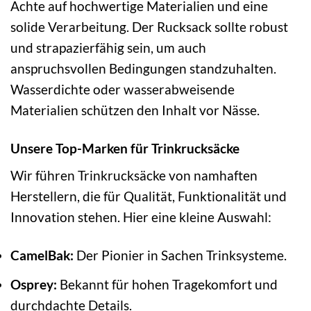
Achte auf hochwertige Materialien und eine
solide Verarbeitung. Der Rucksack sollte robust
und strapazierfähig sein, um auch
anspruchsvollen Bedingungen standzuhalten.
Wasserdichte oder wasserabweisende
Materialien schützen den Inhalt vor Nässe.
Unsere Top-Marken für Trinkrucksäcke
Wir führen Trinkrucksäcke von namhaften
Herstellern, die für Qualität, Funktionalität und
Innovation stehen. Hier eine kleine Auswahl:
CamelBak:
Der Pionier in Sachen Trinksysteme.
Osprey:
Bekannt für hohen Tragekomfort und
durchdachte Details.