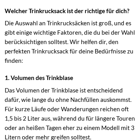
Welcher Trinkrucksack ist der richtige für dich?
Die Auswahl an Trinkrucksäcken ist groß, und es
gibt einige wichtige Faktoren, die du bei der Wahl
berücksichtigen solltest. Wir helfen dir, den
perfekten Trinkrucksack für deine Bedürfnisse zu
finden:
1. Volumen des Trinkblase
Das Volumen der Trinkblase ist entscheidend
dafür, wie lange du ohne Nachfüllen auskommst.
Für kurze Läufe oder Wanderungen reichen oft
1,5 bis 2 Liter aus, während du für längere Touren
oder an heißen Tagen eher zu einem Modell mit 3
Litern oder mehr greifen solltest.