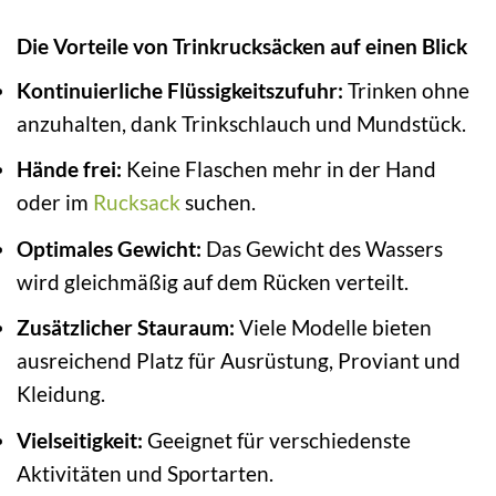
Die Vorteile von Trinkrucksäcken auf einen Blick
Kontinuierliche Flüssigkeitszufuhr:
Trinken ohne
anzuhalten, dank Trinkschlauch und Mundstück.
Hände frei:
Keine Flaschen mehr in der Hand
oder im
Rucksack
suchen.
Optimales Gewicht:
Das Gewicht des Wassers
wird gleichmäßig auf dem Rücken verteilt.
Zusätzlicher Stauraum:
Viele Modelle bieten
ausreichend Platz für Ausrüstung, Proviant und
Kleidung.
Vielseitigkeit:
Geeignet für verschiedenste
Aktivitäten und Sportarten.