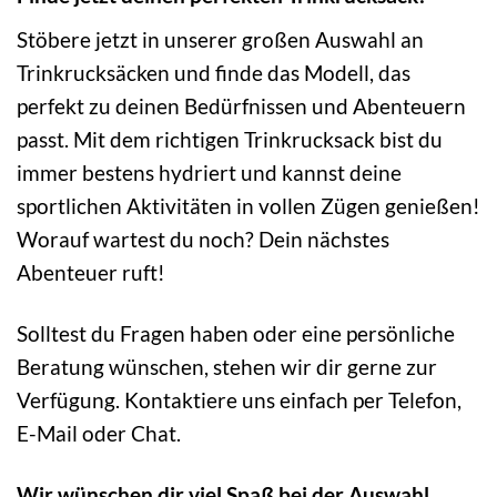
Stöbere jetzt in unserer großen Auswahl an
Trinkrucksäcken und finde das Modell, das
perfekt zu deinen Bedürfnissen und Abenteuern
passt. Mit dem richtigen Trinkrucksack bist du
immer bestens hydriert und kannst deine
sportlichen Aktivitäten in vollen Zügen genießen!
Worauf wartest du noch? Dein nächstes
Abenteuer ruft!
Solltest du Fragen haben oder eine persönliche
Beratung wünschen, stehen wir dir gerne zur
Verfügung. Kontaktiere uns einfach per Telefon,
E-Mail oder Chat.
Wir wünschen dir viel Spaß bei der Auswahl