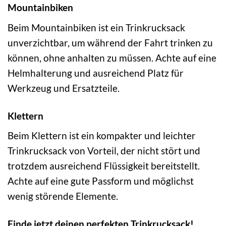
Mountainbiken
Beim Mountainbiken ist ein Trinkrucksack
unverzichtbar, um während der Fahrt trinken zu
können, ohne anhalten zu müssen. Achte auf eine
Helmhalterung und ausreichend Platz für
Werkzeug und Ersatzteile.
Klettern
Beim Klettern ist ein kompakter und leichter
Trinkrucksack von Vorteil, der nicht stört und
trotzdem ausreichend Flüssigkeit bereitstellt.
Achte auf eine gute Passform und möglichst
wenig störende Elemente.
Finde jetzt deinen perfekten Trinkrucksack!