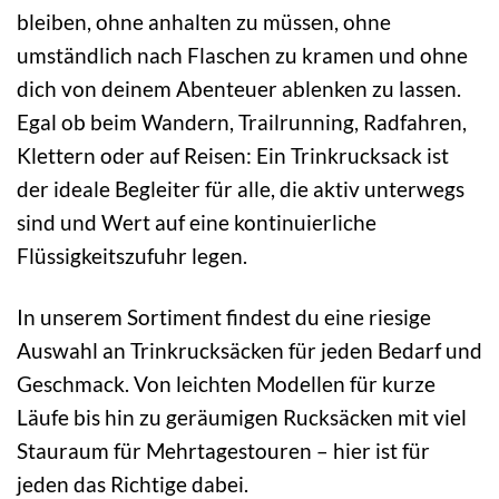
bleiben, ohne anhalten zu müssen, ohne
umständlich nach Flaschen zu kramen und ohne
dich von deinem Abenteuer ablenken zu lassen.
Egal ob beim Wandern, Trailrunning, Radfahren,
Klettern oder auf Reisen: Ein Trinkrucksack ist
der ideale Begleiter für alle, die aktiv unterwegs
sind und Wert auf eine kontinuierliche
Flüssigkeitszufuhr legen.
In unserem Sortiment findest du eine riesige
Auswahl an Trinkrucksäcken für jeden Bedarf und
Geschmack. Von leichten Modellen für kurze
Läufe bis hin zu geräumigen Rucksäcken mit viel
Stauraum für Mehrtagestouren – hier ist für
jeden das Richtige dabei.