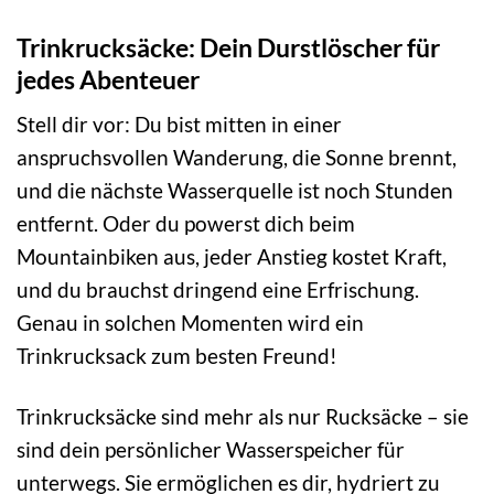
Trinkrucksäcke: Dein Durstlöscher für
jedes Abenteuer
Stell dir vor: Du bist mitten in einer
anspruchsvollen Wanderung, die Sonne brennt,
und die nächste Wasserquelle ist noch Stunden
entfernt. Oder du powerst dich beim
Mountainbiken aus, jeder Anstieg kostet Kraft,
und du brauchst dringend eine Erfrischung.
Genau in solchen Momenten wird ein
Trinkrucksack zum besten Freund!
Trinkrucksäcke sind mehr als nur Rucksäcke – sie
sind dein persönlicher Wasserspeicher für
unterwegs. Sie ermöglichen es dir, hydriert zu