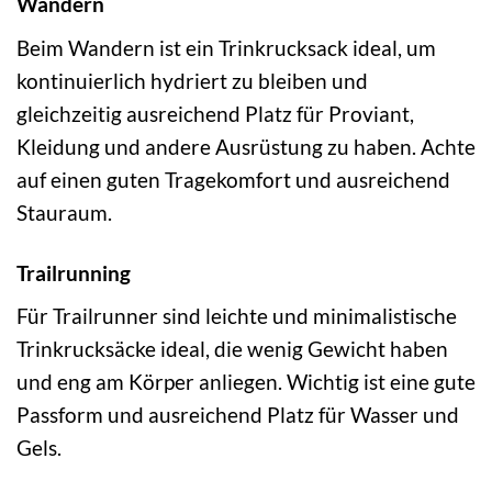
Wandern
Beim Wandern ist ein Trinkrucksack ideal, um
kontinuierlich hydriert zu bleiben und
gleichzeitig ausreichend Platz für Proviant,
Kleidung und andere Ausrüstung zu haben. Achte
auf einen guten Tragekomfort und ausreichend
Stauraum.
Trailrunning
Für Trailrunner sind leichte und minimalistische
Trinkrucksäcke ideal, die wenig Gewicht haben
und eng am Körper anliegen. Wichtig ist eine gute
Passform und ausreichend Platz für Wasser und
Gels.