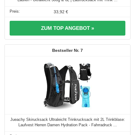
33,92 €
ZUM TOP ANGEBOT »
7
Jueachy Skirucksack Ultraleicht Trinkrucksack mit 2L Trinkblase:
Laufvest Herren Damen Hydration Pack - Fahrradruck ...