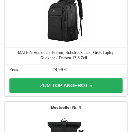
MATEIN Rucksack Herren, Schulrucksack, Groß Laptop
Rucksack Damen 17,3 Zoll ...
24,99 €
ZUM TOP ANGEBOT »
4