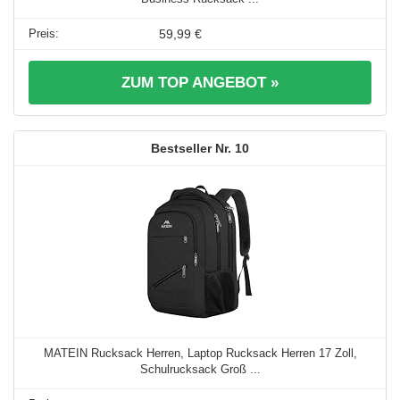
59,99 €
ZUM TOP ANGEBOT »
10
MATEIN Rucksack Herren, Laptop Rucksack Herren 17 Zoll,
Schulrucksack Groß ...