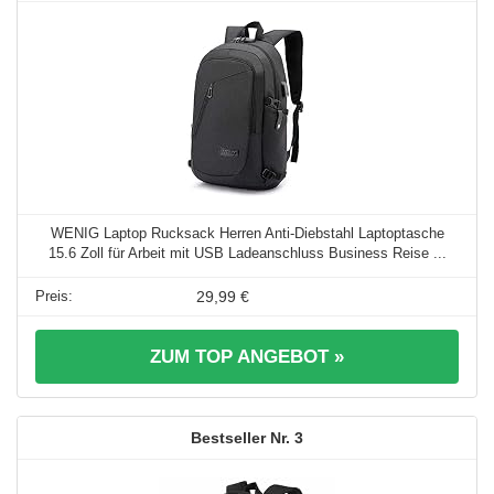
WENIG Laptop Rucksack Herren Anti-Diebstahl Laptoptasche
15.6 Zoll für Arbeit mit USB Ladeanschluss Business Reise ...
29,99 €
ZUM TOP ANGEBOT »
3