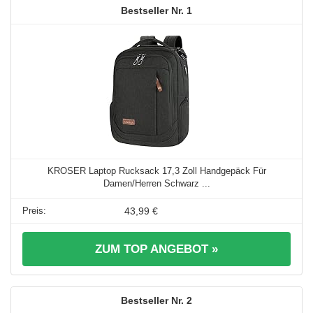
1
KROSER Laptop Rucksack 17,3 Zoll Handgepäck Für
Damen/Herren Schwarz ...
43,99 €
ZUM TOP ANGEBOT »
2