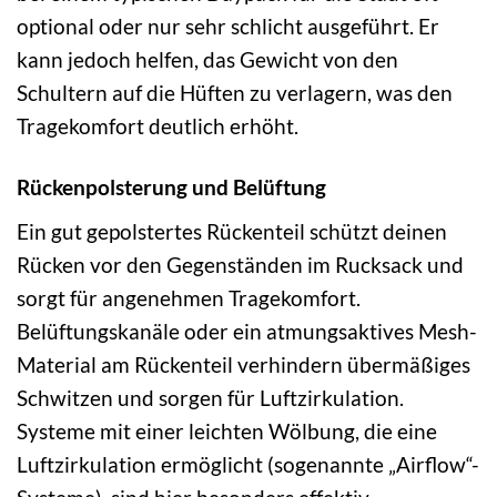
optional oder nur sehr schlicht ausgeführt. Er
kann jedoch helfen, das Gewicht von den
Schultern auf die Hüften zu verlagern, was den
Tragekomfort deutlich erhöht.
Rückenpolsterung und Belüftung
Ein gut gepolstertes Rückenteil schützt deinen
Rücken vor den Gegenständen im Rucksack und
sorgt für angenehmen Tragekomfort.
Belüftungskanäle oder ein atmungsaktives Mesh-
Material am Rückenteil verhindern übermäßiges
Schwitzen und sorgen für Luftzirkulation.
Systeme mit einer leichten Wölbung, die eine
Luftzirkulation ermöglicht (sogenannte „Airflow“-