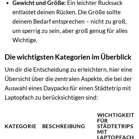
Gewicht und Größe:
Ein leichter Rucksack
entlastet deinen Rücken. Die Größe sollte
deinem Bedarf entsprechen – nicht zu groß,
um sperrig zu sein, aber groß genug für alles
Wichtige.
Die wichtigsten Kategorien im Überblick
Um dir die Entscheidung zu erleichtern, hier eine
Übersicht über die zentralen Aspekte, die bei der
Auswahl eines Daypacks für einen Städtetrip mit
Laptopfach zu berücksichtigen sind:
WICHTIGKEIT
FÜR
KATEGORIE
BESCHREIBUNG
STÄDTETRIPS
MIT
LAPTOPFACH