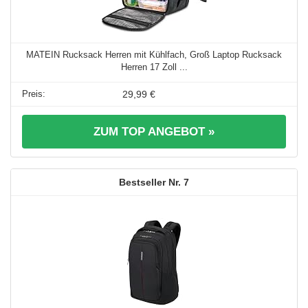
MATEIN Rucksack Herren mit Kühlfach, Groß Laptop Rucksack
Herren 17 Zoll ...
29,99 €
ZUM TOP ANGEBOT »
7