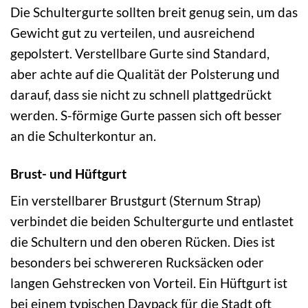
Die Schultergurte sollten breit genug sein, um das
Gewicht gut zu verteilen, und ausreichend
gepolstert. Verstellbare Gurte sind Standard,
aber achte auf die Qualität der Polsterung und
darauf, dass sie nicht zu schnell plattgedrückt
werden. S-förmige Gurte passen sich oft besser
an die Schulterkontur an.
Brust- und Hüftgurt
Ein verstellbarer Brustgurt (Sternum Strap)
verbindet die beiden Schultergurte und entlastet
die Schultern und den oberen Rücken. Dies ist
besonders bei schwereren Rucksäcken oder
langen Gehstrecken von Vorteil. Ein Hüftgurt ist
bei einem typischen Daypack für die Stadt oft