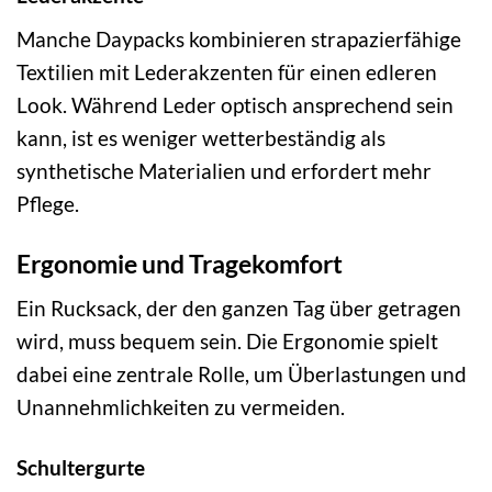
Manche Daypacks kombinieren strapazierfähige
Textilien mit Lederakzenten für einen edleren
Look. Während Leder optisch ansprechend sein
kann, ist es weniger wetterbeständig als
synthetische Materialien und erfordert mehr
Pflege.
Ergonomie und Tragekomfort
Ein Rucksack, der den ganzen Tag über getragen
wird, muss bequem sein. Die Ergonomie spielt
dabei eine zentrale Rolle, um Überlastungen und
Unannehmlichkeiten zu vermeiden.
Schultergurte