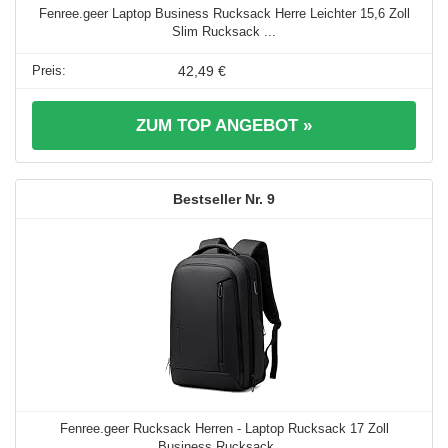
Fenree.geer Laptop Business Rucksack Herre Leichter 15,6 Zoll
Slim Rucksack ...
42,49 €
ZUM TOP ANGEBOT »
9
Fenree.geer Rucksack Herren - Laptop Rucksack 17 Zoll
Business Rucksack ...