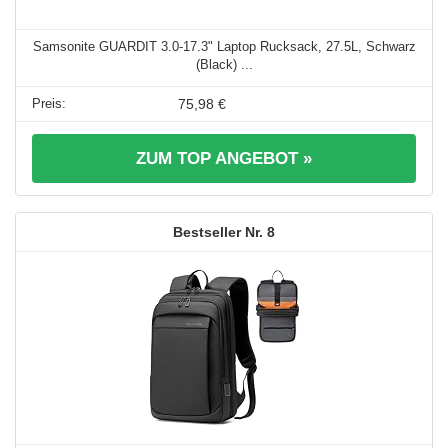
Samsonite GUARDIT 3.0-17.3" Laptop Rucksack, 27.5L, Schwarz
(Black) ...
75,98 €
ZUM TOP ANGEBOT »
8