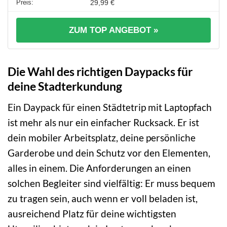
29,99 €
ZUM TOP ANGEBOT »
Die Wahl des richtigen Daypacks für
deine Stadterkundung
Ein Daypack für einen Städtetrip mit Laptopfach
ist mehr als nur ein einfacher Rucksack. Er ist
dein mobiler Arbeitsplatz, deine persönliche
Garderobe und dein Schutz vor den Elementen,
alles in einem. Die Anforderungen an einen
solchen Begleiter sind vielfältig: Er muss bequem
zu tragen sein, auch wenn er voll beladen ist,
ausreichend Platz für deine wichtigsten