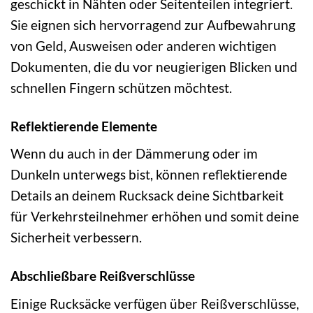
geschickt in Nähten oder Seitenteilen integriert.
Sie eignen sich hervorragend zur Aufbewahrung
von Geld, Ausweisen oder anderen wichtigen
Dokumenten, die du vor neugierigen Blicken und
schnellen Fingern schützen möchtest.
Reflektierende Elemente
Wenn du auch in der Dämmerung oder im
Dunkeln unterwegs bist, können reflektierende
Details an deinem Rucksack deine Sichtbarkeit
für Verkehrsteilnehmer erhöhen und somit deine
Sicherheit verbessern.
Abschließbare Reißverschlüsse
Einige Rucksäcke verfügen über Reißverschlüsse,