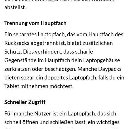
abstellst.
Trennung vom Hauptfach
Ein separates Laptopfach, das vom Hauptfach des
Rucksacks abgetrennt ist, bietet zusätzlichen
Schutz. Dies verhindert, dass scharfe
Gegenstände im Hauptfach dein Laptopgehäuse
zerkratzen oder beschädigen. Manche Daypacks
bieten sogar ein doppeltes Laptopfach, falls du ein
Tablet mitnehmen möchtest.
Schneller Zugriff
Für manche Nutzer ist ein Laptopfach, das sich
schnell öffnen und schließen lässt, ein wichtiges