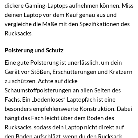
dickere Gaming-Laptops aufnehmen können. Miss
deinen Laptop vor dem Kauf genau aus und
vergleiche die Maße mit den Spezifikationen des
Rucksacks.
Polsterung und Schutz
Eine gute Polsterung ist unerlässlich, um dein
Gerät vor Stößen, Erschütterungen und Kratzern
zu schützen. Achte auf dicke
Schaumstoffpolsterungen an allen Seiten des
Fachs. Ein „bodenloses“ Laptopfach ist eine
besonders empfehlenswerte Konstruktion. Dabei
hängt das Fach leicht über dem Boden des
Rucksacks, sodass dein Laptop nicht direkt auf
den Boden aufschlägt, wenn du den Rucksack