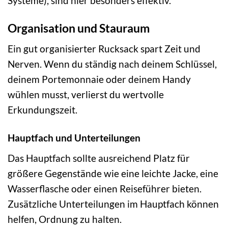
Systeme), sind hier besonders effektiv.
Organisation und Stauraum
Ein gut organisierter Rucksack spart Zeit und
Nerven. Wenn du ständig nach deinem Schlüssel,
deinem Portemonnaie oder deinem Handy
wühlen musst, verlierst du wertvolle
Erkundungszeit.
Hauptfach und Unterteilungen
Das Hauptfach sollte ausreichend Platz für
größere Gegenstände wie eine leichte Jacke, eine
Wasserflasche oder einen Reiseführer bieten.
Zusätzliche Unterteilungen im Hauptfach können
helfen, Ordnung zu halten.