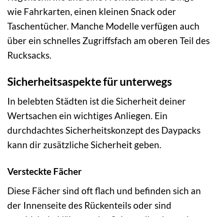
wie Fahrkarten, einen kleinen Snack oder
Taschentücher. Manche Modelle verfügen auch
über ein schnelles Zugriffsfach am oberen Teil des
Rucksacks.
Sicherheitsaspekte für unterwegs
In belebten Städten ist die Sicherheit deiner
Wertsachen ein wichtiges Anliegen. Ein
durchdachtes Sicherheitskonzept des Daypacks
kann dir zusätzliche Sicherheit geben.
Versteckte Fächer
Diese Fächer sind oft flach und befinden sich an
der Innenseite des Rückenteils oder sind