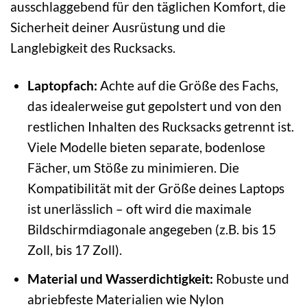
ausschlaggebend für den täglichen Komfort, die
Sicherheit deiner Ausrüstung und die
Langlebigkeit des Rucksacks.
Laptopfach:
Achte auf die Größe des Fachs,
das idealerweise gut gepolstert und von den
restlichen Inhalten des Rucksacks getrennt ist.
Viele Modelle bieten separate, bodenlose
Fächer, um Stöße zu minimieren. Die
Kompatibilität mit der Größe deines Laptops
ist unerlässlich – oft wird die maximale
Bildschirmdiagonale angegeben (z.B. bis 15
Zoll, bis 17 Zoll).
Material und Wasserdichtigkeit:
Robuste und
abriebfeste Materialien wie Nylon