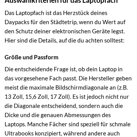
Auswahlkriterien für das Laptopfach
Das Laptopfach ist das Herzstück deines
Daypacks für den Städtetrip, wenn du Wert auf
den Schutz deiner elektronischen Geräte legst.
Hier sind die Details, auf die du achten solltest:
Größe und Passform
Die entscheidende Frage ist, ob dein Laptop in
das vorgesehene Fach passt. Die Hersteller geben
meist die maximale Bildschirmdiagonale an (z.B.
13 Zoll, 15,6 Zoll, 17 Zoll). Es ist jedoch nicht nur
die Diagonale entscheidend, sondern auch die
Dicke und die genauen Abmessungen des
Laptops. Manche Fächer sind speziell für schmale
Ultrabooks konzipiert, während andere auch