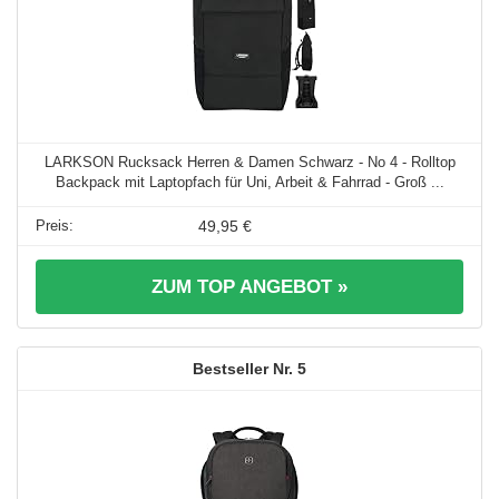
LARKSON Rucksack Herren & Damen Schwarz - No 4 - Rolltop
Backpack mit Laptopfach für Uni, Arbeit & Fahrrad - Groß ...
49,95 €
ZUM TOP ANGEBOT »
5