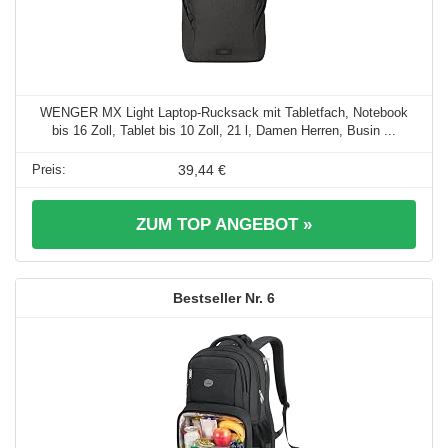
WENGER MX Light Laptop-Rucksack mit Tabletfach, Notebook
bis 16 Zoll, Tablet bis 10 Zoll, 21 l, Damen Herren, Busin ...
39,44 €
ZUM TOP ANGEBOT »
6