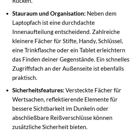
Rücken.
Stauraum und Organisation:
Neben dem
Laptopfach ist eine durchdachte
Innenaufteilung entscheidend. Zahlreiche
kleinere Fächer für Stifte, Handy, Schlüssel,
eine Trinkflasche oder ein Tablet erleichtern
das Finden deiner Gegenstände. Ein schnelles
Zugriffsfach an der Außenseite ist ebenfalls
praktisch.
Sicherheitsfeatures:
Versteckte Fächer für
Wertsachen, reflektierende Elemente für
bessere Sichtbarkeit im Dunkeln oder
abschließbare Reißverschlüsse können
zusätzliche Sicherheit bieten.