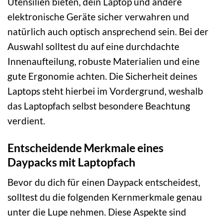
Utensilien bieten, dein Laptop und andere
elektronische Geräte sicher verwahren und
natürlich auch optisch ansprechend sein. Bei der
Auswahl solltest du auf eine durchdachte
Innenaufteilung, robuste Materialien und eine
gute Ergonomie achten. Die Sicherheit deines
Laptops steht hierbei im Vordergrund, weshalb
das Laptopfach selbst besondere Beachtung
verdient.
Entscheidende Merkmale eines
Daypacks mit Laptopfach
Bevor du dich für einen Daypack entscheidest,
solltest du die folgenden Kernmerkmale genau
unter die Lupe nehmen. Diese Aspekte sind