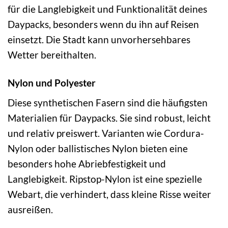
für die Langlebigkeit und Funktionalität deines
Daypacks, besonders wenn du ihn auf Reisen
einsetzt. Die Stadt kann unvorhersehbares
Wetter bereithalten.
Nylon und Polyester
Diese synthetischen Fasern sind die häufigsten
Materialien für Daypacks. Sie sind robust, leicht
und relativ preiswert. Varianten wie Cordura-
Nylon oder ballistisches Nylon bieten eine
besonders hohe Abriebfestigkeit und
Langlebigkeit. Ripstop-Nylon ist eine spezielle
Webart, die verhindert, dass kleine Risse weiter
ausreißen.