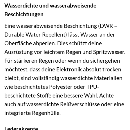
Wasserdichte und wasserabweisende
Beschichtungen
Eine wasserabweisende Beschichtung (DWR –
Durable Water Repellent) lässt Wasser an der
Oberfläche abperlen. Dies schützt deine
Ausrüstung vor leichtem Regen und Spritzwasser.
Für stärkeren Regen oder wenn du sichergehen
möchtest, dass deine Elektronik absolut trocken
bleibt, sind vollständig wasserdichte Materialien
wie beschichtetes Polyester oder TPU-
beschichtete Stoffe eine bessere Wahl. Achte
auch auf wasserdichte Reißverschlüsse oder eine
integrierte Regenhülle.
Lederakzente