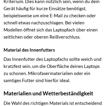
Kriterium. Dies kann nützlich sein, wenn du dein
Gerät häufig für kurze Einsätze benötigst,
beispielsweise um eine E-Mail zu checken oder
schnell etwas nachzuschlagen. Bei vielen
Modellen öffnet sich das Laptopfach über einen
seitlichen oder oberen Reißverschluss.
Material des Innenfutters
Das Innenfutter des Laptopfachs sollte weich und
kratzfest sein, um die Oberfläche deines Laptops
zu schonen. Mikrofasermaterialien oder ein
samtiges Futter sind hierfür ideal.
Materialien und Wetterbeständigkeit
Die Wahl des richtigen Materials ist entscheidend