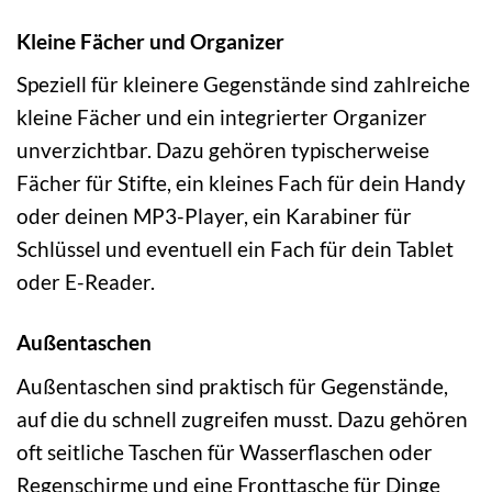
Kleine Fächer und Organizer
Speziell für kleinere Gegenstände sind zahlreiche
kleine Fächer und ein integrierter Organizer
unverzichtbar. Dazu gehören typischerweise
Fächer für Stifte, ein kleines Fach für dein Handy
oder deinen MP3-Player, ein Karabiner für
Schlüssel und eventuell ein Fach für dein Tablet
oder E-Reader.
Außentaschen
Außentaschen sind praktisch für Gegenstände,
auf die du schnell zugreifen musst. Dazu gehören
oft seitliche Taschen für Wasserflaschen oder
Regenschirme und eine Fronttasche für Dinge