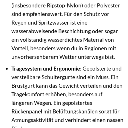
(insbesondere Ripstop-Nylon) oder Polyester
sind empfehlenswert. Für den Schutz vor
Regen und Spritzwasser ist eine
wasserabweisende Beschichtung oder sogar
ein vollständig wasserdichtes Material von
Vorteil, besonders wenn du in Regionen mit
unvorhersehbarem Wetter unterwegs bist.
Tragesystem und Ergonomie:
Gepolsterte und
verstellbare Schultergurte sind ein Muss. Ein
Brustgurt kann das Gewicht verteilen und den
Tragekomfort erhöhen, besonders auf
längeren Wegen. Ein gepolstertes
Rückenpanel mit Belüftungskanälen sorgt für
Atmungsaktivität und verhindert einen nassen