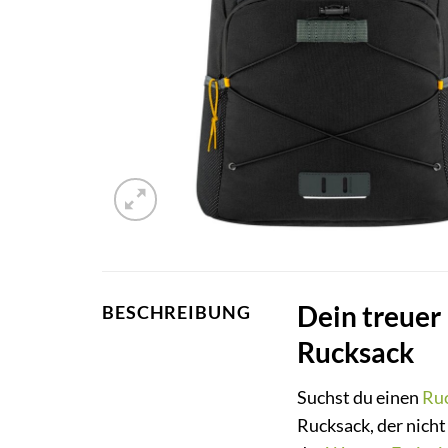
Dein treuer
BESCHREIBUNG
Rucksack
Suchst du einen
Ru
Rucksack, der nicht