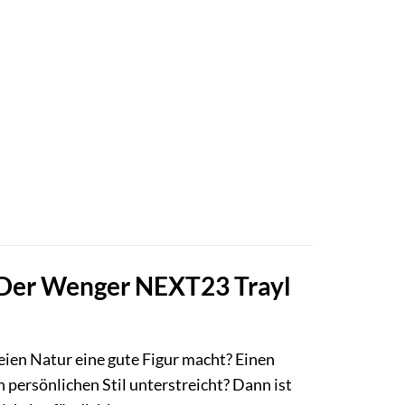
: Der Wenger NEXT23 Trayl
reien Natur eine gute Figur macht? Einen
 persönlichen Stil unterstreicht? Dann ist