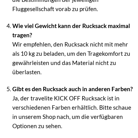
Fluggesellschaft vorab zu prüfen.
Wie viel Gewicht kann der Rucksack maximal
tragen?
Wir empfehlen, den Rucksack nicht mit mehr
als 10 kg zu beladen, um den Tragekomfort zu
gewährleisten und das Material nicht zu
überlasten.
Gibt es den Rucksack auch in anderen Farben?
Ja, der travelite KICK OFF Rucksack ist in
verschiedenen Farben erhältlich. Bitte schaue
in unserem Shop nach, um die verfügbaren
Optionen zu sehen.