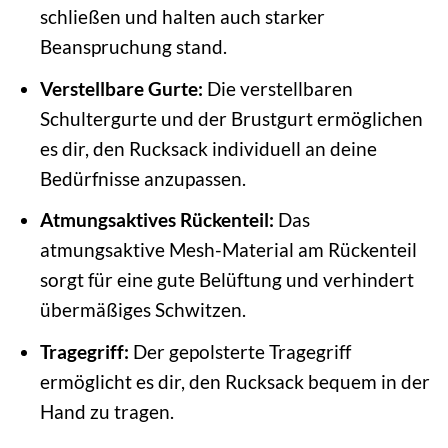
schließen und halten auch starker
Beanspruchung stand.
Verstellbare Gurte:
Die verstellbaren
Schultergurte und der Brustgurt ermöglichen
es dir, den Rucksack individuell an deine
Bedürfnisse anzupassen.
Atmungsaktives Rückenteil:
Das
atmungsaktive Mesh-Material am Rückenteil
sorgt für eine gute Belüftung und verhindert
übermäßiges Schwitzen.
Tragegriff:
Der gepolsterte Tragegriff
ermöglicht es dir, den Rucksack bequem in der
Hand zu tragen.