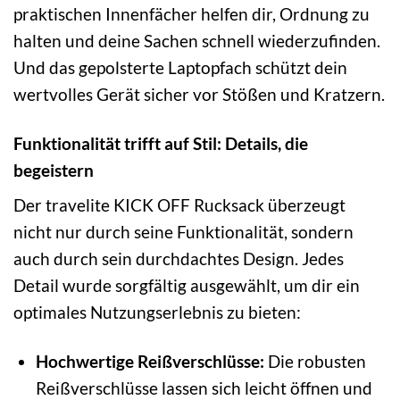
praktischen Innenfächer helfen dir, Ordnung zu
halten und deine Sachen schnell wiederzufinden.
Und das gepolsterte Laptopfach schützt dein
wertvolles Gerät sicher vor Stößen und Kratzern.
Funktionalität trifft auf Stil: Details, die
begeistern
Der travelite KICK OFF Rucksack überzeugt
nicht nur durch seine Funktionalität, sondern
auch durch sein durchdachtes Design. Jedes
Detail wurde sorgfältig ausgewählt, um dir ein
optimales Nutzungserlebnis zu bieten:
Hochwertige Reißverschlüsse:
Die robusten
Reißverschlüsse lassen sich leicht öffnen und