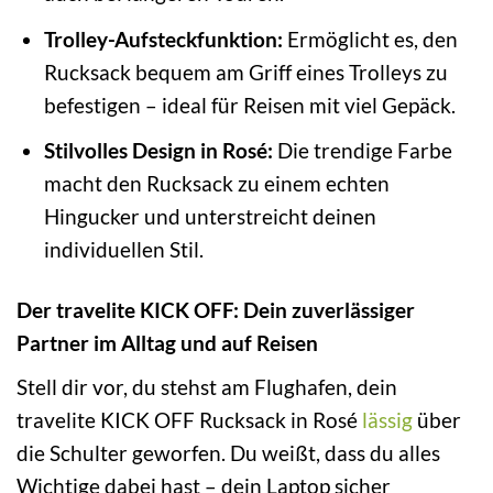
Trolley-Aufsteckfunktion:
Ermöglicht es, den
Rucksack bequem am Griff eines Trolleys zu
befestigen – ideal für Reisen mit viel Gepäck.
Stilvolles Design in Rosé:
Die trendige Farbe
macht den Rucksack zu einem echten
Hingucker und unterstreicht deinen
individuellen Stil.
Der travelite KICK OFF: Dein zuverlässiger
Partner im Alltag und auf Reisen
Stell dir vor, du stehst am Flughafen, dein
travelite KICK OFF Rucksack in Rosé
lässig
über
die Schulter geworfen. Du weißt, dass du alles
Wichtige dabei hast – dein Laptop sicher