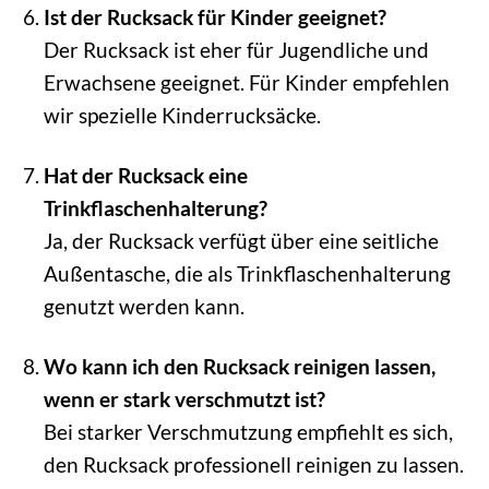
Ist der Rucksack für Kinder geeignet?
Der Rucksack ist eher für Jugendliche und
Erwachsene geeignet. Für Kinder empfehlen
wir spezielle Kinderrucksäcke.
Hat der Rucksack eine
Trinkflaschenhalterung?
Ja, der Rucksack verfügt über eine seitliche
Außentasche, die als Trinkflaschenhalterung
genutzt werden kann.
Wo kann ich den Rucksack reinigen lassen,
wenn er stark verschmutzt ist?
Bei starker Verschmutzung empfiehlt es sich,
den Rucksack professionell reinigen zu lassen.