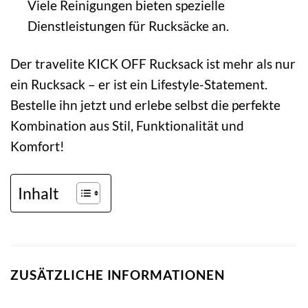
Viele Reinigungen bieten spezielle
Dienstleistungen für Rucksäcke an.
Der travelite KICK OFF Rucksack ist mehr als nur
ein Rucksack – er ist ein Lifestyle-Statement.
Bestelle ihn jetzt und erlebe selbst die perfekte
Kombination aus Stil, Funktionalität und
Komfort!
Inhalt
ZUSÄTZLICHE INFORMATIONEN