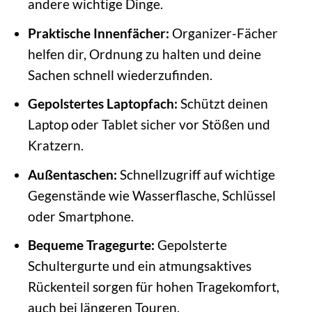
andere wichtige Dinge.
Praktische Innenfächer:
Organizer-Fächer
helfen dir, Ordnung zu halten und deine
Sachen schnell wiederzufinden.
Gepolstertes Laptopfach:
Schützt deinen
Laptop oder Tablet sicher vor Stößen und
Kratzern.
Außentaschen:
Schnellzugriff auf wichtige
Gegenstände wie Wasserflasche, Schlüssel
oder Smartphone.
Bequeme Tragegurte:
Gepolsterte
Schultergurte und ein atmungsaktives
Rückenteil sorgen für hohen Tragekomfort,
auch bei längeren Touren.