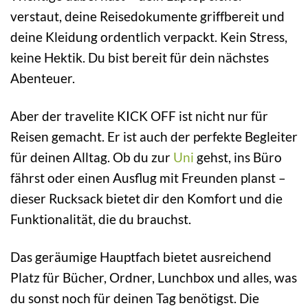
verstaut, deine Reisedokumente griffbereit und
deine Kleidung ordentlich verpackt. Kein Stress,
keine Hektik. Du bist bereit für dein nächstes
Abenteuer.
Aber der travelite KICK OFF ist nicht nur für
Reisen gemacht. Er ist auch der perfekte Begleiter
für deinen Alltag. Ob du zur
Uni
gehst, ins Büro
fährst oder einen Ausflug mit Freunden planst –
dieser Rucksack bietet dir den Komfort und die
Funktionalität, die du brauchst.
Das geräumige Hauptfach bietet ausreichend
Platz für Bücher, Ordner, Lunchbox und alles, was
du sonst noch für deinen Tag benötigst. Die