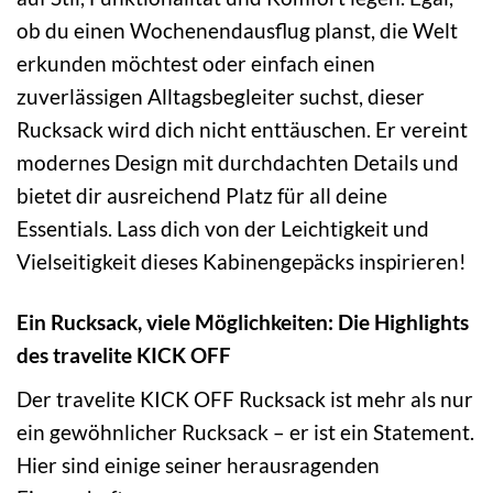
ob du einen Wochenendausflug planst, die Welt
erkunden möchtest oder einfach einen
zuverlässigen Alltagsbegleiter suchst, dieser
Rucksack wird dich nicht enttäuschen. Er vereint
modernes Design mit durchdachten Details und
bietet dir ausreichend Platz für all deine
Essentials. Lass dich von der Leichtigkeit und
Vielseitigkeit dieses Kabinengepäcks inspirieren!
Ein Rucksack, viele Möglichkeiten: Die Highlights
des travelite KICK OFF
Der travelite KICK OFF Rucksack ist mehr als nur
ein gewöhnlicher Rucksack – er ist ein Statement.
Hier sind einige seiner herausragenden