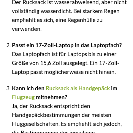
Der Rucksack ist wasserabweisend, aber nicht
vollständig wasserdicht. Bei starkem Regen
empfiehlt es sich, eine Regenhülle zu
verwenden.
Passt ein 17-Zoll-Laptop in das Laptopfach?
Das Laptopfach ist für Laptops bis zu einer
Größe von 15,6 Zoll ausgelegt. Ein 17-Zoll-
Laptop passt möglicherweise nicht hinein.
Kann ich den
Rucksack als Handgepäck
im
Flugzeug
mitnehmen?
Ja, der Rucksack entspricht den
Handgepäckbestimmungen der meisten
Fluggesellschaften. Es empfiehlt sich jedoch,
die Bestimmungen der jeweiligen