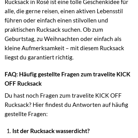
Rucksack in Rosé ist eine tolle Geschenkidee für
alle, die gerne reisen, einen aktiven Lebensstil
führen oder einfach einen stilvollen und
praktischen Rucksack suchen. Ob zum
Geburtstag, zu Weihnachten oder einfach als
kleine Aufmerksamkeit – mit diesem Rucksack
liegst du garantiert richtig.
FAQ: Häufig gestellte Fragen zum travelite KICK
OFF Rucksack
Du hast noch Fragen zum travelite KICK OFF
Rucksack? Hier findest du Antworten auf häufig
gestellte Fragen:
Ist der Rucksack wasserdicht?