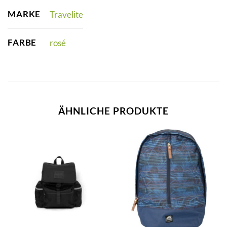
MARKE
Travelite
FARBE
rosé
ÄHNLICHE PRODUKTE