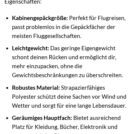
Eigenschaften:
Kabinengepäckgröße:
Perfekt für Flugreisen,
passt problemlos in die Gepäckfächer der
meisten Fluggesellschaften.
Leichtgewicht:
Das geringe Eigengewicht
schont deinen Rücken und ermöglicht dir,
mehr einzupacken, ohne die
Gewichtsbeschränkungen zu überschreiten.
Robustes Material:
Strapazierfähiges
Polyester schützt deine Sachen vor Wind und
Wetter und sorgt für eine lange Lebensdauer.
Geräumiges Hauptfach:
Bietet ausreichend
Platz für Kleidung, Bücher, Elektronik und