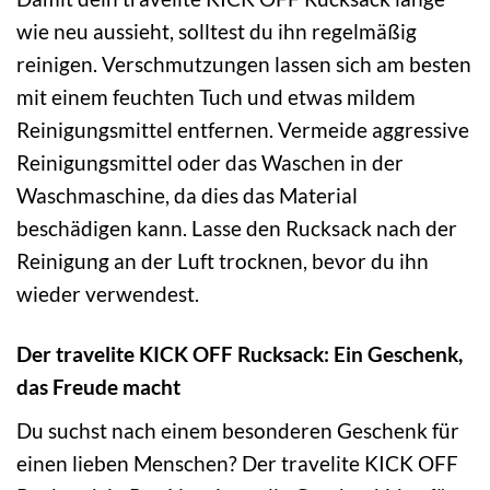
wie neu aussieht, solltest du ihn regelmäßig
reinigen. Verschmutzungen lassen sich am besten
mit einem feuchten Tuch und etwas mildem
Reinigungsmittel entfernen. Vermeide aggressive
Reinigungsmittel oder das Waschen in der
Waschmaschine, da dies das Material
beschädigen kann. Lasse den Rucksack nach der
Reinigung an der Luft trocknen, bevor du ihn
wieder verwendest.
Der travelite KICK OFF Rucksack: Ein Geschenk,
das Freude macht
Du suchst nach einem besonderen Geschenk für
einen lieben Menschen? Der travelite KICK OFF