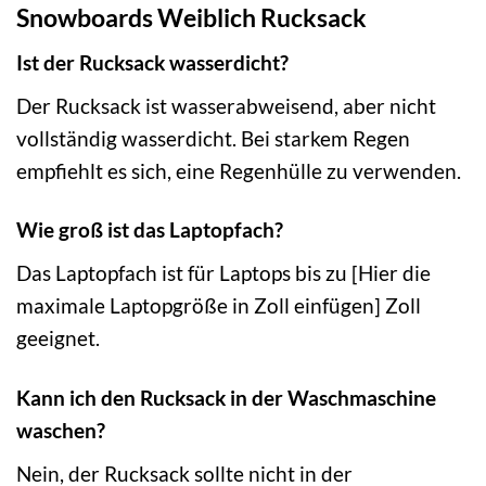
Snowboards Weiblich Rucksack
Ist der Rucksack wasserdicht?
Der Rucksack ist wasserabweisend, aber nicht
vollständig wasserdicht. Bei starkem Regen
empfiehlt es sich, eine Regenhülle zu verwenden.
Wie groß ist das Laptopfach?
Das Laptopfach ist für Laptops bis zu [Hier die
maximale Laptopgröße in Zoll einfügen] Zoll
geeignet.
Kann ich den Rucksack in der Waschmaschine
waschen?
Nein, der Rucksack sollte nicht in der