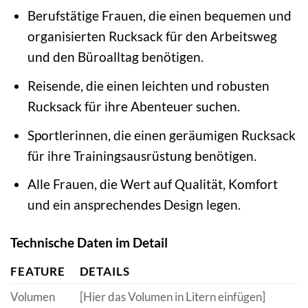
Berufstätige Frauen, die einen bequemen und
organisierten Rucksack für den Arbeitsweg
und den Büroalltag benötigen.
Reisende, die einen leichten und robusten
Rucksack für ihre Abenteuer suchen.
Sportlerinnen, die einen geräumigen Rucksack
für ihre Trainingsausrüstung benötigen.
Alle Frauen, die Wert auf Qualität, Komfort
und ein ansprechendes Design legen.
Technische Daten im Detail
FEATURE
DETAILS
Volumen
[Hier das Volumen in Litern einfügen]