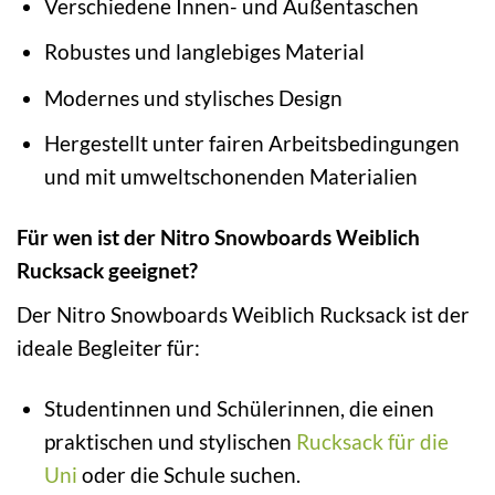
Verschiedene Innen- und Außentaschen
Robustes und langlebiges Material
Modernes und stylisches Design
Hergestellt unter fairen Arbeitsbedingungen
und mit umweltschonenden Materialien
Für wen ist der Nitro Snowboards Weiblich
Rucksack geeignet?
Der Nitro Snowboards Weiblich Rucksack ist der
ideale Begleiter für:
Studentinnen und Schülerinnen, die einen
praktischen und stylischen
Rucksack für die
Uni
oder die Schule suchen.