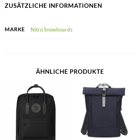
ZUSÄTZLICHE INFORMATIONEN
MARKE
Nitro Snowboards
ÄHNLICHE PRODUKTE