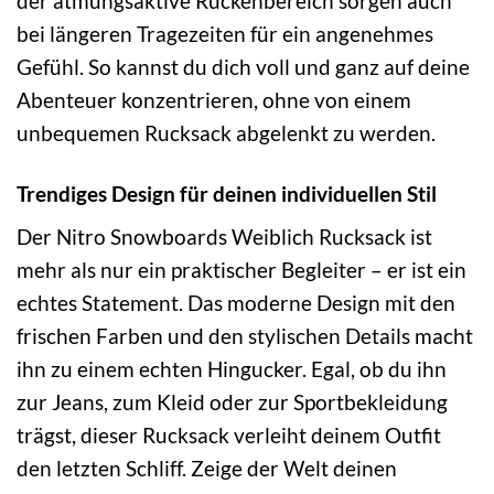
der atmungsaktive Rückenbereich sorgen auch
bei längeren Tragezeiten für ein angenehmes
Gefühl. So kannst du dich voll und ganz auf deine
Abenteuer konzentrieren, ohne von einem
unbequemen Rucksack abgelenkt zu werden.
Trendiges Design für deinen individuellen Stil
Der Nitro Snowboards Weiblich Rucksack ist
mehr als nur ein praktischer Begleiter – er ist ein
echtes Statement. Das moderne Design mit den
frischen Farben und den stylischen Details macht
ihn zu einem echten Hingucker. Egal, ob du ihn
zur Jeans, zum Kleid oder zur Sportbekleidung
trägst, dieser Rucksack verleiht deinem Outfit
den letzten Schliff. Zeige der Welt deinen