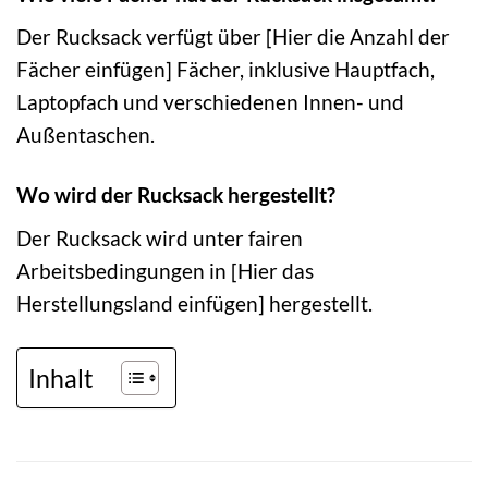
Der Rucksack verfügt über [Hier die Anzahl der
Fächer einfügen] Fächer, inklusive Hauptfach,
Laptopfach und verschiedenen Innen- und
Außentaschen.
Wo wird der Rucksack hergestellt?
Der Rucksack wird unter fairen
Arbeitsbedingungen in [Hier das
Herstellungsland einfügen] hergestellt.
Inhalt