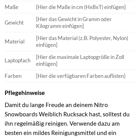
Maße
[Hier die Maße in cm (HxBxT) einfügen]
[Hier das Gewicht in Gramm oder
Gewicht
Kilogramm einfügen]
[Hier das Material (z.B. Polyester, Nylon)
Material
einfügen]
[Hier die maximale Laptopgröße in Zoll
Laptopfach
einfügen]
Farben
[Hier die verfügbaren Farben auflisten]
Pflegehinweise
Damit du lange Freude an deinem Nitro
Snowboards Weiblich Rucksack hast, solltest du
ihn regelmäßig reinigen. Verwende dazu am
besten ein mildes Reinigungsmittel und ein