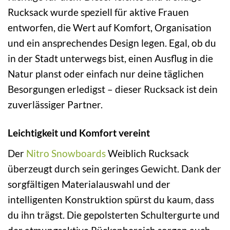
Rucksack wurde speziell für aktive Frauen
entworfen, die Wert auf Komfort, Organisation
und ein ansprechendes Design legen. Egal, ob du
in der Stadt unterwegs bist, einen Ausflug in die
Natur planst oder einfach nur deine täglichen
Besorgungen erledigst – dieser Rucksack ist dein
zuverlässiger Partner.
Leichtigkeit und Komfort vereint
Der
Nitro Snowboards
Weiblich Rucksack
überzeugt durch sein geringes Gewicht. Dank der
sorgfältigen Materialauswahl und der
intelligenten Konstruktion spürst du kaum, dass
du ihn trägst. Die gepolsterten Schultergurte und