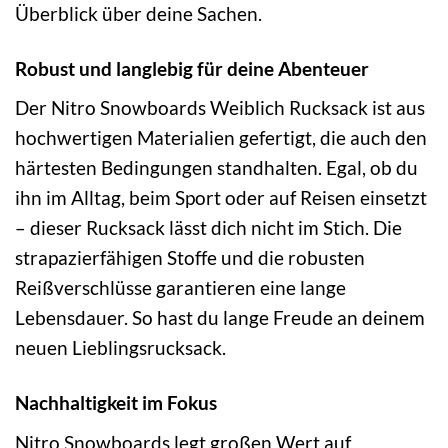
Überblick über deine Sachen.
Robust und langlebig für deine Abenteuer
Der Nitro Snowboards Weiblich Rucksack ist aus
hochwertigen Materialien gefertigt, die auch den
härtesten Bedingungen standhalten. Egal, ob du
ihn im Alltag, beim Sport oder auf Reisen einsetzt
– dieser Rucksack lässt dich nicht im Stich. Die
strapazierfähigen Stoffe und die robusten
Reißverschlüsse garantieren eine lange
Lebensdauer. So hast du lange Freude an deinem
neuen Lieblingsrucksack.
Nachhaltigkeit im Fokus
Nitro Snowboards legt großen Wert auf