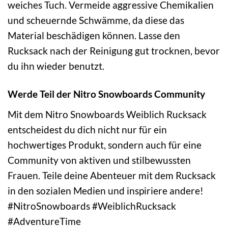
weiches Tuch. Vermeide aggressive Chemikalien
und scheuernde Schwämme, da diese das
Material beschädigen können. Lasse den
Rucksack nach der Reinigung gut trocknen, bevor
du ihn wieder benutzt.
Werde Teil der Nitro Snowboards Community
Mit dem Nitro Snowboards Weiblich Rucksack
entscheidest du dich nicht nur für ein
hochwertiges Produkt, sondern auch für eine
Community von aktiven und stilbewussten
Frauen. Teile deine Abenteuer mit dem Rucksack
in den sozialen Medien und inspiriere andere!
#NitroSnowboards #WeiblichRucksack
#AdventureTime