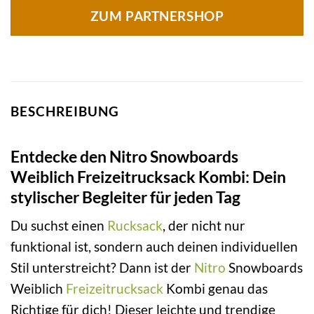
ZUM PARTNERSHOP
BESCHREIBUNG
Entdecke den Nitro Snowboards
Weiblich Freizeitrucksack Kombi: Dein
stylischer Begleiter für jeden Tag
Du suchst einen
Rucksack
, der nicht nur
funktional ist, sondern auch deinen individuellen
Stil unterstreicht? Dann ist der
Nitro
Snowboards
Weiblich
Freizeitrucksack
Kombi genau das
Richtige für dich! Dieser leichte und trendige