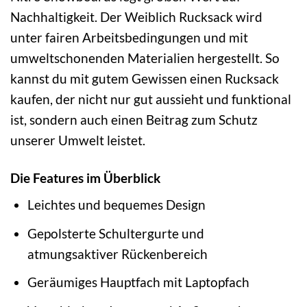
Nachhaltigkeit. Der Weiblich Rucksack wird
unter fairen Arbeitsbedingungen und mit
umweltschonenden Materialien hergestellt. So
kannst du mit gutem Gewissen einen Rucksack
kaufen, der nicht nur gut aussieht und funktional
ist, sondern auch einen Beitrag zum Schutz
unserer Umwelt leistet.
Die Features im Überblick
Leichtes und bequemes Design
Gepolsterte Schultergurte und
atmungsaktiver Rückenbereich
Geräumiges Hauptfach mit Laptopfach