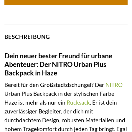
BESCHREIBUNG
Dein neuer bester Freund für urbane
Abenteuer: Der NITRO Urban Plus
Backpack in Haze
Bereit für den Großstadtdschungel? Der
NITRO
Urban Plus Backpack in der stylischen Farbe
Haze ist mehr als nur ein
Rucksack
. Er ist dein
zuverlässiger Begleiter, der dich mit
durchdachtem Design, robusten Materialien und
hohem Tragekomfort durch jeden Tag bringt. Egal