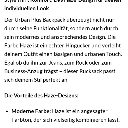
individuellen Look
Der Urban Plus Backpack überzeugt nicht nur
durch seine Funktionalität, sondern auch durch
sein modernes und ansprechendes Design. Die
Farbe Haze ist ein echter Hingucker und verleiht
deinem Outfit einen lässigen und urbanen Touch.
Egal ob du ihn zur Jeans, zum Rock oder zum
Business-Anzug trägst – dieser Rucksack passt
sich deinem Stil perfekt an.
Die Vorteile des Haze-Designs:
Moderne Farbe:
Haze ist ein angesagter
Farbton, der sich vielseitig kombinieren lässt.