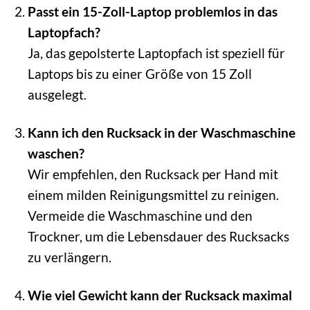
Passt ein 15-Zoll-Laptop problemlos in das
Laptopfach?
Ja, das gepolsterte Laptopfach ist speziell für
Laptops bis zu einer Größe von 15 Zoll
ausgelegt.
Kann ich den Rucksack in der Waschmaschine
waschen?
Wir empfehlen, den Rucksack per Hand mit
einem milden Reinigungsmittel zu reinigen.
Vermeide die Waschmaschine und den
Trockner, um die Lebensdauer des Rucksacks
zu verlängern.
Wie viel Gewicht kann der Rucksack maximal