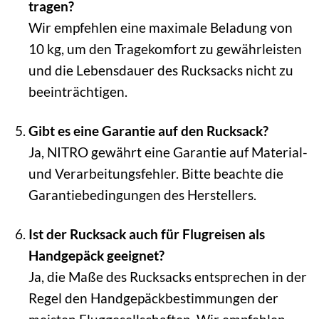
tragen?
Wir empfehlen eine maximale Beladung von
10 kg, um den Tragekomfort zu gewährleisten
und die Lebensdauer des Rucksacks nicht zu
beeinträchtigen.
Gibt es eine Garantie auf den Rucksack?
Ja, NITRO gewährt eine Garantie auf Material-
und Verarbeitungsfehler. Bitte beachte die
Garantiebedingungen des Herstellers.
Ist der Rucksack auch für Flugreisen als
Handgepäck geeignet?
Ja, die Maße des Rucksacks entsprechen in der
Regel den Handgepäckbestimmungen der