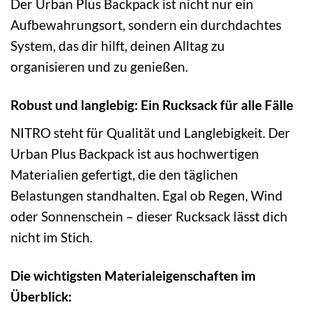
Der Urban Plus Backpack ist nicht nur ein
Aufbewahrungsort, sondern ein durchdachtes
System, das dir hilft, deinen Alltag zu
organisieren und zu genießen.
Robust und langlebig: Ein Rucksack für alle Fälle
NITRO steht für Qualität und Langlebigkeit. Der
Urban Plus Backpack ist aus hochwertigen
Materialien gefertigt, die den täglichen
Belastungen standhalten. Egal ob Regen, Wind
oder Sonnenschein – dieser Rucksack lässt dich
nicht im Stich.
Die wichtigsten Materialeigenschaften im
Überblick: