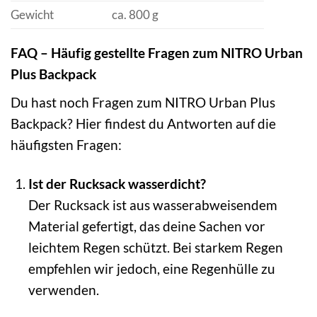
Gewicht
ca. 800 g
FAQ – Häufig gestellte Fragen zum NITRO Urban
Plus Backpack
Du hast noch Fragen zum NITRO Urban Plus
Backpack? Hier findest du Antworten auf die
häufigsten Fragen:
Ist der Rucksack wasserdicht?
Der Rucksack ist aus wasserabweisendem
Material gefertigt, das deine Sachen vor
leichtem Regen schützt. Bei starkem Regen
empfehlen wir jedoch, eine Regenhülle zu
verwenden.