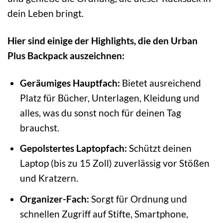
dein Leben bringt.
Hier sind einige der Highlights, die den Urban
Plus Backpack auszeichnen:
Geräumiges Hauptfach:
Bietet ausreichend
Platz für Bücher, Unterlagen, Kleidung und
alles, was du sonst noch für deinen Tag
brauchst.
Gepolstertes Laptopfach:
Schützt deinen
Laptop (bis zu 15 Zoll) zuverlässig vor Stößen
und Kratzern.
Organizer-Fach:
Sorgt für Ordnung und
schnellen Zugriff auf Stifte, Smartphone,