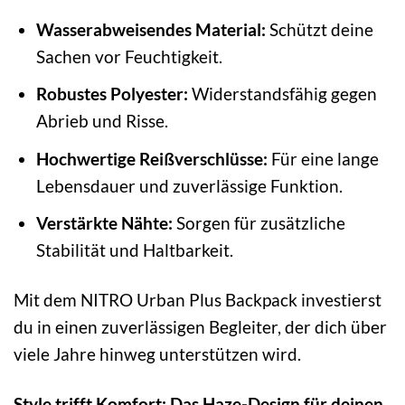
Wasserabweisendes Material:
Schützt deine
Sachen vor Feuchtigkeit.
Robustes Polyester:
Widerstandsfähig gegen
Abrieb und Risse.
Hochwertige Reißverschlüsse:
Für eine lange
Lebensdauer und zuverlässige Funktion.
Verstärkte Nähte:
Sorgen für zusätzliche
Stabilität und Haltbarkeit.
Mit dem NITRO Urban Plus Backpack investierst
du in einen zuverlässigen Begleiter, der dich über
viele Jahre hinweg unterstützen wird.
Style trifft Komfort: Das Haze-Design für deinen