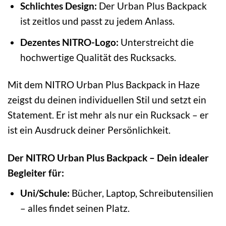
Schlichtes Design:
Der Urban Plus Backpack
ist zeitlos und passt zu jedem Anlass.
Dezentes NITRO-Logo:
Unterstreicht die
hochwertige Qualität des Rucksacks.
Mit dem NITRO Urban Plus Backpack in Haze
zeigst du deinen individuellen Stil und setzt ein
Statement. Er ist mehr als nur ein Rucksack – er
ist ein Ausdruck deiner Persönlichkeit.
Der NITRO Urban Plus Backpack – Dein idealer
Begleiter für:
Uni/Schule:
Bücher, Laptop, Schreibutensilien
– alles findet seinen Platz.