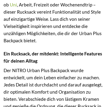
ob
Uni
, Arbeit, Freizeit oder Wochenendtrip –
dieser Rucksack vereint Funktionalität und Style
auf einzigartige Weise. Lass dich von seiner
Vielseitigkeit inspirieren und entdecke die
unzähligen Möglichkeiten, die dir der Urban Plus
Backpack bietet.
Ein Rucksack, der mitdenkt: Intelligente Features
für deinen Alltag
Der NITRO Urban Plus Backpack wurde
entwickelt, um dein Leben einfacher zu machen.
Jedes Detail ist durchdacht und darauf ausgelegt,
dir optimalen Komfort und Organisation zu
bieten. Verabschiede dich von lästigem Kramen
und genieße die Ordnung, die dieser Rucksack in