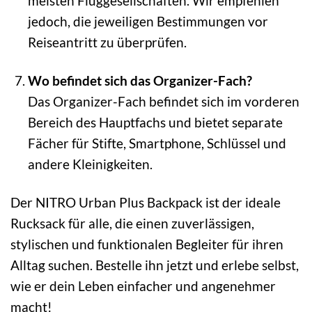
meisten Fluggesellschaften. Wir empfehlen
jedoch, die jeweiligen Bestimmungen vor
Reiseantritt zu überprüfen.
Wo befindet sich das Organizer-Fach?
Das Organizer-Fach befindet sich im vorderen
Bereich des Hauptfachs und bietet separate
Fächer für Stifte, Smartphone, Schlüssel und
andere Kleinigkeiten.
Der NITRO Urban Plus Backpack ist der ideale
Rucksack für alle, die einen zuverlässigen,
stylischen und funktionalen Begleiter für ihren
Alltag suchen. Bestelle ihn jetzt und erlebe selbst,
wie er dein Leben einfacher und angenehmer
macht!