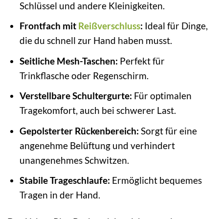
Schlüssel und andere Kleinigkeiten.
Frontfach mit
Reißverschluss
:
Ideal für Dinge,
die du schnell zur Hand haben musst.
Seitliche Mesh-Taschen:
Perfekt für
Trinkflasche oder Regenschirm.
Verstellbare Schultergurte:
Für optimalen
Tragekomfort, auch bei schwerer Last.
Gepolsterter Rückenbereich:
Sorgt für eine
angenehme Belüftung und verhindert
unangenehmes Schwitzen.
Stabile Trageschlaufe:
Ermöglicht bequemes
Tragen in der Hand.