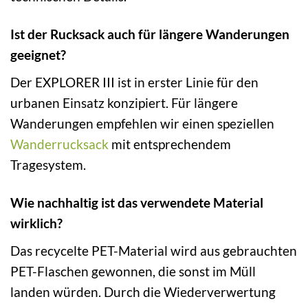
Ist der Rucksack auch für längere Wanderungen
geeignet?
Der EXPLORER III ist in erster Linie für den
urbanen Einsatz konzipiert. Für längere
Wanderungen empfehlen wir einen speziellen
Wanderrucksack
mit entsprechendem
Tragesystem.
Wie nachhaltig ist das verwendete Material
wirklich?
Das recycelte PET-Material wird aus gebrauchten
PET-Flaschen gewonnen, die sonst im Müll
landen würden. Durch die Wiederverwertung