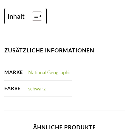
Inhalt
ZUSÄTZLICHE INFORMATIONEN
MARKE
National Geographic
FARBE
schwarz
ÄHNLICHE PRODUKTE