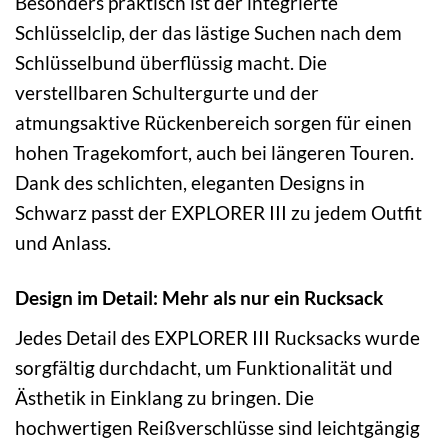
Besonders praktisch ist der integrierte
Schlüsselclip, der das lästige Suchen nach dem
Schlüsselbund überflüssig macht. Die
verstellbaren Schultergurte und der
atmungsaktive Rückenbereich sorgen für einen
hohen Tragekomfort, auch bei längeren Touren.
Dank des schlichten, eleganten Designs in
Schwarz passt der EXPLORER III zu jedem Outfit
und Anlass.
Design im Detail: Mehr als nur ein Rucksack
Jedes Detail des EXPLORER III Rucksacks wurde
sorgfältig durchdacht, um Funktionalität und
Ästhetik in Einklang zu bringen. Die
hochwertigen Reißverschlüsse sind leichtgängig