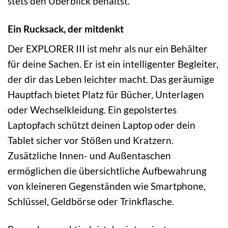
stets den Überblick behältst.
Ein Rucksack, der mitdenkt
Der EXPLORER III ist mehr als nur ein Behälter
für deine Sachen. Er ist ein intelligenter Begleiter,
der dir das Leben leichter macht. Das geräumige
Hauptfach bietet Platz für Bücher, Unterlagen
oder Wechselkleidung. Ein gepolstertes
Laptopfach schützt deinen Laptop oder dein
Tablet sicher vor Stößen und Kratzern.
Zusätzliche Innen- und Außentaschen
ermöglichen die übersichtliche Aufbewahrung
von kleineren Gegenständen wie Smartphone,
Schlüssel, Geldbörse oder Trinkflasche.