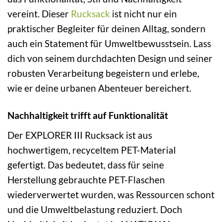
vereint. Dieser
Rucksack
ist nicht nur ein
praktischer Begleiter für deinen Alltag, sondern
auch ein Statement für Umweltbewusstsein. Lass
dich von seinem durchdachten Design und seiner
robusten Verarbeitung begeistern und erlebe,
wie er deine urbanen Abenteuer bereichert.
Nachhaltigkeit trifft auf Funktionalität
Der EXPLORER III Rucksack ist aus
hochwertigem, recyceltem PET-Material
gefertigt. Das bedeutet, dass für seine
Herstellung gebrauchte PET-Flaschen
wiederverwertet wurden, was Ressourcen schont
und die Umweltbelastung reduziert. Doch