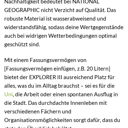
Nachhaltigkeit bedeutet bei NATIONAL
GEOGRAPHIC nicht Verzicht auf Qualität. Das
robuste Material ist wasserabweisend und
widerstandsfähig, sodass deine Wertgegenstände
auch bei widrigen Wetterbedingungen optimal
geschützt sind.
Mit einem Fassungsvermögen von
[Fassungsvermögen einfügen, z.B. 20 Litern]
bietet der EXPLORER III ausreichend Platz für
alles, was du im Alltag brauchst – sei es für die
Uni
, die Arbeit oder einen spontanen Ausflug in
die Stadt. Das durchdachte Innenleben mit
verschiedenen Fächern und
Organisationsmöglichkeiten sorgt dafür, dass du