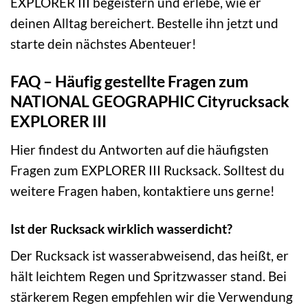
EXPLORER III begeistern und erlebe, wie er
deinen Alltag bereichert. Bestelle ihn jetzt und
starte dein nächstes Abenteuer!
FAQ – Häufig gestellte Fragen zum
NATIONAL GEOGRAPHIC Cityrucksack
EXPLORER III
Hier findest du Antworten auf die häufigsten
Fragen zum EXPLORER III Rucksack. Solltest du
weitere Fragen haben, kontaktiere uns gerne!
Ist der Rucksack wirklich wasserdicht?
Der Rucksack ist wasserabweisend, das heißt, er
hält leichtem Regen und Spritzwasser stand. Bei
stärkerem Regen empfehlen wir die Verwendung