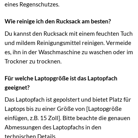
eines Regenschutzes.
Wie reinige ich den Rucksack am besten?
Du kannst den Rucksack mit einem feuchten Tuch
und mildem Reinigungsmittel reinigen. Vermeide
es, ihn in der Waschmaschine zu waschen oder im
Trockner zu trocknen.
Für welche Laptopgröße ist das Laptopfach
geeignet?
Das Laptopfach ist gepolstert und bietet Platz für
Laptops bis zu einer Größe von [Laptopgröße
einfügen, z.B. 15 Zoll]. Bitte beachte die genauen
Abmessungen des Laptopfachs in den
technischen Details.