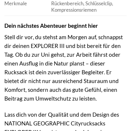
Merkmale
Rückenbereich, Schlüsselclip,
Kompressionsriemen
Dein nächstes Abenteuer beginnt hier
Stell dir vor, du stehst am Morgen auf, schnappst
dir deinen EXPLORER III und bist bereit für den
Tag. Ob du zur Uni gehst, zur Arbeit fährst oder
einen Ausflug in die Natur planst – dieser
Rucksack ist dein zuverlässiger Begleiter. Er
bietet dir nicht nur ausreichend Stauraum und
Komfort, sondern auch das gute Gefühl, einen
Beitrag zum Umweltschutz zu leisten.
Lass dich von der Qualität und dem Design des
NATIONAL GEOGRAPHIC Cityrucksacks