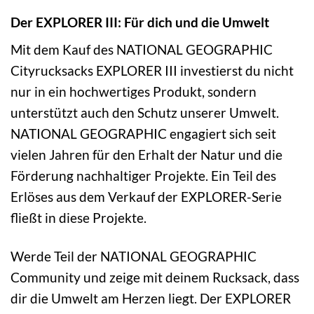
Der EXPLORER III: Für dich und die Umwelt
Mit dem Kauf des NATIONAL GEOGRAPHIC
Cityrucksacks EXPLORER III investierst du nicht
nur in ein hochwertiges Produkt, sondern
unterstützt auch den Schutz unserer Umwelt.
NATIONAL GEOGRAPHIC engagiert sich seit
vielen Jahren für den Erhalt der Natur und die
Förderung nachhaltiger Projekte. Ein Teil des
Erlöses aus dem Verkauf der EXPLORER-Serie
fließt in diese Projekte.
Werde Teil der NATIONAL GEOGRAPHIC
Community und zeige mit deinem Rucksack, dass
dir die Umwelt am Herzen liegt. Der EXPLORER