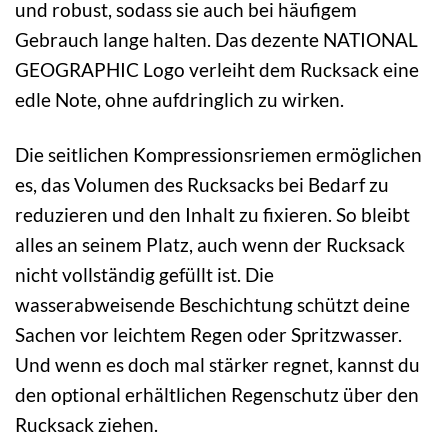
und robust, sodass sie auch bei häufigem
Gebrauch lange halten. Das dezente NATIONAL
GEOGRAPHIC Logo verleiht dem Rucksack eine
edle Note, ohne aufdringlich zu wirken.
Die seitlichen Kompressionsriemen ermöglichen
es, das Volumen des Rucksacks bei Bedarf zu
reduzieren und den Inhalt zu fixieren. So bleibt
alles an seinem Platz, auch wenn der Rucksack
nicht vollständig gefüllt ist. Die
wasserabweisende Beschichtung schützt deine
Sachen vor leichtem Regen oder Spritzwasser.
Und wenn es doch mal stärker regnet, kannst du
den optional erhältlichen Regenschutz über den
Rucksack ziehen.