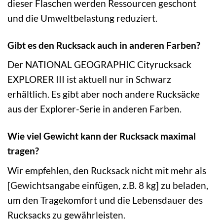
dieser Flaschen werden Ressourcen geschont
und die Umweltbelastung reduziert.
Gibt es den Rucksack auch in anderen Farben?
Der NATIONAL GEOGRAPHIC Cityrucksack
EXPLORER III ist aktuell nur in Schwarz
erhältlich. Es gibt aber noch andere Rucksäcke
aus der Explorer-Serie in anderen Farben.
Wie viel Gewicht kann der Rucksack maximal
tragen?
Wir empfehlen, den Rucksack nicht mit mehr als
[Gewichtsangabe einfügen, z.B. 8 kg] zu beladen,
um den Tragekomfort und die Lebensdauer des
Rucksacks zu gewährleisten.