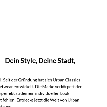
– Dein Style, Deine Stadt,
hl. Seit der Gründung hat sich Urban Classics
eetwear entwickelt. Die Marke verkörpert den
e perfekt zu deinem individuellen Look
t fehlen! Entdecke jetzt die Welt von Urban
teuer.