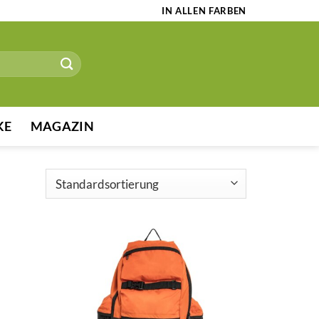
IN ALLEN FARBEN
KE
MAGAZIN