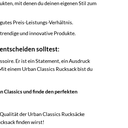
ukten, mit denen du deinen eigenen Stil zum
gutes Preis-Leistungs-Verhältnis.
 trendige und innovative Produkte.
entscheiden solltest:
ssoire. Er ist ein Statement, ein Ausdruck
 Mit einem Urban Classics Rucksack bist du
n Classics und finde den perfekten
 Qualität der Urban Classics Rucksäcke
ucksack finden wirst!