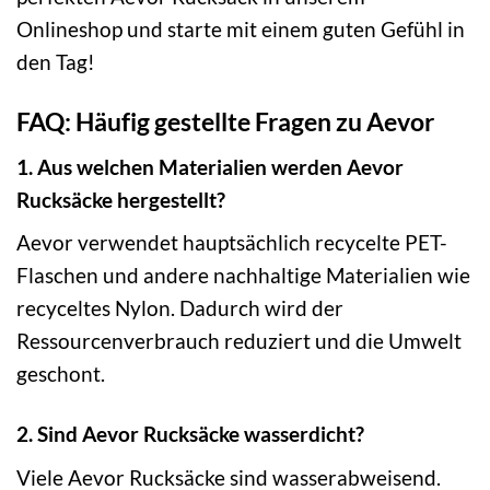
Onlineshop und starte mit einem guten Gefühl in
den Tag!
FAQ: Häufig gestellte Fragen zu Aevor
1. Aus welchen Materialien werden Aevor
Rucksäcke hergestellt?
Aevor verwendet hauptsächlich recycelte PET-
Flaschen und andere nachhaltige Materialien wie
recyceltes Nylon. Dadurch wird der
Ressourcenverbrauch reduziert und die Umwelt
geschont.
2. Sind Aevor Rucksäcke wasserdicht?
Viele Aevor Rucksäcke sind wasserabweisend.