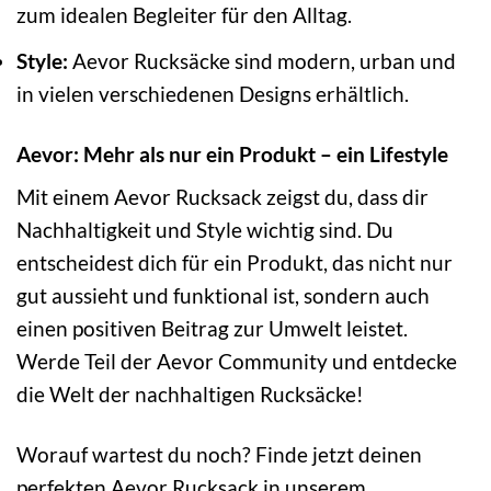
zum idealen Begleiter für den Alltag.
Style:
Aevor Rucksäcke sind modern, urban und
in vielen verschiedenen Designs erhältlich.
Aevor: Mehr als nur ein Produkt – ein Lifestyle
Mit einem Aevor Rucksack zeigst du, dass dir
Nachhaltigkeit und Style wichtig sind. Du
entscheidest dich für ein Produkt, das nicht nur
gut aussieht und funktional ist, sondern auch
einen positiven Beitrag zur Umwelt leistet.
Werde Teil der Aevor Community und entdecke
die Welt der nachhaltigen Rucksäcke!
Worauf wartest du noch? Finde jetzt deinen
perfekten Aevor Rucksack in unserem