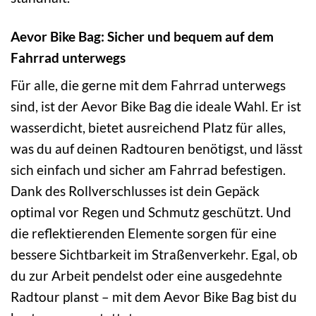
Aevor Bike Bag: Sicher und bequem auf dem
Fahrrad unterwegs
Für alle, die gerne mit dem Fahrrad unterwegs
sind, ist der Aevor Bike Bag die ideale Wahl. Er ist
wasserdicht, bietet ausreichend Platz für alles,
was du auf deinen Radtouren benötigst, und lässt
sich einfach und sicher am Fahrrad befestigen.
Dank des Rollverschlusses ist dein Gepäck
optimal vor Regen und Schmutz geschützt. Und
die reflektierenden Elemente sorgen für eine
bessere Sichtbarkeit im Straßenverkehr. Egal, ob
du zur Arbeit pendelst oder eine ausgedehnte
Radtour planst – mit dem Aevor Bike Bag bist du