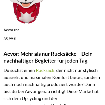
Aevor rot
35,99
€
Aevor: Mehr als nur Rucksäcke – Dein
nachhaltiger Begleiter für jeden Tag
Du suchst einen
Rucksack
, der nicht nur stylisch
aussieht und maximalen Komfort bietet, sondern
auch noch nachhaltig produziert wurde? Dann
bist du bei Aevor genau richtig! Diese Marke hat
sich dem Upcycling und der