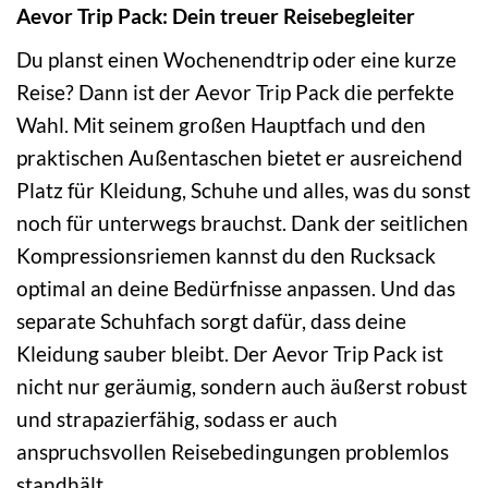
Aevor Trip Pack: Dein treuer Reisebegleiter
Du planst einen Wochenendtrip oder eine kurze
Reise? Dann ist der Aevor Trip Pack die perfekte
Wahl. Mit seinem großen Hauptfach und den
praktischen Außentaschen bietet er ausreichend
Platz für Kleidung, Schuhe und alles, was du sonst
noch für unterwegs brauchst. Dank der seitlichen
Kompressionsriemen kannst du den Rucksack
optimal an deine Bedürfnisse anpassen. Und das
separate Schuhfach sorgt dafür, dass deine
Kleidung sauber bleibt. Der Aevor Trip Pack ist
nicht nur geräumig, sondern auch äußerst robust
und strapazierfähig, sodass er auch
anspruchsvollen Reisebedingungen problemlos
standhält.