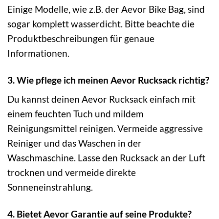
Einige Modelle, wie z.B. der Aevor Bike Bag, sind
sogar komplett wasserdicht. Bitte beachte die
Produktbeschreibungen für genaue
Informationen.
3. Wie pflege ich meinen Aevor Rucksack richtig?
Du kannst deinen Aevor Rucksack einfach mit
einem feuchten Tuch und mildem
Reinigungsmittel reinigen. Vermeide aggressive
Reiniger und das Waschen in der
Waschmaschine. Lasse den Rucksack an der Luft
trocknen und vermeide direkte
Sonneneinstrahlung.
4. Bietet Aevor Garantie auf seine Produkte?