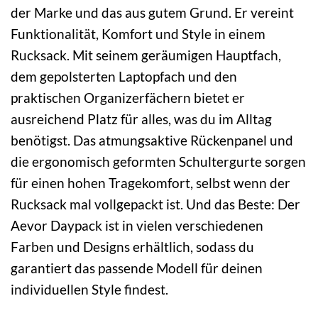
der Marke und das aus gutem Grund. Er vereint
Funktionalität, Komfort und Style in einem
Rucksack. Mit seinem geräumigen Hauptfach,
dem gepolsterten Laptopfach und den
praktischen Organizerfächern bietet er
ausreichend Platz für alles, was du im Alltag
benötigst. Das atmungsaktive Rückenpanel und
die ergonomisch geformten Schultergurte sorgen
für einen hohen Tragekomfort, selbst wenn der
Rucksack mal vollgepackt ist. Und das Beste: Der
Aevor Daypack ist in vielen verschiedenen
Farben und Designs erhältlich, sodass du
garantiert das passende Modell für deinen
individuellen Style findest.