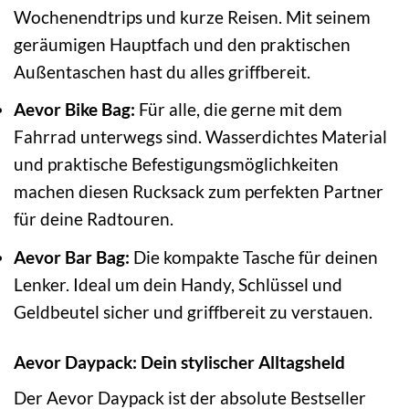
Wochenendtrips und kurze Reisen. Mit seinem
geräumigen Hauptfach und den praktischen
Außentaschen hast du alles griffbereit.
Aevor Bike Bag:
Für alle, die gerne mit dem
Fahrrad unterwegs sind. Wasserdichtes Material
und praktische Befestigungsmöglichkeiten
machen diesen Rucksack zum perfekten Partner
für deine Radtouren.
Aevor Bar Bag:
Die kompakte Tasche für deinen
Lenker. Ideal um dein Handy, Schlüssel und
Geldbeutel sicher und griffbereit zu verstauen.
Aevor Daypack: Dein stylischer Alltagsheld
Der Aevor Daypack ist der absolute Bestseller