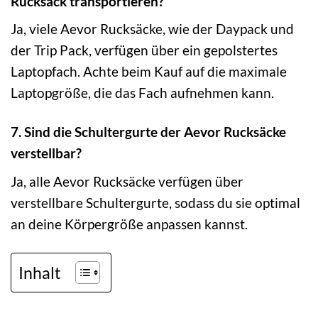
Rucksack transportieren?
Ja, viele Aevor Rucksäcke, wie der Daypack und
der Trip Pack, verfügen über ein gepolstertes
Laptopfach. Achte beim Kauf auf die maximale
Laptopgröße, die das Fach aufnehmen kann.
7. Sind die Schultergurte der Aevor Rucksäcke
verstellbar?
Ja, alle Aevor Rucksäcke verfügen über
verstellbare Schultergurte, sodass du sie optimal
an deine Körpergröße anpassen kannst.
Inhalt