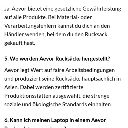
Ja, Aevor bietet eine gesetzliche Gewährleistung
auf alle Produkte. Bei Material- oder
Verarbeitungsfehlern kannst du dich an den
Händler wenden, bei dem du den Rucksack
gekauft hast.
5. Wo werden Aevor Rucksäcke hergestellt?
Aevor legt Wert auf faire Arbeitsbedingungen
und produziert seine Rucksäcke hauptsächlich in
Asien. Dabei werden zertifizierte
Produktionsstätten ausgewählt, die strenge
soziale und ökologische Standards einhalten.
6. Kann ich meinen Laptop in einem Aevor