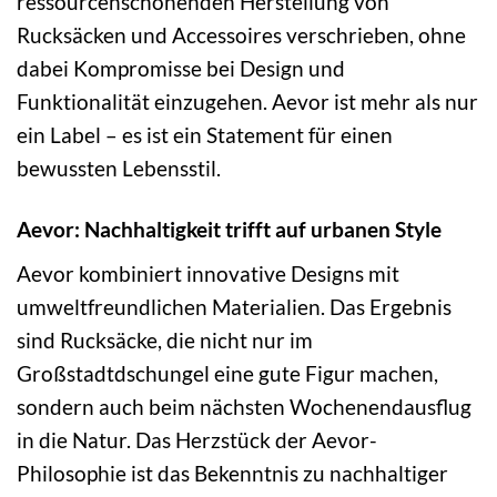
ressourcenschonenden Herstellung von
Rucksäcken und Accessoires verschrieben, ohne
dabei Kompromisse bei Design und
Funktionalität einzugehen. Aevor ist mehr als nur
ein Label – es ist ein Statement für einen
bewussten Lebensstil.
Aevor: Nachhaltigkeit trifft auf urbanen Style
Aevor kombiniert innovative Designs mit
umweltfreundlichen Materialien. Das Ergebnis
sind Rucksäcke, die nicht nur im
Großstadtdschungel eine gute Figur machen,
sondern auch beim nächsten Wochenendausflug
in die Natur. Das Herzstück der Aevor-
Philosophie ist das Bekenntnis zu nachhaltiger