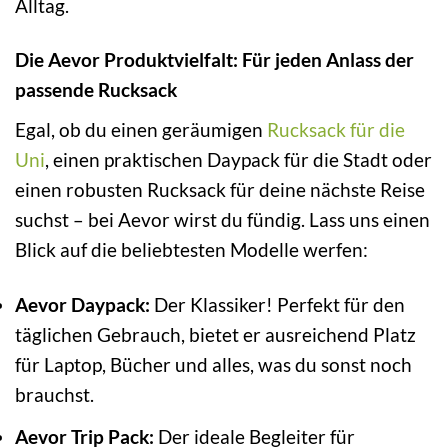
Alltag.
Die Aevor Produktvielfalt: Für jeden Anlass der
passende Rucksack
Egal, ob du einen geräumigen
Rucksack für die
Uni
, einen praktischen Daypack für die Stadt oder
einen robusten Rucksack für deine nächste Reise
suchst – bei Aevor wirst du fündig. Lass uns einen
Blick auf die beliebtesten Modelle werfen:
Aevor Daypack:
Der Klassiker! Perfekt für den
täglichen Gebrauch, bietet er ausreichend Platz
für Laptop, Bücher und alles, was du sonst noch
brauchst.
Aevor Trip Pack:
Der ideale Begleiter für