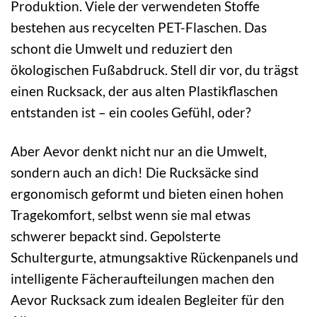
Produktion. Viele der verwendeten Stoffe
bestehen aus recycelten PET-Flaschen. Das
schont die Umwelt und reduziert den
ökologischen Fußabdruck. Stell dir vor, du trägst
einen Rucksack, der aus alten Plastikflaschen
entstanden ist – ein cooles Gefühl, oder?
Aber Aevor denkt nicht nur an die Umwelt,
sondern auch an dich! Die Rucksäcke sind
ergonomisch geformt und bieten einen hohen
Tragekomfort, selbst wenn sie mal etwas
schwerer bepackt sind. Gepolsterte
Schultergurte, atmungsaktive Rückenpanels und
intelligente Fächeraufteilungen machen den
Aevor Rucksack zum idealen Begleiter für den