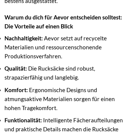
bestens ausgestattet.
Warum du dich für Aevor entscheiden solltest:
Die Vorteile auf einen Blick
Nachhaltigkeit:
Aevor setzt auf recycelte
Materialien und ressourcenschonende
Produktionsverfahren.
Qualität:
Die Rucksäcke sind robust,
strapazierfähig und langlebig.
Komfort:
Ergonomische Designs und
atmungsaktive Materialien sorgen für einen
hohen Tragekomfort.
Funktionalität:
Intelligente Fächeraufteilungen
und praktische Details machen die Rucksäcke