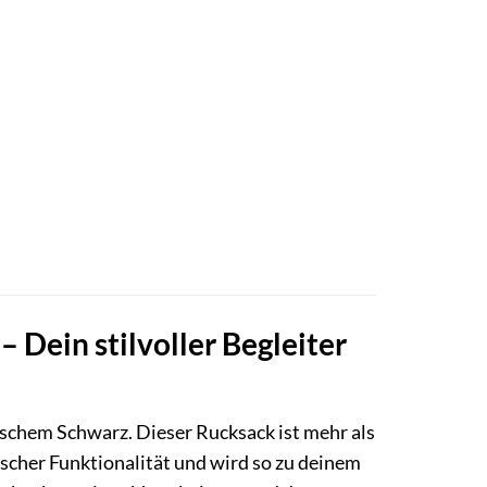
 Dein stilvoller Begleiter
ischem Schwarz. Dieser Rucksack ist mehr als
tischer Funktionalität und wird so zu deinem