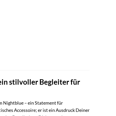
n stilvoller Begleiter für
m Nightblue – ein Statement für
tisches Accessoire; er ist ein Ausdruck Deiner