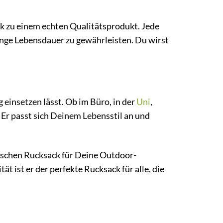
ck zu einem echten Qualitätsprodukt. Jede
lange Lebensdauer zu gewährleisten. Du wirst
g einsetzen lässt. Ob im Büro, in der
Uni
,
. Er passt sich Deinem Lebensstil an und
ktischen Rucksack für Deine Outdoor-
 ist er der perfekte Rucksack für alle, die