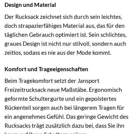
Design und Material
Der Rucksack zeichnet sich durch sein leichtes,
doch strapazierfähiges Material aus, das für den
täglichen Gebrauch optimiert ist. Sein schlichtes,
graues Design ist nicht nur stilvoll, sondern auch
zeitlos, sodass es nie aus der Mode kommt.
Komfort und Trageeigenschaften
Beim Tragekomfort setzt der Jansport
Freizeitrucksack neue Maßstäbe. Ergonomisch
geformte Schultergurte und ein gepolstertes
Rückenteil sorgen auch bei längerem Tragen für
ein angenehmes Gefühl. Das geringe Gewicht des
Rucksacks trägt zusätzlich dazu bei, dass Sie ihn