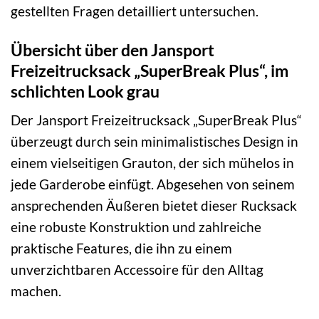
gestellten Fragen detailliert untersuchen.
Übersicht über den Jansport
Freizeitrucksack „SuperBreak Plus“, im
schlichten Look grau
Der Jansport Freizeitrucksack „SuperBreak Plus“
überzeugt durch sein minimalistisches Design in
einem vielseitigen Grauton, der sich mühelos in
jede Garderobe einfügt. Abgesehen von seinem
ansprechenden Äußeren bietet dieser Rucksack
eine robuste Konstruktion und zahlreiche
praktische Features, die ihn zu einem
unverzichtbaren Accessoire für den Alltag
machen.