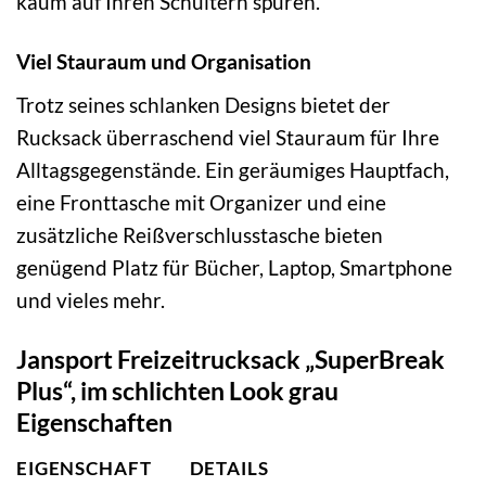
kaum auf Ihren Schultern spüren.
Viel Stauraum und Organisation
Trotz seines schlanken Designs bietet der
Rucksack überraschend viel Stauraum für Ihre
Alltagsgegenstände. Ein geräumiges Hauptfach,
eine Fronttasche mit Organizer und eine
zusätzliche Reißverschlusstasche bieten
genügend Platz für Bücher, Laptop, Smartphone
und vieles mehr.
Jansport Freizeitrucksack „SuperBreak
Plus“, im schlichten Look grau
Eigenschaften
EIGENSCHAFT
DETAILS