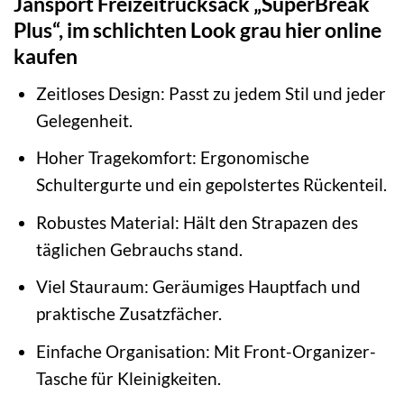
Jansport Freizeitrucksack „SuperBreak
Plus“, im schlichten Look grau hier online
kaufen
Zeitloses Design: Passt zu jedem Stil und jeder
Gelegenheit.
Hoher Tragekomfort: Ergonomische
Schultergurte und ein gepolstertes Rückenteil.
Robustes Material: Hält den Strapazen des
täglichen Gebrauchs stand.
Viel Stauraum: Geräumiges Hauptfach und
praktische Zusatzfächer.
Einfache Organisation: Mit Front-Organizer-
Tasche für Kleinigkeiten.