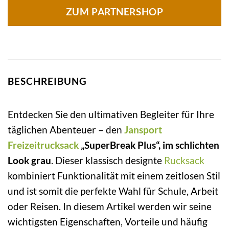
ZUM PARTNERSHOP
BESCHREIBUNG
Entdecken Sie den ultimativen Begleiter für Ihre
täglichen Abenteuer – den
Jansport
Freizeitrucksack
„SuperBreak Plus“, im schlichten
Look grau
. Dieser klassisch designte
Rucksack
kombiniert Funktionalität mit einem zeitlosen Stil
und ist somit die perfekte Wahl für Schule, Arbeit
oder Reisen. In diesem Artikel werden wir seine
wichtigsten Eigenschaften, Vorteile und häufig