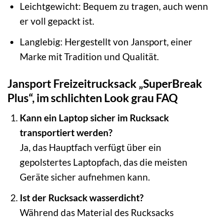
Leichtgewicht: Bequem zu tragen, auch wenn
er voll gepackt ist.
Langlebig: Hergestellt von Jansport, einer
Marke mit Tradition und Qualität.
Jansport Freizeitrucksack „SuperBreak
Plus“, im schlichten Look grau FAQ
Kann ein Laptop sicher im Rucksack
transportiert werden?
Ja, das Hauptfach verfügt über ein
gepolstertes Laptopfach, das die meisten
Geräte sicher aufnehmen kann.
Ist der Rucksack wasserdicht?
Während das Material des Rucksacks