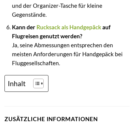
und der Organizer-Tasche für kleine
Gegenstände.
Kann der
Rucksack als Handgepäck
auf
Flugreisen genutzt werden?
Ja, seine Abmessungen entsprechen den
meisten Anforderungen für Handgepäck bei
Fluggesellschaften.
Inhalt
ZUSÄTZLICHE INFORMATIONEN