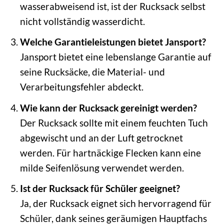
wasserabweisend ist, ist der Rucksack selbst
nicht vollständig wasserdicht.
Welche Garantieleistungen bietet Jansport?
Jansport bietet eine lebenslange Garantie auf
seine Rucksäcke, die Material- und
Verarbeitungsfehler abdeckt.
Wie kann der Rucksack gereinigt werden?
Der Rucksack sollte mit einem feuchten Tuch
abgewischt und an der Luft getrocknet
werden. Für hartnäckige Flecken kann eine
milde Seifenlösung verwendet werden.
Ist der Rucksack für Schüler geeignet?
Ja, der Rucksack eignet sich hervorragend für
Schüler, dank seines geräumigen Hauptfachs