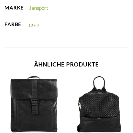
MARKE
Jansport
FARBE
grau
ÄHNLICHE PRODUKTE