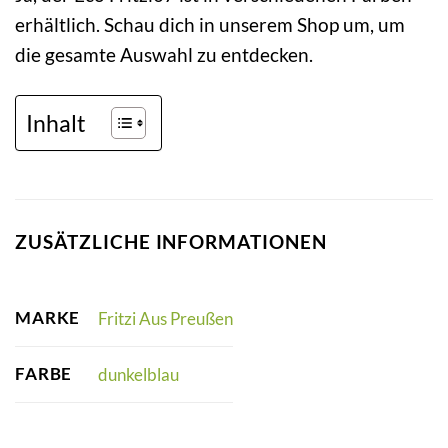
erhältlich. Schau dich in unserem Shop um, um
die gesamte Auswahl zu entdecken.
Inhalt
ZUSÄTZLICHE INFORMATIONEN
MARKE
Fritzi Aus Preußen
FARBE
dunkelblau