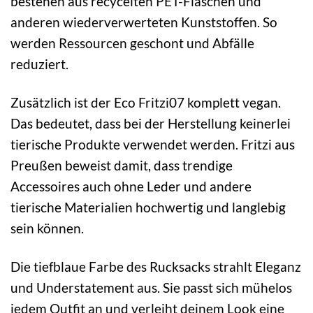
bestehen aus recycelten PET-Flaschen und
anderen wiederverwerteten Kunststoffen. So
werden Ressourcen geschont und Abfälle
reduziert.
Zusätzlich ist der Eco Fritzi07 komplett vegan.
Das bedeutet, dass bei der Herstellung keinerlei
tierische Produkte verwendet werden. Fritzi aus
Preußen beweist damit, dass trendige
Accessoires auch ohne Leder und andere
tierische Materialien hochwertig und langlebig
sein können.
Die tiefblaue Farbe des Rucksacks strahlt Eleganz
und Understatement aus. Sie passt sich mühelos
jedem Outfit an und verleiht deinem Look eine