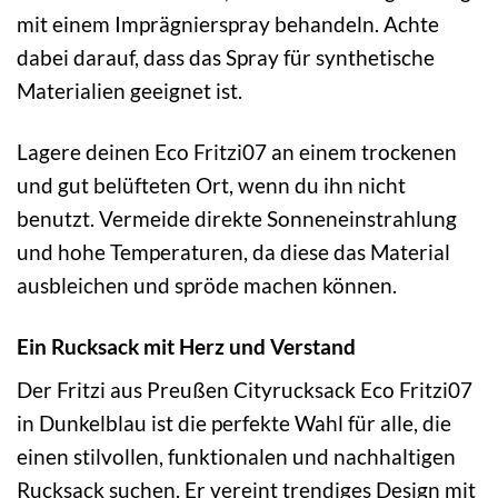
mit einem Imprägnierspray behandeln. Achte
dabei darauf, dass das Spray für synthetische
Materialien geeignet ist.
Lagere deinen Eco Fritzi07 an einem trockenen
und gut belüfteten Ort, wenn du ihn nicht
benutzt. Vermeide direkte Sonneneinstrahlung
und hohe Temperaturen, da diese das Material
ausbleichen und spröde machen können.
Ein Rucksack mit Herz und Verstand
Der Fritzi aus Preußen Cityrucksack Eco Fritzi07
in Dunkelblau ist die perfekte Wahl für alle, die
einen stilvollen, funktionalen und nachhaltigen
Rucksack suchen. Er vereint trendiges Design mit