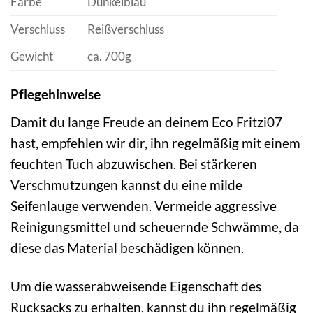
Farbe
Dunkelblau
Verschluss
Reißverschluss
Gewicht
ca. 700g
Pflegehinweise
Damit du lange Freude an deinem Eco Fritzi07
hast, empfehlen wir dir, ihn regelmäßig mit einem
feuchten Tuch abzuwischen. Bei stärkeren
Verschmutzungen kannst du eine milde
Seifenlauge verwenden. Vermeide aggressive
Reinigungsmittel und scheuernde Schwämme, da
diese das Material beschädigen können.
Um die wasserabweisende Eigenschaft des
Rucksacks zu erhalten, kannst du ihn regelmäßig