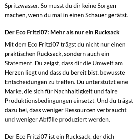
Spritzwasser. So musst du dir keine Sorgen
machen, wenn du mal in einen Schauer gerätst.
Der Eco Fritzi07: Mehr als nur ein Rucksack
Mit dem Eco Fritzi07 trägst du nicht nur einen
praktischen Rucksack, sondern auch ein
Statement. Du zeigst, dass dir die Umwelt am
Herzen liegt und dass du bereit bist, bewusste
Entscheidungen zu treffen. Du unterstützt eine
Marke, die sich für Nachhaltigkeit und faire
Produktionsbedingungen einsetzt. Und du trägst
dazu bei, dass weniger Ressourcen verbraucht
und weniger Abfälle produziert werden.
Der Eco Fritzi07 ist ein Rucksack, der dich