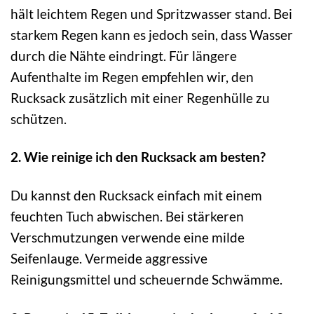
hält leichtem Regen und Spritzwasser stand. Bei
starkem Regen kann es jedoch sein, dass Wasser
durch die Nähte eindringt. Für längere
Aufenthalte im Regen empfehlen wir, den
Rucksack zusätzlich mit einer Regenhülle zu
schützen.
2. Wie reinige ich den Rucksack am besten?
Du kannst den Rucksack einfach mit einem
feuchten Tuch abwischen. Bei stärkeren
Verschmutzungen verwende eine milde
Seifenlauge. Vermeide aggressive
Reinigungsmittel und scheuernde Schwämme.