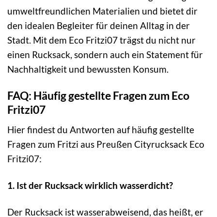
umweltfreundlichen Materialien und bietet dir
den idealen Begleiter für deinen Alltag in der
Stadt. Mit dem Eco Fritzi07 trägst du nicht nur
einen Rucksack, sondern auch ein Statement für
Nachhaltigkeit und bewussten Konsum.
FAQ: Häufig gestellte Fragen zum Eco
Fritzi07
Hier findest du Antworten auf häufig gestellte
Fragen zum Fritzi aus Preußen Cityrucksack Eco
Fritzi07:
1. Ist der Rucksack wirklich wasserdicht?
Der Rucksack ist wasserabweisend, das heißt, er