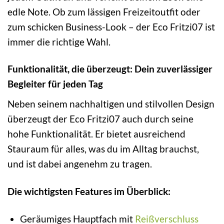
edle Note. Ob zum lässigen Freizeitoutfit oder
zum schicken Business-Look – der Eco Fritzi07 ist
immer die richtige Wahl.
Funktionalität, die überzeugt: Dein zuverlässiger
Begleiter für jeden Tag
Neben seinem nachhaltigen und stilvollen Design
überzeugt der Eco Fritzi07 auch durch seine
hohe Funktionalität. Er bietet ausreichend
Stauraum für alles, was du im Alltag brauchst,
und ist dabei angenehm zu tragen.
Die wichtigsten Features im Überblick:
Geräumiges Hauptfach mit
Reißverschluss