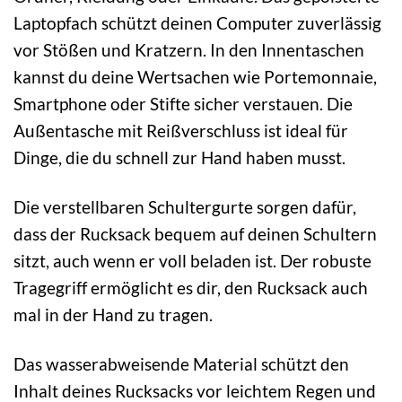
Laptopfach schützt deinen Computer zuverlässig
vor Stößen und Kratzern. In den Innentaschen
kannst du deine Wertsachen wie Portemonnaie,
Smartphone oder Stifte sicher verstauen. Die
Außentasche mit Reißverschluss ist ideal für
Dinge, die du schnell zur Hand haben musst.
Die verstellbaren Schultergurte sorgen dafür,
dass der Rucksack bequem auf deinen Schultern
sitzt, auch wenn er voll beladen ist. Der robuste
Tragegriff ermöglicht es dir, den Rucksack auch
mal in der Hand zu tragen.
Das wasserabweisende Material schützt den
Inhalt deines Rucksacks vor leichtem Regen und