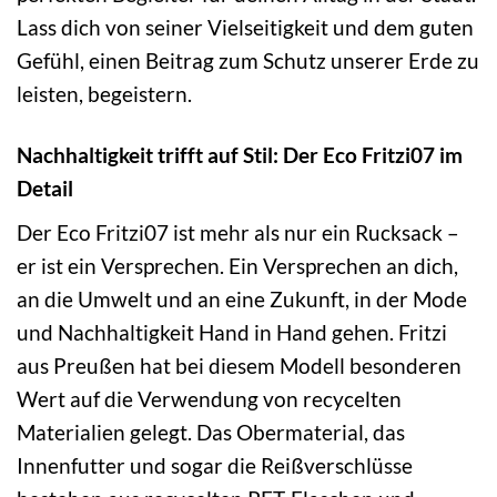
Lass dich von seiner Vielseitigkeit und dem guten
Gefühl, einen Beitrag zum Schutz unserer Erde zu
leisten, begeistern.
Nachhaltigkeit trifft auf Stil: Der Eco Fritzi07 im
Detail
Der Eco Fritzi07 ist mehr als nur ein Rucksack –
er ist ein Versprechen. Ein Versprechen an dich,
an die Umwelt und an eine Zukunft, in der Mode
und Nachhaltigkeit Hand in Hand gehen. Fritzi
aus Preußen hat bei diesem Modell besonderen
Wert auf die Verwendung von recycelten
Materialien gelegt. Das Obermaterial, das
Innenfutter und sogar die Reißverschlüsse