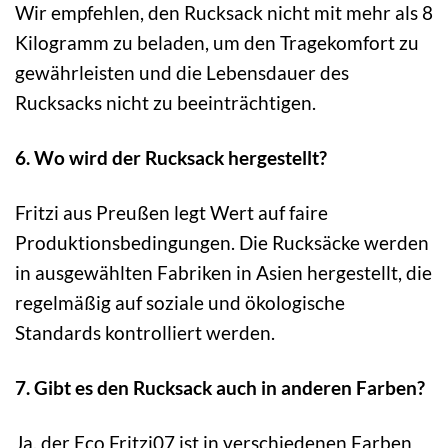
Wir empfehlen, den Rucksack nicht mit mehr als 8
Kilogramm zu beladen, um den Tragekomfort zu
gewährleisten und die Lebensdauer des
Rucksacks nicht zu beeinträchtigen.
6. Wo wird der Rucksack hergestellt?
Fritzi aus Preußen legt Wert auf faire
Produktionsbedingungen. Die Rucksäcke werden
in ausgewählten Fabriken in Asien hergestellt, die
regelmäßig auf soziale und ökologische
Standards kontrolliert werden.
7. Gibt es den Rucksack auch in anderen Farben?
Ja, der Eco Fritzi07 ist in verschiedenen Farben