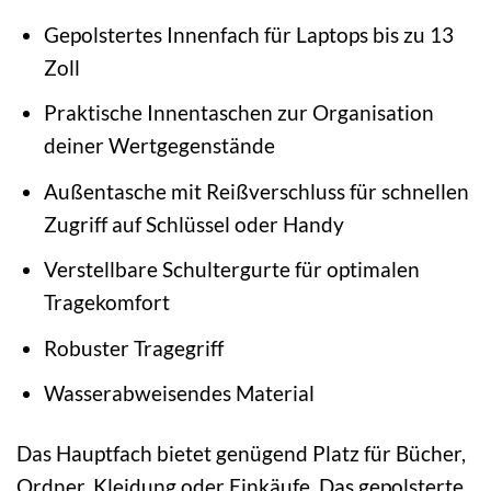
Gepolstertes Innenfach für Laptops bis zu 13
Zoll
Praktische Innentaschen zur Organisation
deiner Wertgegenstände
Außentasche mit Reißverschluss für schnellen
Zugriff auf Schlüssel oder Handy
Verstellbare Schultergurte für optimalen
Tragekomfort
Robuster Tragegriff
Wasserabweisendes Material
Das Hauptfach bietet genügend Platz für Bücher,
Ordner, Kleidung oder Einkäufe. Das gepolsterte