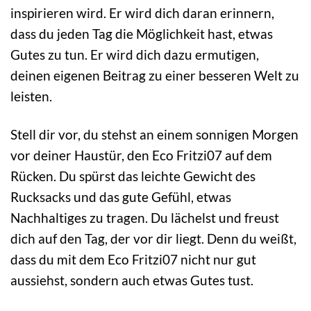
inspirieren wird. Er wird dich daran erinnern,
dass du jeden Tag die Möglichkeit hast, etwas
Gutes zu tun. Er wird dich dazu ermutigen,
deinen eigenen Beitrag zu einer besseren Welt zu
leisten.
Stell dir vor, du stehst an einem sonnigen Morgen
vor deiner Haustür, den Eco Fritzi07 auf dem
Rücken. Du spürst das leichte Gewicht des
Rucksacks und das gute Gefühl, etwas
Nachhaltiges zu tragen. Du lächelst und freust
dich auf den Tag, der vor dir liegt. Denn du weißt,
dass du mit dem Eco Fritzi07 nicht nur gut
aussiehst, sondern auch etwas Gutes tust.