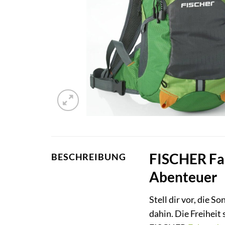
FISCHER Fah
BESCHREIBUNG
Abenteuer
Stell dir vor, die 
dahin. Die Freiheit