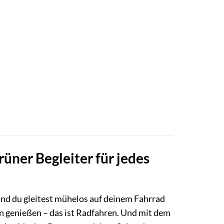
ner Begleiter für jedes
 und du gleitest mühelos auf deinem Fahrrad
en genießen – das ist Radfahren. Und mit dem