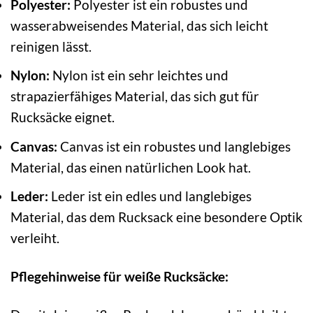
Polyester:
Polyester ist ein robustes und
wasserabweisendes Material, das sich leicht
reinigen lässt.
Nylon:
Nylon ist ein sehr leichtes und
strapazierfähiges Material, das sich gut für
Rucksäcke eignet.
Canvas:
Canvas ist ein robustes und langlebiges
Material, das einen natürlichen Look hat.
Leder:
Leder ist ein edles und langlebiges
Material, das dem Rucksack eine besondere Optik
verleiht.
Pflegehinweise für weiße Rucksäcke: