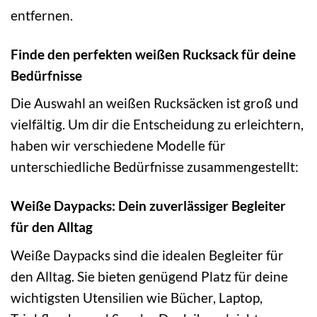
entfernen.
Finde den perfekten weißen Rucksack für deine
Bedürfnisse
Die Auswahl an weißen Rucksäcken ist groß und
vielfältig. Um dir die Entscheidung zu erleichtern,
haben wir verschiedene Modelle für
unterschiedliche Bedürfnisse zusammengestellt:
Weiße Daypacks: Dein zuverlässiger Begleiter
für den Alltag
Weiße Daypacks sind die idealen Begleiter für
den Alltag. Sie bieten genügend Platz für deine
wichtigsten Utensilien wie Bücher, Laptop,