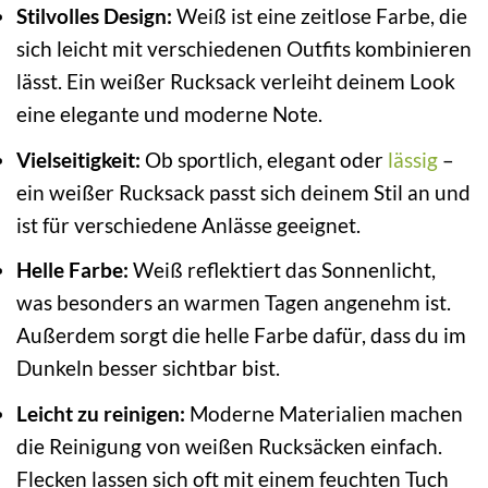
Stilvolles Design:
Weiß ist eine zeitlose Farbe, die
sich leicht mit verschiedenen Outfits kombinieren
lässt. Ein weißer Rucksack verleiht deinem Look
eine elegante und moderne Note.
Vielseitigkeit:
Ob sportlich, elegant oder
lässig
–
ein weißer Rucksack passt sich deinem Stil an und
ist für verschiedene Anlässe geeignet.
Helle Farbe:
Weiß reflektiert das Sonnenlicht,
was besonders an warmen Tagen angenehm ist.
Außerdem sorgt die helle Farbe dafür, dass du im
Dunkeln besser sichtbar bist.
Leicht zu reinigen:
Moderne Materialien machen
die Reinigung von weißen Rucksäcken einfach.
Flecken lassen sich oft mit einem feuchten Tuch