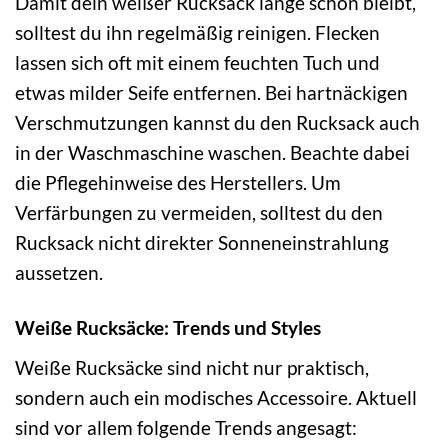
Damit dein weißer Rucksack lange schön bleibt,
solltest du ihn regelmäßig reinigen. Flecken
lassen sich oft mit einem feuchten Tuch und
etwas milder Seife entfernen. Bei hartnäckigen
Verschmutzungen kannst du den Rucksack auch
in der Waschmaschine waschen. Beachte dabei
die Pflegehinweise des Herstellers. Um
Verfärbungen zu vermeiden, solltest du den
Rucksack nicht direkter Sonneneinstrahlung
aussetzen.
Weiße Rucksäcke: Trends und Styles
Weiße Rucksäcke sind nicht nur praktisch,
sondern auch ein modisches Accessoire. Aktuell
sind vor allem folgende Trends angesagt: