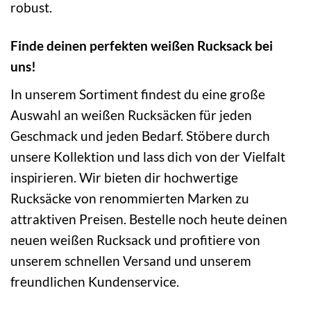
robust.
Finde deinen perfekten weißen Rucksack bei
uns!
In unserem Sortiment findest du eine große
Auswahl an weißen Rucksäcken für jeden
Geschmack und jeden Bedarf. Stöbere durch
unsere Kollektion und lass dich von der Vielfalt
inspirieren. Wir bieten dir hochwertige
Rucksäcke von renommierten Marken zu
attraktiven Preisen. Bestelle noch heute deinen
neuen weißen Rucksack und profitiere von
unserem schnellen Versand und unserem
freundlichen Kundenservice.