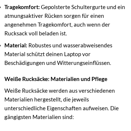
Tragekomfort:
Gepolsterte Schultergurte und ein
atmungsaktiver Rücken sorgen für einen
angenehmen Tragekomfort, auch wenn der
Rucksack voll beladen ist.
Material:
Robustes und wasserabweisendes
Material schützt deinen Laptop vor
Beschädigungen und Witterungseinflüssen.
Weiße Rucksäcke: Materialien und Pflege
Weiße Rucksäcke werden aus verschiedenen
Materialien hergestellt, die jeweils
unterschiedliche Eigenschaften aufweisen. Die
gängigsten Materialien sind: