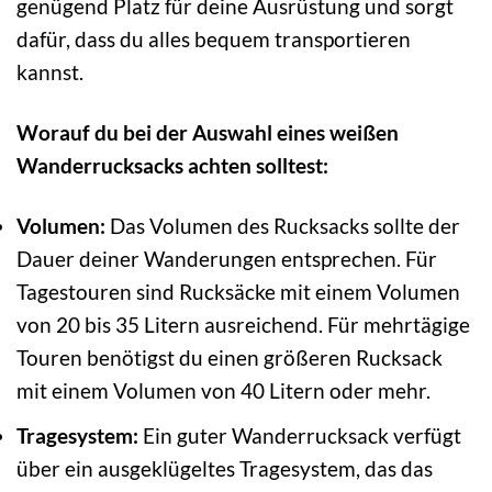
genügend Platz für deine Ausrüstung und sorgt
dafür, dass du alles bequem transportieren
kannst.
Worauf du bei der Auswahl eines weißen
Wanderrucksacks achten solltest:
Volumen:
Das Volumen des Rucksacks sollte der
Dauer deiner Wanderungen entsprechen. Für
Tagestouren sind Rucksäcke mit einem Volumen
von 20 bis 35 Litern ausreichend. Für mehrtägige
Touren benötigst du einen größeren Rucksack
mit einem Volumen von 40 Litern oder mehr.
Tragesystem:
Ein guter Wanderrucksack verfügt
über ein ausgeklügeltes Tragesystem, das das