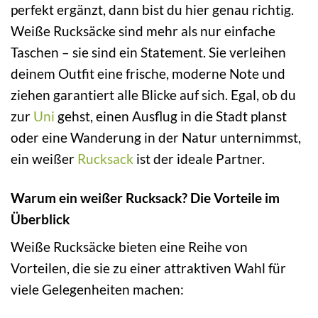
perfekt ergänzt, dann bist du hier genau richtig.
Weiße Rucksäcke sind mehr als nur einfache
Taschen – sie sind ein Statement. Sie verleihen
deinem Outfit eine frische, moderne Note und
ziehen garantiert alle Blicke auf sich. Egal, ob du
zur
Uni
gehst, einen Ausflug in die Stadt planst
oder eine Wanderung in der Natur unternimmst,
ein weißer
Rucksack
ist der ideale Partner.
Warum ein weißer Rucksack? Die Vorteile im
Überblick
Weiße Rucksäcke bieten eine Reihe von
Vorteilen, die sie zu einer attraktiven Wahl für
viele Gelegenheiten machen: