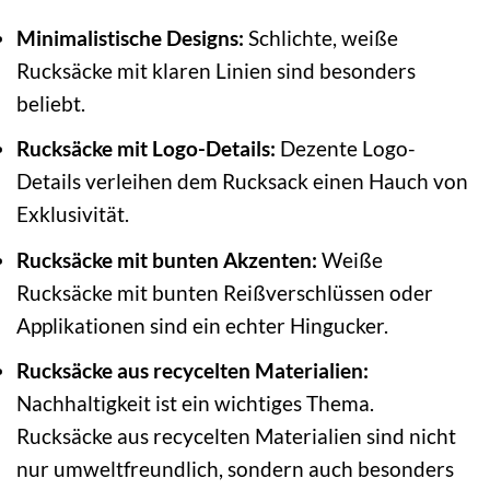
Minimalistische Designs:
Schlichte, weiße
Rucksäcke mit klaren Linien sind besonders
beliebt.
Rucksäcke mit Logo-Details:
Dezente Logo-
Details verleihen dem Rucksack einen Hauch von
Exklusivität.
Rucksäcke mit bunten Akzenten:
Weiße
Rucksäcke mit bunten Reißverschlüssen oder
Applikationen sind ein echter Hingucker.
Rucksäcke aus recycelten Materialien:
Nachhaltigkeit ist ein wichtiges Thema.
Rucksäcke aus recycelten Materialien sind nicht
nur umweltfreundlich, sondern auch besonders