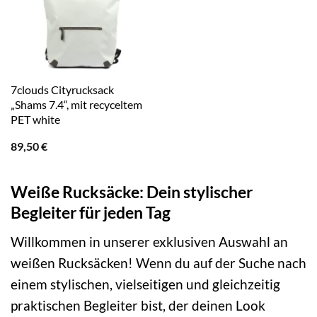
7clouds Cityrucksack
„Shams 7.4“, mit recyceltem
PET white
89,50
€
Weiße Rucksäcke: Dein stylischer
Begleiter für jeden Tag
Willkommen in unserer exklusiven Auswahl an
weißen Rucksäcken! Wenn du auf der Suche nach
einem stylischen, vielseitigen und gleichzeitig
praktischen Begleiter bist, der deinen Look