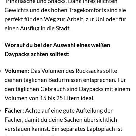
Trinkflasche und Snacks. Dank ihres leichten
Gewichts und des hohen Tragekomforts sind sie
perfekt für den Weg zur Arbeit, zur Uni oder für
einen Ausflug in die Stadt.
Worauf du bei der Auswahl eines weißen
Daypacks achten solltest:
Volumen:
Das Volumen des Rucksacks sollte
deinen täglichen Bedürfnissen entsprechen. Für
den täglichen Gebrauch sind Daypacks mit einem
Volumen von 15 bis 25 Litern ideal.
Fächer:
Achte auf eine gute Aufteilung der
Fächer, damit du deine Sachen übersichtlich
verstauen kannst. Ein separates Laptopfach ist