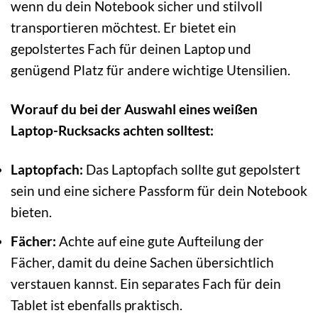
wenn du dein Notebook sicher und stilvoll
transportieren möchtest. Er bietet ein
gepolstertes Fach für deinen Laptop und
genügend Platz für andere wichtige Utensilien.
Worauf du bei der Auswahl eines weißen
Laptop-Rucksacks achten solltest:
Laptopfach:
Das Laptopfach sollte gut gepolstert
sein und eine sichere Passform für dein Notebook
bieten.
Fächer:
Achte auf eine gute Aufteilung der
Fächer, damit du deine Sachen übersichtlich
verstauen kannst. Ein separates Fach für dein
Tablet ist ebenfalls praktisch.