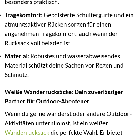
besonders praktisch.
Tragekomfort:
Gepolsterte Schultergurte und ein
atmungsaktiver Rücken sorgen für einen
angenehmen Tragekomfort, auch wenn der
Rucksack voll beladen ist.
Material:
Robustes und wasserabweisendes
Material schützt deine Sachen vor Regen und
Schmutz.
Weiße Wanderrucksäcke: Dein zuverlässiger
Partner für Outdoor-Abenteuer
Wenn du gerne wanderst oder andere Outdoor-
Aktivitäten unternimmst, ist ein weißer
Wanderrucksack
die perfekte Wahl. Er bietet