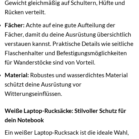
Gewicht gleichmäßig auf Schultern, Hüfte und
Rücken verteilt.
Fächer:
Achte auf eine gute Aufteilung der
Fächer, damit du deine Ausrüstung übersichtlich
verstauen kannst. Praktische Details wie seitliche
Flaschenhalter und Befestigungsmöglichkeiten
für Wanderstöcke sind von Vorteil.
Material:
Robustes und wasserdichtes Material
schützt deine Ausrüstung vor
Witterungseinflüssen.
Weiße Laptop-Rucksäcke: Stilvoller Schutz für
dein Notebook
Ein weißer Laptop-Rucksack ist die ideale Wahl,