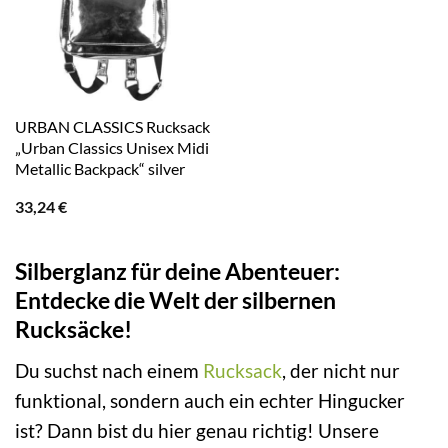
URBAN CLASSICS Rucksack
„Urban Classics Unisex Midi
Metallic Backpack“ silver
33,24
€
Silberglanz für deine Abenteuer:
Entdecke die Welt der silbernen
Rucksäcke!
Du suchst nach einem
Rucksack
, der nicht nur
funktional, sondern auch ein echter Hingucker
ist? Dann bist du hier genau richtig! Unsere