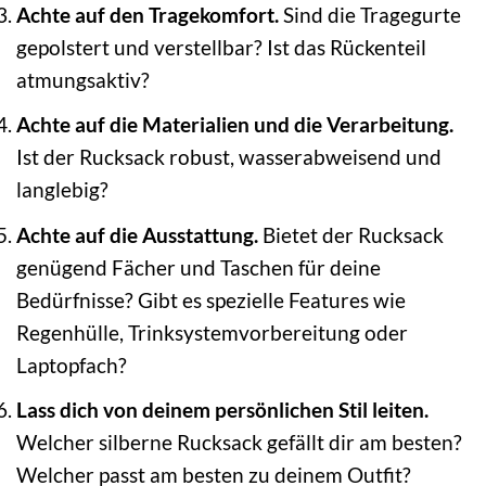
Achte auf den Tragekomfort.
Sind die Tragegurte
gepolstert und verstellbar? Ist das Rückenteil
atmungsaktiv?
Achte auf die Materialien und die Verarbeitung.
Ist der Rucksack robust, wasserabweisend und
langlebig?
Achte auf die Ausstattung.
Bietet der Rucksack
genügend Fächer und Taschen für deine
Bedürfnisse? Gibt es spezielle Features wie
Regenhülle, Trinksystemvorbereitung oder
Laptopfach?
Lass dich von deinem persönlichen Stil leiten.
Welcher silberne Rucksack gefällt dir am besten?
Welcher passt am besten zu deinem Outfit?