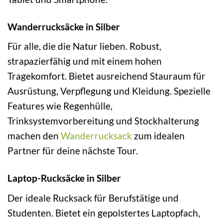
Wanderrucksäcke in Silber
Für alle, die die Natur lieben. Robust,
strapazierfähig und mit einem hohen
Tragekomfort. Bietet ausreichend Stauraum für
Ausrüstung, Verpflegung und Kleidung. Spezielle
Features wie Regenhülle,
Trinksystemvorbereitung und Stockhalterung
machen den
Wanderrucksack
zum idealen
Partner für deine nächste Tour.
Laptop-Rucksäcke in Silber
Der ideale Rucksack für Berufstätige und
Studenten. Bietet ein gepolstertes Laptopfach,