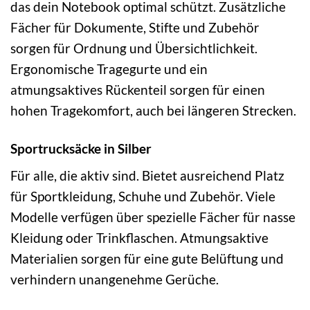
das dein Notebook optimal schützt. Zusätzliche
Fächer für Dokumente, Stifte und Zubehör
sorgen für Ordnung und Übersichtlichkeit.
Ergonomische Tragegurte und ein
atmungsaktives Rückenteil sorgen für einen
hohen Tragekomfort, auch bei längeren Strecken.
Sportrucksäcke in Silber
Für alle, die aktiv sind. Bietet ausreichend Platz
für Sportkleidung, Schuhe und Zubehör. Viele
Modelle verfügen über spezielle Fächer für nasse
Kleidung oder Trinkflaschen. Atmungsaktive
Materialien sorgen für eine gute Belüftung und
verhindern unangenehme Gerüche.