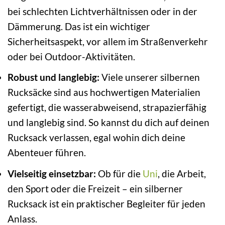
bei schlechten Lichtverhältnissen oder in der
Dämmerung. Das ist ein wichtiger
Sicherheitsaspekt, vor allem im Straßenverkehr
oder bei Outdoor-Aktivitäten.
Robust und langlebig:
Viele unserer silbernen
Rucksäcke sind aus hochwertigen Materialien
gefertigt, die wasserabweisend, strapazierfähig
und langlebig sind. So kannst du dich auf deinen
Rucksack verlassen, egal wohin dich deine
Abenteuer führen.
Vielseitig einsetzbar:
Ob für die
Uni
, die Arbeit,
den Sport oder die Freizeit – ein silberner
Rucksack ist ein praktischer Begleiter für jeden
Anlass.