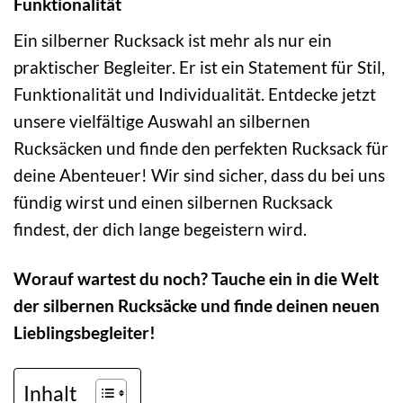
Funktionalität
Ein silberner Rucksack ist mehr als nur ein
praktischer Begleiter. Er ist ein Statement für Stil,
Funktionalität und Individualität. Entdecke jetzt
unsere vielfältige Auswahl an silbernen
Rucksäcken und finde den perfekten Rucksack für
deine Abenteuer! Wir sind sicher, dass du bei uns
fündig wirst und einen silbernen Rucksack
findest, der dich lange begeistern wird.
Worauf wartest du noch? Tauche ein in die Welt
der silbernen Rucksäcke und finde deinen neuen
Lieblingsbegleiter!
Inhalt