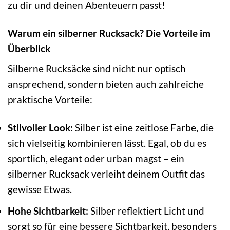
zu dir und deinen Abenteuern passt!
Warum ein silberner Rucksack? Die Vorteile im
Überblick
Silberne Rucksäcke sind nicht nur optisch
ansprechend, sondern bieten auch zahlreiche
praktische Vorteile:
Stilvoller Look:
Silber ist eine zeitlose Farbe, die
sich vielseitig kombinieren lässt. Egal, ob du es
sportlich, elegant oder urban magst – ein
silberner Rucksack verleiht deinem Outfit das
gewisse Etwas.
Hohe Sichtbarkeit:
Silber reflektiert Licht und
sorgt so für eine bessere Sichtbarkeit, besonders