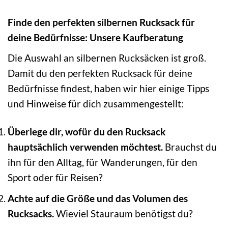
Finde den perfekten silbernen Rucksack für
deine Bedürfnisse: Unsere Kaufberatung
Die Auswahl an silbernen Rucksäcken ist groß.
Damit du den perfekten Rucksack für deine
Bedürfnisse findest, haben wir hier einige Tipps
und Hinweise für dich zusammengestellt:
Überlege dir, wofür du den Rucksack
hauptsächlich verwenden möchtest.
Brauchst du
ihn für den Alltag, für Wanderungen, für den
Sport oder für Reisen?
Achte auf die Größe und das Volumen des
Rucksacks.
Wieviel Stauraum benötigst du?