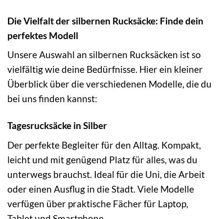
Die Vielfalt der silbernen Rucksäcke: Finde dein
perfektes Modell
Unsere Auswahl an silbernen Rucksäcken ist so
vielfältig wie deine Bedürfnisse. Hier ein kleiner
Überblick über die verschiedenen Modelle, die du
bei uns finden kannst:
Tagesrucksäcke in Silber
Der perfekte Begleiter für den Alltag. Kompakt,
leicht und mit genügend Platz für alles, was du
unterwegs brauchst. Ideal für die Uni, die Arbeit
oder einen Ausflug in die Stadt. Viele Modelle
verfügen über praktische Fächer für Laptop,
Tablet und Smartphone.