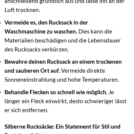
anschließend gründlich aus und lasse ihn an der
Luft trocknen.
Vermeide es, den Rucksack in der
Waschmaschine zu waschen.
Dies kann die
Materialien beschädigen und die Lebensdauer
des Rucksacks verkürzen.
Bewahre deinen Rucksack an einem trockenen
und sauberen Ort auf.
Vermeide direkte
Sonneneinstrahlung und hohe Temperaturen.
Behandle Flecken so schnell wie möglich.
Je
länger ein Fleck einwirkt, desto schwieriger lässt
er sich entfernen.
Silberne Rucksäcke: Ein Statement für Stil und