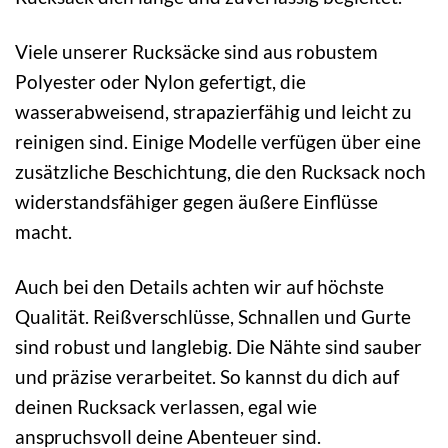
Viele unserer Rucksäcke sind aus robustem
Polyester oder Nylon gefertigt, die
wasserabweisend, strapazierfähig und leicht zu
reinigen sind. Einige Modelle verfügen über eine
zusätzliche Beschichtung, die den Rucksack noch
widerstandsfähiger gegen äußere Einflüsse
macht.
Auch bei den Details achten wir auf höchste
Qualität. Reißverschlüsse, Schnallen und Gurte
sind robust und langlebig. Die Nähte sind sauber
und präzise verarbeitet. So kannst du dich auf
deinen Rucksack verlassen, egal wie
anspruchsvoll deine Abenteuer sind.