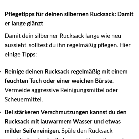
Pflegetipps für deinen silbernen Rucksack: Damit
er lange glänzt
Damit dein silberner Rucksack lange wie neu
aussieht, solltest du ihn regelmäßig pflegen. Hier
einige Tipps:
Reinige deinen Rucksack regelmäßig mit einem
feuchten Tuch oder einer weichen Bürste.
Vermeide aggressive Reinigungsmittel oder
Scheuermittel.
Bei stärkeren Verschmutzungen kannst du den
Rucksack mit lauwarmem Wasser und etwas
milder Seife reinigen.
Spüle den Rucksack