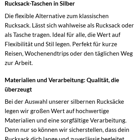
Rucksack-Taschen in Silber
Die flexible Alternative zum klassischen
Rucksack. Lässt sich wahlweise als Rucksack oder
als Tasche tragen. Ideal für alle, die Wert auf
Flexibilität und Stil legen. Perfekt für kurze
Reisen, Wochenendtrips oder den täglichen Weg
zur Arbeit.
Materialien und Verarbeitung: Qualität, die
überzeugt
Bei der Auswahl unserer silbernen Rucksäcke
legen wir großen Wert auf hochwertige
Materialien und eine sorgfältige Verarbeitung.
Denn nur so können wir sicherstellen, dass dein
Rucksack dich lange und zuverlässig begleitet.