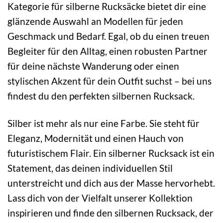
Kategorie für silberne Rucksäcke bietet dir eine
glänzende Auswahl an Modellen für jeden
Geschmack und Bedarf. Egal, ob du einen treuen
Begleiter für den Alltag, einen robusten Partner
für deine nächste Wanderung oder einen
stylischen Akzent für dein Outfit suchst – bei uns
findest du den perfekten silbernen Rucksack.
Silber ist mehr als nur eine Farbe. Sie steht für
Eleganz, Modernität und einen Hauch von
futuristischem Flair. Ein silberner Rucksack ist ein
Statement, das deinen individuellen Stil
unterstreicht und dich aus der Masse hervorhebt.
Lass dich von der Vielfalt unserer Kollektion
inspirieren und finde den silbernen Rucksack, der