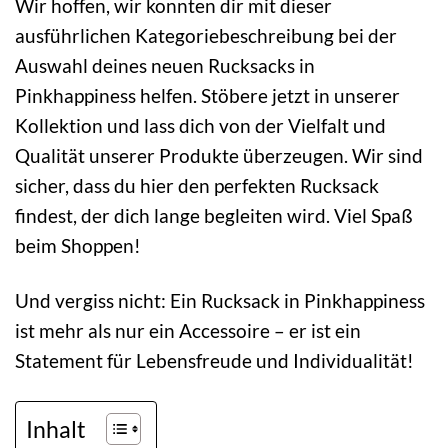
Wir hoffen, wir konnten dir mit dieser
ausführlichen Kategoriebeschreibung bei der
Auswahl deines neuen Rucksacks in
Pinkhappiness helfen. Stöbere jetzt in unserer
Kollektion und lass dich von der Vielfalt und
Qualität unserer Produkte überzeugen. Wir sind
sicher, dass du hier den perfekten Rucksack
findest, der dich lange begleiten wird. Viel Spaß
beim Shoppen!
Und vergiss nicht: Ein Rucksack in Pinkhappiness
ist mehr als nur ein Accessoire – er ist ein
Statement für Lebensfreude und Individualität!
Inhalt