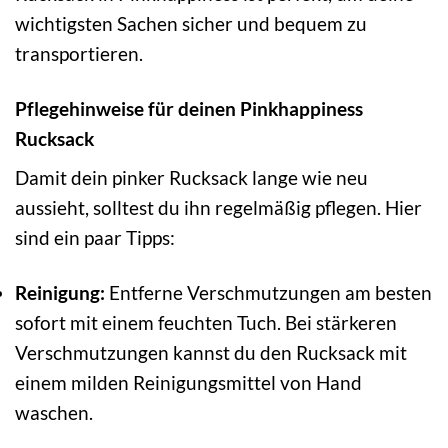
wichtigsten Sachen sicher und bequem zu
transportieren.
Pflegehinweise für deinen Pinkhappiness
Rucksack
Damit dein pinker Rucksack lange wie neu
aussieht, solltest du ihn regelmäßig pflegen. Hier
sind ein paar Tipps:
Reinigung:
Entferne Verschmutzungen am besten
sofort mit einem feuchten Tuch. Bei stärkeren
Verschmutzungen kannst du den Rucksack mit
einem milden Reinigungsmittel von Hand
waschen.