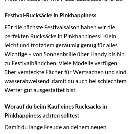
Festival-Rucksäcke in Pinkhappiness
Für die nächste Festivalsaison haben wir die
perfekten Rucksäcke in Pinkhappiness! Klein,
leicht und trotzdem geräumig genug für alles
Wichtige – von Sonnenbrille über Handy bis hin
zu Festivalbändchen. Viele Modelle verfügen
über versteckte Fächer für Wertsachen und sind
wasserabweisend, damit du auch bei schlechtem
Wetter gut ausgestattet bist.
Worauf du beim Kauf eines Rucksacks in
Pinkhappiness achten solltest
Damit du lange Freude an deinem neuen