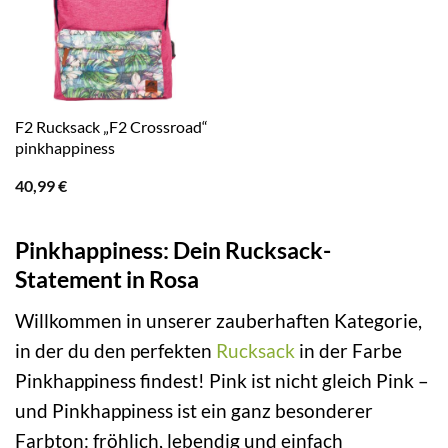
F2 Rucksack „F2 Crossroad“
pinkhappiness
40,99
€
Pinkhappiness: Dein Rucksack-
Statement in Rosa
Willkommen in unserer zauberhaften Kategorie,
in der du den perfekten
Rucksack
in der Farbe
Pinkhappiness findest! Pink ist nicht gleich Pink –
und Pinkhappiness ist ein ganz besonderer
Farbton: fröhlich, lebendig und einfach