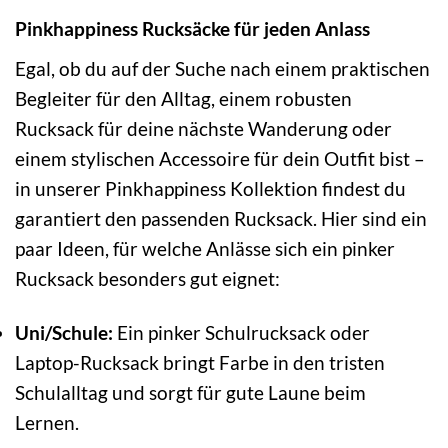
Pinkhappiness Rucksäcke für jeden Anlass
Egal, ob du auf der Suche nach einem praktischen
Begleiter für den Alltag, einem robusten
Rucksack für deine nächste Wanderung oder
einem stylischen Accessoire für dein Outfit bist –
in unserer Pinkhappiness Kollektion findest du
garantiert den passenden Rucksack. Hier sind ein
paar Ideen, für welche Anlässe sich ein pinker
Rucksack besonders gut eignet:
Uni/Schule:
Ein pinker Schulrucksack oder
Laptop-Rucksack bringt Farbe in den tristen
Schulalltag und sorgt für gute Laune beim
Lernen.