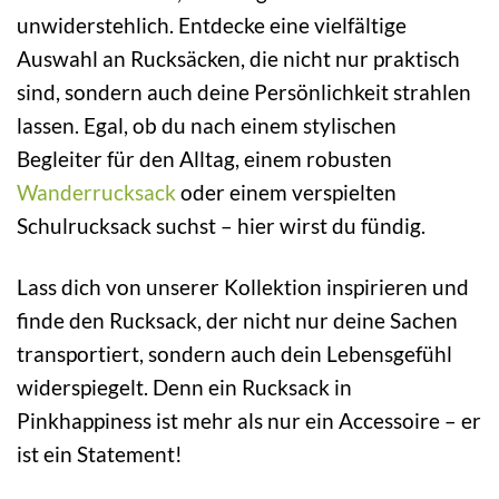
unwiderstehlich. Entdecke eine vielfältige
Auswahl an Rucksäcken, die nicht nur praktisch
sind, sondern auch deine Persönlichkeit strahlen
lassen. Egal, ob du nach einem stylischen
Begleiter für den Alltag, einem robusten
Wanderrucksack
oder einem verspielten
Schulrucksack suchst – hier wirst du fündig.
Lass dich von unserer Kollektion inspirieren und
finde den Rucksack, der nicht nur deine Sachen
transportiert, sondern auch dein Lebensgefühl
widerspiegelt. Denn ein Rucksack in
Pinkhappiness ist mehr als nur ein Accessoire – er
ist ein Statement!