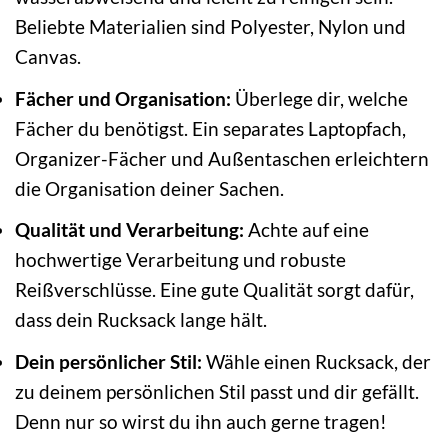
Beliebte Materialien sind Polyester, Nylon und
Canvas.
Fächer und Organisation:
Überlege dir, welche
Fächer du benötigst. Ein separates Laptopfach,
Organizer-Fächer und Außentaschen erleichtern
die Organisation deiner Sachen.
Qualität und Verarbeitung:
Achte auf eine
hochwertige Verarbeitung und robuste
Reißverschlüsse. Eine gute Qualität sorgt dafür,
dass dein Rucksack lange hält.
Dein persönlicher Stil:
Wähle einen Rucksack, der
zu deinem persönlichen Stil passt und dir gefällt.
Denn nur so wirst du ihn auch gerne tragen!