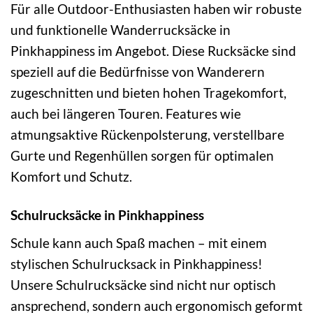
Für alle Outdoor-Enthusiasten haben wir robuste
und funktionelle Wanderrucksäcke in
Pinkhappiness im Angebot. Diese Rucksäcke sind
speziell auf die Bedürfnisse von Wanderern
zugeschnitten und bieten hohen Tragekomfort,
auch bei längeren Touren. Features wie
atmungsaktive Rückenpolsterung, verstellbare
Gurte und Regenhüllen sorgen für optimalen
Komfort und Schutz.
Schulrucksäcke in Pinkhappiness
Schule kann auch Spaß machen – mit einem
stylischen Schulrucksack in Pinkhappiness!
Unsere Schulrucksäcke sind nicht nur optisch
ansprechend, sondern auch ergonomisch geformt