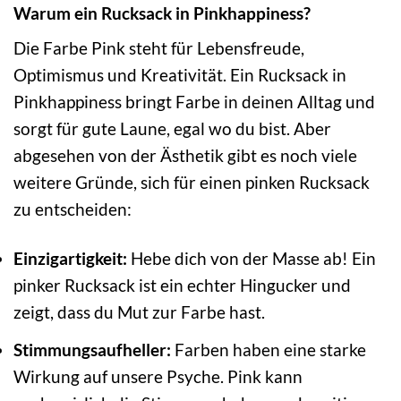
Warum ein Rucksack in Pinkhappiness?
Die Farbe Pink steht für Lebensfreude,
Optimismus und Kreativität. Ein Rucksack in
Pinkhappiness bringt Farbe in deinen Alltag und
sorgt für gute Laune, egal wo du bist. Aber
abgesehen von der Ästhetik gibt es noch viele
weitere Gründe, sich für einen pinken Rucksack
zu entscheiden:
Einzigartigkeit:
Hebe dich von der Masse ab! Ein
pinker Rucksack ist ein echter Hingucker und
zeigt, dass du Mut zur Farbe hast.
Stimmungsaufheller:
Farben haben eine starke
Wirkung auf unsere Psyche. Pink kann