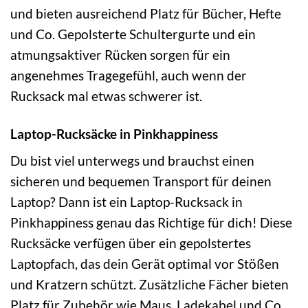
und bieten ausreichend Platz für Bücher, Hefte
und Co. Gepolsterte Schultergurte und ein
atmungsaktiver Rücken sorgen für ein
angenehmes Tragegefühl, auch wenn der
Rucksack mal etwas schwerer ist.
Laptop-Rucksäcke in Pinkhappiness
Du bist viel unterwegs und brauchst einen
sicheren und bequemen Transport für deinen
Laptop? Dann ist ein Laptop-Rucksack in
Pinkhappiness genau das Richtige für dich! Diese
Rucksäcke verfügen über ein gepolstertes
Laptopfach, das dein Gerät optimal vor Stößen
und Kratzern schützt. Zusätzliche Fächer bieten
Platz für Zubehör wie Maus, Ladekabel und Co.