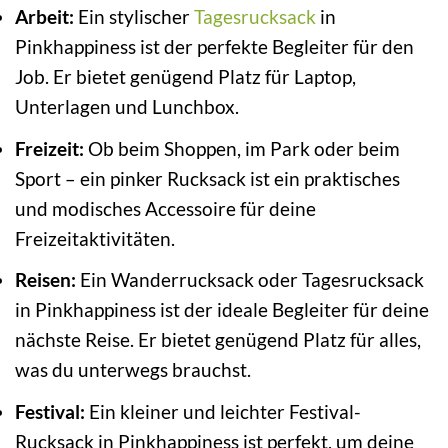
Arbeit:
Ein stylischer
Tagesrucksack
in
Pinkhappiness ist der perfekte Begleiter für den
Job. Er bietet genügend Platz für Laptop,
Unterlagen und Lunchbox.
Freizeit:
Ob beim Shoppen, im Park oder beim
Sport – ein pinker Rucksack ist ein praktisches
und modisches Accessoire für deine
Freizeitaktivitäten.
Reisen:
Ein Wanderrucksack oder Tagesrucksack
in Pinkhappiness ist der ideale Begleiter für deine
nächste Reise. Er bietet genügend Platz für alles,
was du unterwegs brauchst.
Festival:
Ein kleiner und leichter Festival-
Rucksack in Pinkhappiness ist perfekt, um deine