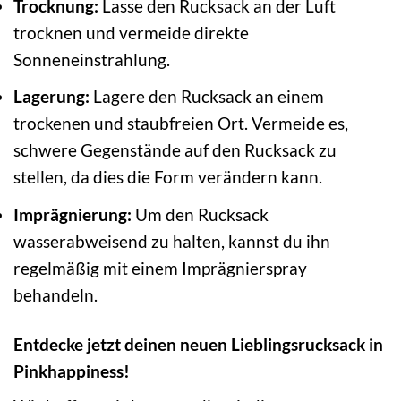
Trocknung:
Lasse den Rucksack an der Luft
trocknen und vermeide direkte
Sonneneinstrahlung.
Lagerung:
Lagere den Rucksack an einem
trockenen und staubfreien Ort. Vermeide es,
schwere Gegenstände auf den Rucksack zu
stellen, da dies die Form verändern kann.
Imprägnierung:
Um den Rucksack
wasserabweisend zu halten, kannst du ihn
regelmäßig mit einem Imprägnierspray
behandeln.
Entdecke jetzt deinen neuen Lieblingsrucksack in
Pinkhappiness!