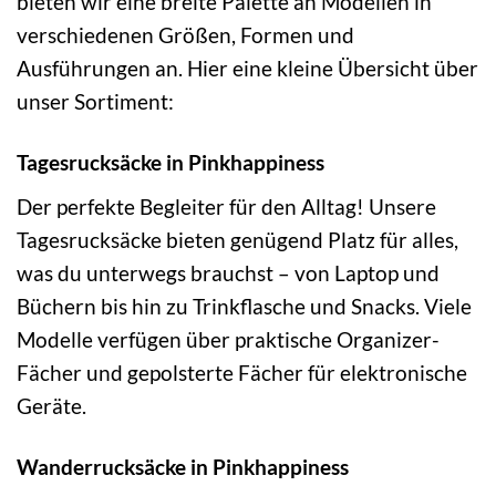
bieten wir eine breite Palette an Modellen in
verschiedenen Größen, Formen und
Ausführungen an. Hier eine kleine Übersicht über
unser Sortiment:
Tagesrucksäcke in Pinkhappiness
Der perfekte Begleiter für den Alltag! Unsere
Tagesrucksäcke bieten genügend Platz für alles,
was du unterwegs brauchst – von Laptop und
Büchern bis hin zu Trinkflasche und Snacks. Viele
Modelle verfügen über praktische Organizer-
Fächer und gepolsterte Fächer für elektronische
Geräte.
Wanderrucksäcke in Pinkhappiness