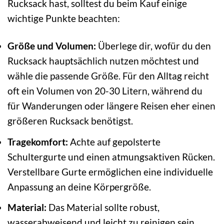
Rucksack hast, solltest du beim Kauf einige
wichtige Punkte beachten:
Größe und Volumen:
Überlege dir, wofür du den
Rucksack hauptsächlich nutzen möchtest und
wähle die passende Größe. Für den Alltag reicht
oft ein Volumen von 20-30 Litern, während du
für Wanderungen oder längere Reisen eher einen
größeren Rucksack benötigst.
Tragekomfort:
Achte auf gepolsterte
Schultergurte und einen atmungsaktiven Rücken.
Verstellbare Gurte ermöglichen eine individuelle
Anpassung an deine Körpergröße.
Material:
Das Material sollte robust,
wasserabweisend und leicht zu reinigen sein.