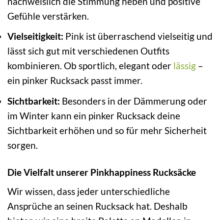
nachweislich die Stimmung heben und positive
Gefühle verstärken.
Vielseitigkeit:
Pink ist überraschend vielseitig und
lässt sich gut mit verschiedenen Outfits
kombinieren. Ob sportlich, elegant oder
lässig
–
ein pinker Rucksack passt immer.
Sichtbarkeit:
Besonders in der Dämmerung oder
im Winter kann ein pinker Rucksack deine
Sichtbarkeit erhöhen und so für mehr Sicherheit
sorgen.
Die Vielfalt unserer Pinkhappiness Rucksäcke
Wir wissen, dass jeder unterschiedliche
Ansprüche an seinen Rucksack hat. Deshalb