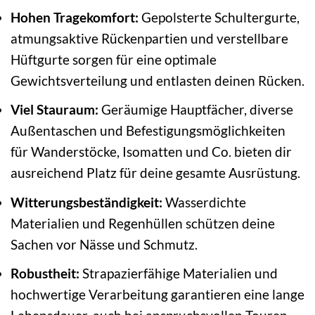
Hohen Tragekomfort:
Gepolsterte Schultergurte,
atmungsaktive Rückenpartien und verstellbare
Hüftgurte sorgen für eine optimale
Gewichtsverteilung und entlasten deinen Rücken.
Viel Stauraum:
Geräumige Hauptfächer, diverse
Außentaschen und Befestigungsmöglichkeiten
für Wanderstöcke, Isomatten und Co. bieten dir
ausreichend Platz für deine gesamte Ausrüstung.
Witterungsbeständigkeit:
Wasserdichte
Materialien und Regenhüllen schützen deine
Sachen vor Nässe und Schmutz.
Robustheit:
Strapazierfähige Materialien und
hochwertige Verarbeitung garantieren eine lange