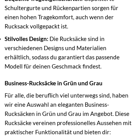
Schultergurte und Rückenpartien sorgen für
einen hohen Tragekomfort, auch wenn der
Rucksack vollgepackt ist.
Stilvolles Design:
Die Rucksäcke sind in
verschiedenen Designs und Materialien
erhältlich, sodass du garantiert das passende
Modell für deinen Geschmack findest.
Business-Rucksäcke in Grün und Grau
Für alle, die beruflich viel unterwegs sind, haben
wir eine Auswahl an eleganten Business-
Rucksäcken in Grün und Grau im Angebot. Diese
Rucksäcke vereinen professionelles Aussehen mit
praktischer Funktionalität und bieten dir: