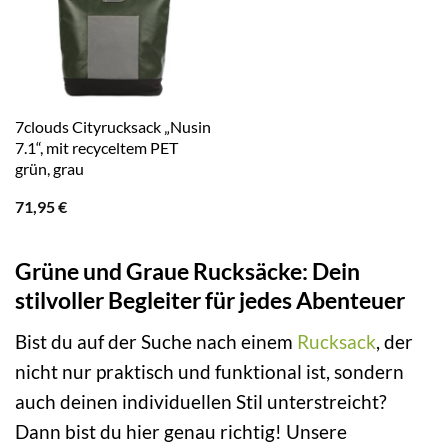
7clouds Cityrucksack „Nusin
7.1“, mit recyceltem PET
grün, grau
71,95
€
Grüne und Graue Rucksäcke: Dein
stilvoller Begleiter für jedes Abenteuer
Bist du auf der Suche nach einem
Rucksack
, der
nicht nur praktisch und funktional ist, sondern
auch deinen individuellen Stil unterstreicht?
Dann bist du hier genau richtig! Unsere