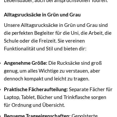
Lebensdauer, auch bei anspruchsvollen Touren.
Alltagsrucksäcke in Grün und Grau
Unsere Alltagsrucksäcke in Grün und Grau sind
die perfekten Begleiter für die Uni, die Arbeit, die
Schule oder die Freizeit. Sie vereinen
Funktionalität und Stil und bieten dir:
Angenehme Größe:
Die Rucksäcke sind groß
genug, um alles Wichtige zu verstauen, aber
dennoch kompakt und leicht zu tragen.
Praktische Fächeraufteilung:
Separate Fächer für
Laptop, Tablet, Bücher und Trinkflasche sorgen
für Ordnung und Übersicht.
Bequeme Trageeigenschaften:
Gepolsterte