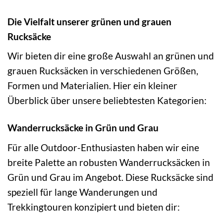
Die Vielfalt unserer grünen und grauen
Rucksäcke
Wir bieten dir eine große Auswahl an grünen und
grauen Rucksäcken in verschiedenen Größen,
Formen und Materialien. Hier ein kleiner
Überblick über unsere beliebtesten Kategorien:
Wanderrucksäcke in Grün und Grau
Für alle Outdoor-Enthusiasten haben wir eine
breite Palette an robusten Wanderrucksäcken in
Grün und Grau im Angebot. Diese Rucksäcke sind
speziell für lange Wanderungen und
Trekkingtouren konzipiert und bieten dir: