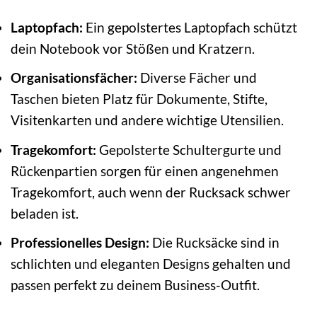
Laptopfach:
Ein gepolstertes Laptopfach schützt
dein Notebook vor Stößen und Kratzern.
Organisationsfächer:
Diverse Fächer und
Taschen bieten Platz für Dokumente, Stifte,
Visitenkarten und andere wichtige Utensilien.
Tragekomfort:
Gepolsterte Schultergurte und
Rückenpartien sorgen für einen angenehmen
Tragekomfort, auch wenn der Rucksack schwer
beladen ist.
Professionelles Design:
Die Rucksäcke sind in
schlichten und eleganten Designs gehalten und
passen perfekt zu deinem Business-Outfit.