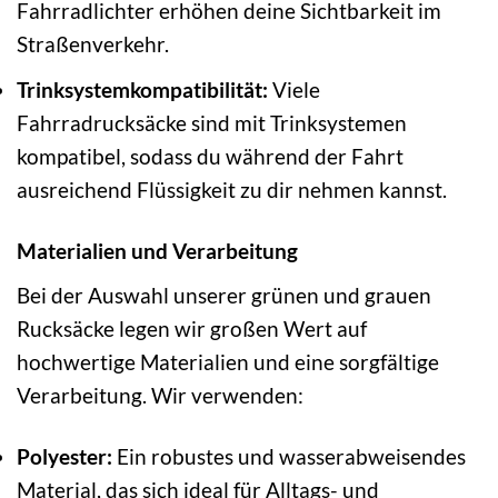
Fahrradlichter erhöhen deine Sichtbarkeit im
Straßenverkehr.
Trinksystemkompatibilität:
Viele
Fahrradrucksäcke sind mit Trinksystemen
kompatibel, sodass du während der Fahrt
ausreichend Flüssigkeit zu dir nehmen kannst.
Materialien und Verarbeitung
Bei der Auswahl unserer grünen und grauen
Rucksäcke legen wir großen Wert auf
hochwertige Materialien und eine sorgfältige
Verarbeitung. Wir verwenden:
Polyester:
Ein robustes und wasserabweisendes
Material, das sich ideal für Alltags- und