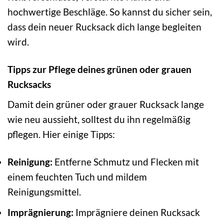
hochwertige Beschläge. So kannst du sicher sein,
dass dein neuer Rucksack dich lange begleiten
wird.
Tipps zur Pflege deines grünen oder grauen
Rucksacks
Damit dein grüner oder grauer Rucksack lange
wie neu aussieht, solltest du ihn regelmäßig
pflegen. Hier einige Tipps:
Reinigung:
Entferne Schmutz und Flecken mit
einem feuchten Tuch und mildem
Reinigungsmittel.
Imprägnierung:
Imprägniere deinen Rucksack