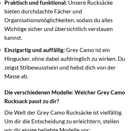
Praktisch und funktional:
Unsere Rucksäcke
bieten durchdachte Fächer und
Organisationsmöglichkeiten, sodass du alles
Wichtige sicher und übersichtlich verstauen
kannst.
Einzigartig und auffällig:
Grey Camo ist ein
Hingucker, ohne dabei aufdringlich zu wirken. Du
zeigst Stilbewusstsein und hebst dich von der
Masse ab.
Die verschiedenen Modelle: Welcher Grey Camo
Rucksack passt zu dir?
Die Welt der Grey Camo Rucksäcke ist vielfältig.
Um dir die Entscheidung zu erleichtern, stellen
wir dir einige beliebte Modelle vor: