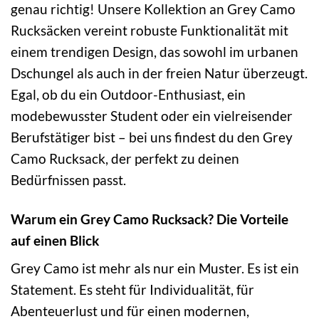
genau richtig! Unsere Kollektion an Grey Camo
Rucksäcken vereint robuste Funktionalität mit
einem trendigen Design, das sowohl im urbanen
Dschungel als auch in der freien Natur überzeugt.
Egal, ob du ein Outdoor-Enthusiast, ein
modebewusster Student oder ein vielreisender
Berufstätiger bist – bei uns findest du den Grey
Camo Rucksack, der perfekt zu deinen
Bedürfnissen passt.
Warum ein Grey Camo Rucksack? Die Vorteile
auf einen Blick
Grey Camo ist mehr als nur ein Muster. Es ist ein
Statement. Es steht für Individualität, für
Abenteuerlust und für einen modernen,