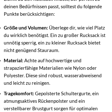
deinen Bedürfnissen passt, solltest du folgende
Punkte berücksichtigen:
Größe und Volumen:
Überlege dir, wie viel Platz
du wirklich benötigst. Ein zu großer Rucksack ist
unnötig sperrig, ein zu kleiner Rucksack bietet
nicht genügend Stauraum.
Material:
Achte auf hochwertige und
strapazierfähige Materialien wie Nylon oder
Polyester. Diese sind robust, wasserabweisend
und leicht zu reinigen.
Tragekomfort:
Gepolsterte Schultergurte, ein
atmungsaktives Rückenpolster und ein
verstellbarer Brustgurt sorgen für optimalen