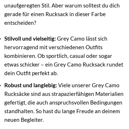
unaufgeregten Stil. Aber warum solltest du dich
gerade für einen Rucksack in dieser Farbe
entscheiden?
Stilvoll und vielseitig:
Grey Camo lässt sich
hervorragend mit verschiedenen Outfits
kombinieren. Ob sportlich, casual oder sogar
etwas schicker – ein Grey Camo Rucksack rundet
dein Outfit perfekt ab.
Robust und langlebig:
Viele unserer Grey Camo
Rucksäcke sind aus strapazierfähigen Materialien
gefertigt, die auch anspruchsvollen Bedingungen
standhalten. So hast du lange Freude an deinem
neuen Begleiter.