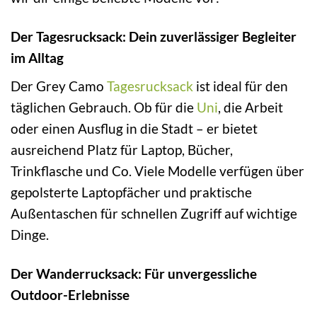
Der Tagesrucksack: Dein zuverlässiger Begleiter
im Alltag
Der Grey Camo
Tagesrucksack
ist ideal für den
täglichen Gebrauch. Ob für die
Uni
, die Arbeit
oder einen Ausflug in die Stadt – er bietet
ausreichend Platz für Laptop, Bücher,
Trinkflasche und Co. Viele Modelle verfügen über
gepolsterte Laptopfächer und praktische
Außentaschen für schnellen Zugriff auf wichtige
Dinge.
Der Wanderrucksack: Für unvergessliche
Outdoor-Erlebnisse