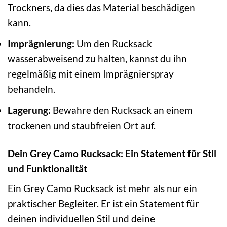
Trockners, da dies das Material beschädigen
kann.
Imprägnierung:
Um den Rucksack
wasserabweisend zu halten, kannst du ihn
regelmäßig mit einem Imprägnierspray
behandeln.
Lagerung:
Bewahre den Rucksack an einem
trockenen und staubfreien Ort auf.
Dein Grey Camo Rucksack: Ein Statement für Stil
und Funktionalität
Ein Grey Camo Rucksack ist mehr als nur ein
praktischer Begleiter. Er ist ein Statement für
deinen individuellen Stil und deine