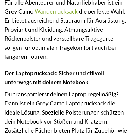
Für alle Abenteurer und Naturliebhaber ist ein
Grey Camo
Wanderrucksack
die perfekte Wahl.
Er bietet ausreichend Stauraum für Ausrüstung,
Proviant und Kleidung. Atmungsaktive
Rückenpolster und verstellbare Tragegurte
sorgen für optimalen Tragekomfort auch bei
längeren Touren.
Der Laptoprucksack: Sicher und stilvoll
unterwegs mit deinem Notebook
Du transportierst deinen Laptop regelmäßig?
Dann ist ein Grey Camo Laptoprucksack die
ideale Lösung. Spezielle Polsterungen schützen
dein Notebook vor Stößen und Kratzern.
Zusätzliche Fächer bieten Platz für Zubehör wie