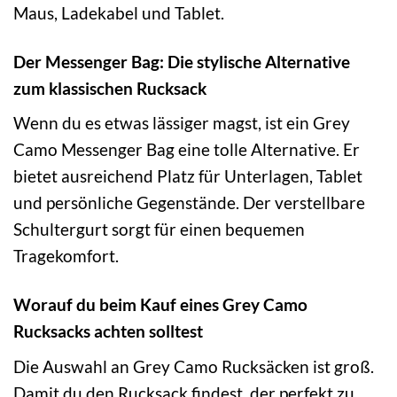
Maus, Ladekabel und Tablet.
Der Messenger Bag: Die stylische Alternative
zum klassischen Rucksack
Wenn du es etwas lässiger magst, ist ein Grey
Camo Messenger Bag eine tolle Alternative. Er
bietet ausreichend Platz für Unterlagen, Tablet
und persönliche Gegenstände. Der verstellbare
Schultergurt sorgt für einen bequemen
Tragekomfort.
Worauf du beim Kauf eines Grey Camo
Rucksacks achten solltest
Die Auswahl an Grey Camo Rucksäcken ist groß.
Damit du den Rucksack findest, der perfekt zu