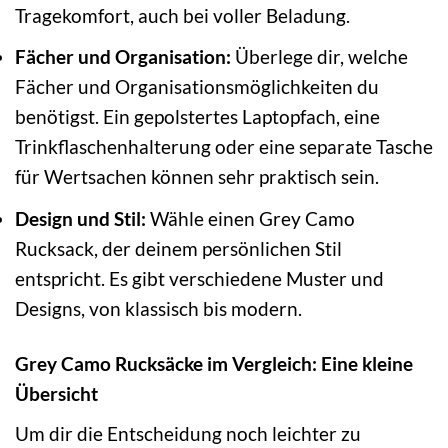
Tragekomfort, auch bei voller Beladung.
Fächer und Organisation:
Überlege dir, welche
Fächer und Organisationsmöglichkeiten du
benötigst. Ein gepolstertes Laptopfach, eine
Trinkflaschenhalterung oder eine separate Tasche
für Wertsachen können sehr praktisch sein.
Design und Stil:
Wähle einen Grey Camo
Rucksack, der deinem persönlichen Stil
entspricht. Es gibt verschiedene Muster und
Designs, von klassisch bis modern.
Grey Camo Rucksäcke im Vergleich: Eine kleine
Übersicht
Um dir die Entscheidung noch leichter zu