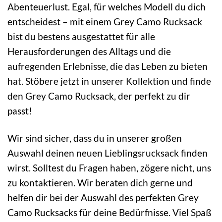
Abenteuerlust. Egal, für welches Modell du dich
entscheidest – mit einem Grey Camo Rucksack
bist du bestens ausgestattet für alle
Herausforderungen des Alltags und die
aufregenden Erlebnisse, die das Leben zu bieten
hat. Stöbere jetzt in unserer Kollektion und finde
den Grey Camo Rucksack, der perfekt zu dir
passt!
Wir sind sicher, dass du in unserer großen
Auswahl deinen neuen Lieblingsrucksack finden
wirst. Solltest du Fragen haben, zögere nicht, uns
zu kontaktieren. Wir beraten dich gerne und
helfen dir bei der Auswahl des perfekten Grey
Camo Rucksacks für deine Bedürfnisse. Viel Spaß