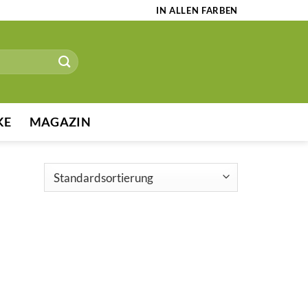
IN ALLEN FARBEN
KE
MAGAZIN