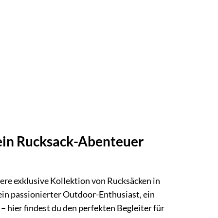
Dein Rucksack-Abenteuer
ere exklusive Kollektion von Rucksäcken in
in passionierter Outdoor-Enthusiast, ein
– hier findest du den perfekten Begleiter für