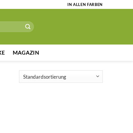
IN ALLEN FARBEN
KE
MAGAZIN