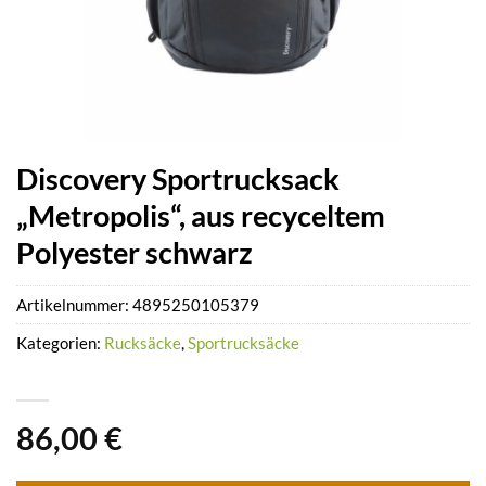
Discovery Sportrucksack
„Metropolis“, aus recyceltem
Polyester schwarz
Artikelnummer:
4895250105379
Kategorien:
Rucksäcke
,
Sportrucksäcke
86,00
€