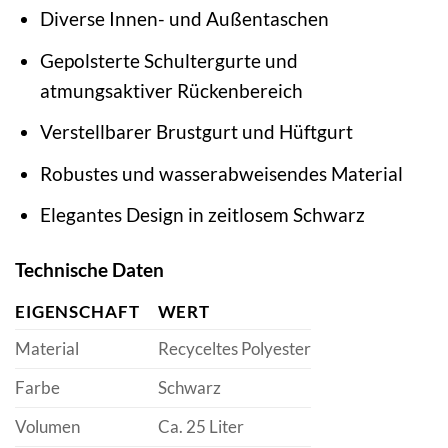
Diverse Innen- und Außentaschen
Gepolsterte Schultergurte und
atmungsaktiver Rückenbereich
Verstellbarer Brustgurt und Hüftgurt
Robustes und wasserabweisendes Material
Elegantes Design in zeitlosem Schwarz
Technische Daten
EIGENSCHAFT
WERT
Material
Recyceltes Polyester
Farbe
Schwarz
Volumen
Ca. 25 Liter