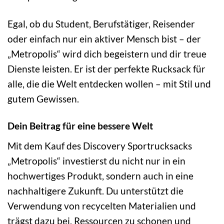
Egal, ob du Student, Berufstätiger, Reisender
oder einfach nur ein aktiver Mensch bist – der
„Metropolis“ wird dich begeistern und dir treue
Dienste leisten. Er ist der perfekte Rucksack für
alle, die die Welt entdecken wollen – mit Stil und
gutem Gewissen.
Dein Beitrag für eine bessere Welt
Mit dem Kauf des Discovery Sportrucksacks
„Metropolis“ investierst du nicht nur in ein
hochwertiges Produkt, sondern auch in eine
nachhaltigere Zukunft. Du unterstützt die
Verwendung von recycelten Materialien und
trägst dazu bei, Ressourcen zu schonen und