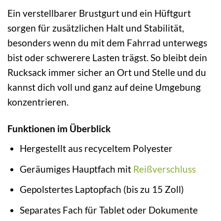
Ein verstellbarer Brustgurt und ein Hüftgurt
sorgen für zusätzlichen Halt und Stabilität,
besonders wenn du mit dem Fahrrad unterwegs
bist oder schwerere Lasten trägst. So bleibt dein
Rucksack immer sicher an Ort und Stelle und du
kannst dich voll und ganz auf deine Umgebung
konzentrieren.
Funktionen im Überblick
Hergestellt aus recyceltem Polyester
Geräumiges Hauptfach mit
Reißverschluss
Gepolstertes Laptopfach (bis zu 15 Zoll)
Separates Fach für Tablet oder Dokumente