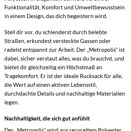
Funktionalität, Komfort und Umweltbewusstsein
in einem Design, das dich begeistern wird.
Stell dir vor, du schlenderst durch belebte
Straßen, erkundest versteckte Gassen oder
radelst entspannt zur Arbeit. Der „Metropolis“ ist
dabei, sicher verstaut alles, was du brauchst, und
bietet dir gleichzeitig ein Höchstmaß an
Tragekomfort. Er ist der ideale Rucksack für alle,
die Wert auf einen aktiven Lebensstil,
durchdachte Details und nachhaltige Materialien
legen.
Nachhaltigkeit, die sich gut anfühlt
Der „Metropolis“ wird aus recyceltem Polyester