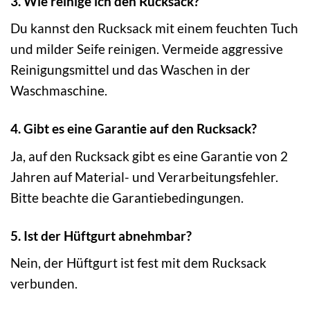
3. Wie reinige ich den Rucksack?
Du kannst den Rucksack mit einem feuchten Tuch
und milder Seife reinigen. Vermeide aggressive
Reinigungsmittel und das Waschen in der
Waschmaschine.
4. Gibt es eine Garantie auf den Rucksack?
Ja, auf den Rucksack gibt es eine Garantie von 2
Jahren auf Material- und Verarbeitungsfehler.
Bitte beachte die Garantiebedingungen.
5. Ist der Hüftgurt abnehmbar?
Nein, der Hüftgurt ist fest mit dem Rucksack
verbunden.