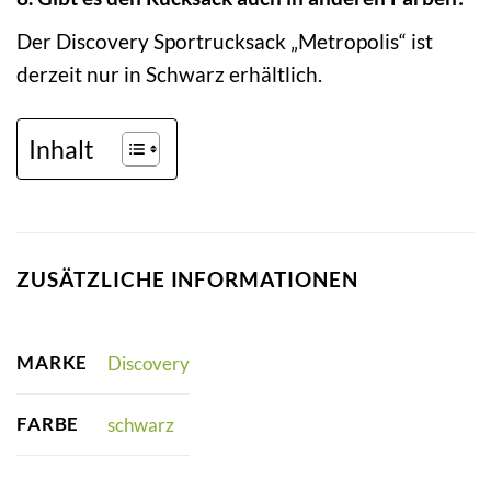
Der Discovery Sportrucksack „Metropolis“ ist
derzeit nur in Schwarz erhältlich.
Inhalt
ZUSÄTZLICHE INFORMATIONEN
MARKE
Discovery
FARBE
schwarz