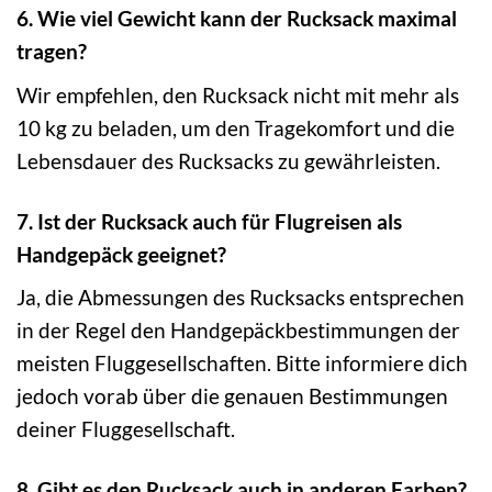
6. Wie viel Gewicht kann der Rucksack maximal
tragen?
Wir empfehlen, den Rucksack nicht mit mehr als
10 kg zu beladen, um den Tragekomfort und die
Lebensdauer des Rucksacks zu gewährleisten.
7. Ist der Rucksack auch für Flugreisen als
Handgepäck geeignet?
Ja, die Abmessungen des Rucksacks entsprechen
in der Regel den Handgepäckbestimmungen der
meisten Fluggesellschaften. Bitte informiere dich
jedoch vorab über die genauen Bestimmungen
deiner Fluggesellschaft.
8. Gibt es den Rucksack auch in anderen Farben?