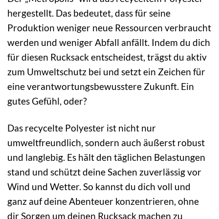
hergestellt. Das bedeutet, dass für seine
Produktion weniger neue Ressourcen verbraucht
werden und weniger Abfall anfällt. Indem du dich
für diesen Rucksack entscheidest, trägst du aktiv
zum Umweltschutz bei und setzt ein Zeichen für
eine verantwortungsbewusstere Zukunft. Ein
gutes Gefühl, oder?
Das recycelte Polyester ist nicht nur
umweltfreundlich, sondern auch äußerst robust
und langlebig. Es hält den täglichen Belastungen
stand und schützt deine Sachen zuverlässig vor
Wind und Wetter. So kannst du dich voll und
ganz auf deine Abenteuer konzentrieren, ohne
dir Sorgen um deinen Rucksack machen zu