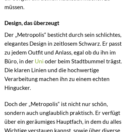
müssen.
Design, das überzeugt
Der „Metropolis“ besticht durch sein schlichtes,
elegantes Design in zeitlosem Schwarz. Er passt
zu jedem Outfit und Anlass, egal ob du ihn im
Büro, in der
Uni
oder beim Stadtbummel trägst.
Die klaren Linien und die hochwertige
Verarbeitung machen ihn zu einem echten
Hingucker.
Doch der „Metropolis“ ist nicht nur schön,
sondern auch unglaublich praktisch. Er verfügt
über ein geräumiges Hauptfach, in dem du alles
Wichtige verstauen kannst, sowie über diverse