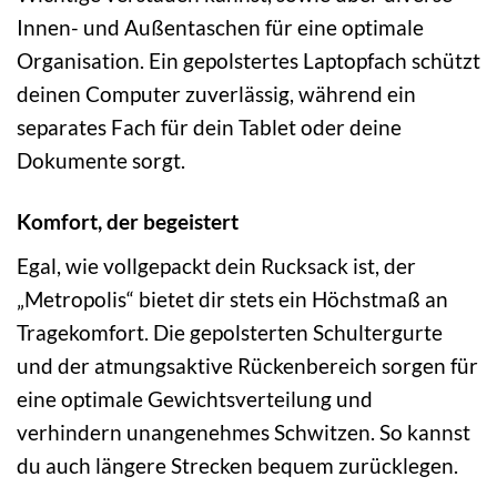
Innen- und Außentaschen für eine optimale
Organisation. Ein gepolstertes Laptopfach schützt
deinen Computer zuverlässig, während ein
separates Fach für dein Tablet oder deine
Dokumente sorgt.
Komfort, der begeistert
Egal, wie vollgepackt dein Rucksack ist, der
„Metropolis“ bietet dir stets ein Höchstmaß an
Tragekomfort. Die gepolsterten Schultergurte
und der atmungsaktive Rückenbereich sorgen für
eine optimale Gewichtsverteilung und
verhindern unangenehmes Schwitzen. So kannst
du auch längere Strecken bequem zurücklegen.