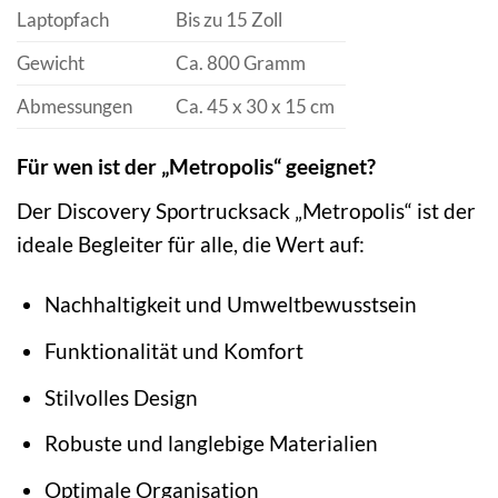
Laptopfach
Bis zu 15 Zoll
Gewicht
Ca. 800 Gramm
Abmessungen
Ca. 45 x 30 x 15 cm
Für wen ist der „Metropolis“ geeignet?
Der Discovery Sportrucksack „Metropolis“ ist der
ideale Begleiter für alle, die Wert auf:
Nachhaltigkeit und Umweltbewusstsein
Funktionalität und Komfort
Stilvolles Design
Robuste und langlebige Materialien
Optimale Organisation