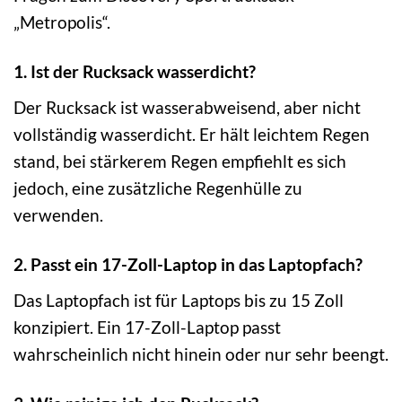
„Metropolis“.
1. Ist der Rucksack wasserdicht?
Der Rucksack ist wasserabweisend, aber nicht
vollständig wasserdicht. Er hält leichtem Regen
stand, bei stärkerem Regen empfiehlt es sich
jedoch, eine zusätzliche Regenhülle zu
verwenden.
2. Passt ein 17-Zoll-Laptop in das Laptopfach?
Das Laptopfach ist für Laptops bis zu 15 Zoll
konzipiert. Ein 17-Zoll-Laptop passt
wahrscheinlich nicht hinein oder nur sehr beengt.