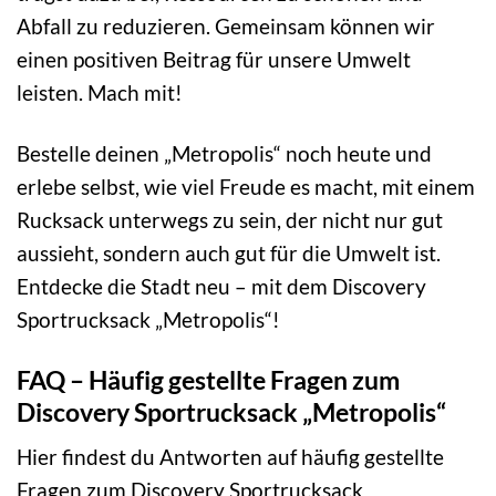
Abfall zu reduzieren. Gemeinsam können wir
einen positiven Beitrag für unsere Umwelt
leisten. Mach mit!
Bestelle deinen „Metropolis“ noch heute und
erlebe selbst, wie viel Freude es macht, mit einem
Rucksack unterwegs zu sein, der nicht nur gut
aussieht, sondern auch gut für die Umwelt ist.
Entdecke die Stadt neu – mit dem Discovery
Sportrucksack „Metropolis“!
FAQ – Häufig gestellte Fragen zum
Discovery Sportrucksack „Metropolis“
Hier findest du Antworten auf häufig gestellte
Fragen zum Discovery Sportrucksack