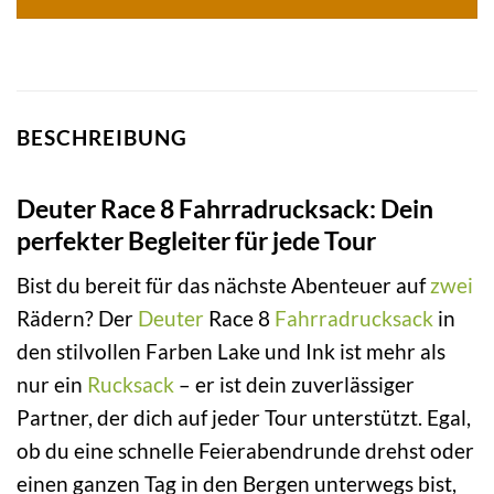
BESCHREIBUNG
Deuter Race 8 Fahrradrucksack: Dein
perfekter Begleiter für jede Tour
Bist du bereit für das nächste Abenteuer auf
zwei
Rädern? Der
Deuter
Race 8
Fahrradrucksack
in
den stilvollen Farben Lake und Ink ist mehr als
nur ein
Rucksack
– er ist dein zuverlässiger
Partner, der dich auf jeder Tour unterstützt. Egal,
ob du eine schnelle Feierabendrunde drehst oder
einen ganzen Tag in den Bergen unterwegs bist,