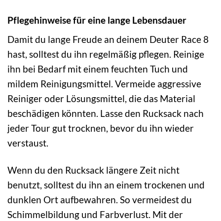
Pflegehinweise für eine lange Lebensdauer
Damit du lange Freude an deinem Deuter Race 8
hast, solltest du ihn regelmäßig pflegen. Reinige
ihn bei Bedarf mit einem feuchten Tuch und
mildem Reinigungsmittel. Vermeide aggressive
Reiniger oder Lösungsmittel, die das Material
beschädigen könnten. Lasse den Rucksack nach
jeder Tour gut trocknen, bevor du ihn wieder
verstaust.
Wenn du den Rucksack längere Zeit nicht
benutzt, solltest du ihn an einem trockenen und
dunklen Ort aufbewahren. So vermeidest du
Schimmelbildung und Farbverlust. Mit der