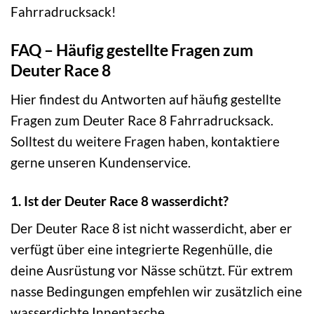
Fahrradrucksack!
FAQ – Häufig gestellte Fragen zum
Deuter Race 8
Hier findest du Antworten auf häufig gestellte
Fragen zum Deuter Race 8 Fahrradrucksack.
Solltest du weitere Fragen haben, kontaktiere
gerne unseren Kundenservice.
1. Ist der Deuter Race 8 wasserdicht?
Der Deuter Race 8 ist nicht wasserdicht, aber er
verfügt über eine integrierte Regenhülle, die
deine Ausrüstung vor Nässe schützt. Für extrem
nasse Bedingungen empfehlen wir zusätzlich eine
wasserdichte Innentasche.