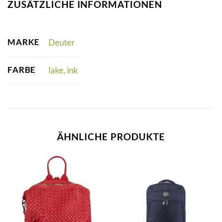
ZUSÄTZLICHE INFORMATIONEN
MARKE
Deuter
FARBE
lake, ink
ÄHNLICHE PRODUKTE