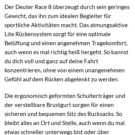
Der Deuter Race 8 überzeugt durch sein geringes
Gewicht, das ihn zum idealen Begleiter für
sportliche Aktivitäten macht. Das atmungsaktive
Lite Rückensystem sorgt für eine optimale
Belüftung und einen angenehmen Tragekomfort,
auch wenn es mal richtig heiß hergeht. So kannst
du dich voll und ganz auf deine Fahrt
konzentrieren, ohne von einem unangenehmen
Gefühl auf dem Rücken abgelenkt zu werden.
Die ergonomisch geformten Schulterträger und
der verstellbare Brustgurt sorgen für einen
sicheren und bequemen Sitz des Rucksacks. So
bleibt alles an Ort und Stelle, auch wenn du mal
etwas schneller unterwegs bist oder über