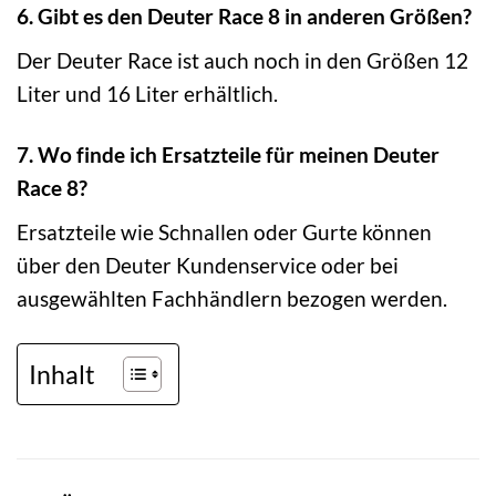
6. Gibt es den Deuter Race 8 in anderen Größen?
Der Deuter Race ist auch noch in den Größen 12
Liter und 16 Liter erhältlich.
7. Wo finde ich Ersatzteile für meinen Deuter
Race 8?
Ersatzteile wie Schnallen oder Gurte können
über den Deuter Kundenservice oder bei
ausgewählten Fachhändlern bezogen werden.
Inhalt