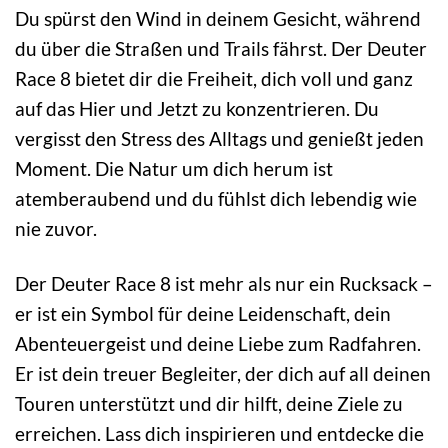
Du spürst den Wind in deinem Gesicht, während
du über die Straßen und Trails fährst. Der Deuter
Race 8 bietet dir die Freiheit, dich voll und ganz
auf das Hier und Jetzt zu konzentrieren. Du
vergisst den Stress des Alltags und genießt jeden
Moment. Die Natur um dich herum ist
atemberaubend und du fühlst dich lebendig wie
nie zuvor.
Der Deuter Race 8 ist mehr als nur ein Rucksack –
er ist ein Symbol für deine Leidenschaft, dein
Abenteuergeist und deine Liebe zum Radfahren.
Er ist dein treuer Begleiter, der dich auf all deinen
Touren unterstützt und dir hilft, deine Ziele zu
erreichen. Lass dich inspirieren und entdecke die