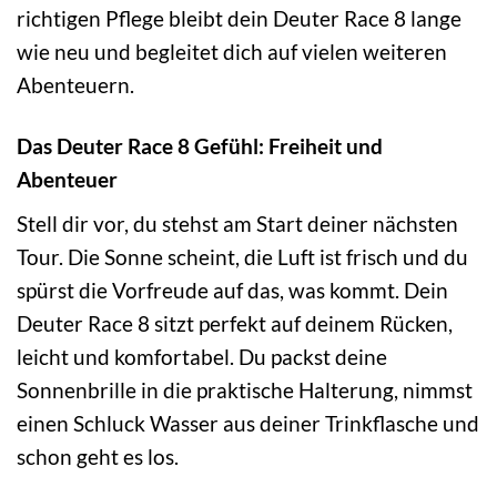
richtigen Pflege bleibt dein Deuter Race 8 lange
wie neu und begleitet dich auf vielen weiteren
Abenteuern.
Das Deuter Race 8 Gefühl: Freiheit und
Abenteuer
Stell dir vor, du stehst am Start deiner nächsten
Tour. Die Sonne scheint, die Luft ist frisch und du
spürst die Vorfreude auf das, was kommt. Dein
Deuter Race 8 sitzt perfekt auf deinem Rücken,
leicht und komfortabel. Du packst deine
Sonnenbrille in die praktische Halterung, nimmst
einen Schluck Wasser aus deiner Trinkflasche und
schon geht es los.