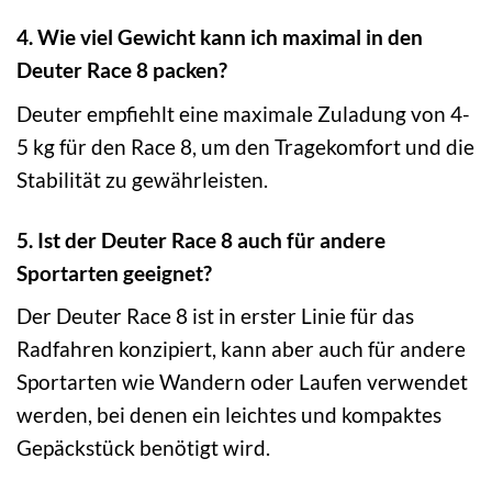
4. Wie viel Gewicht kann ich maximal in den
Deuter Race 8 packen?
Deuter empfiehlt eine maximale Zuladung von 4-
5 kg für den Race 8, um den Tragekomfort und die
Stabilität zu gewährleisten.
5. Ist der Deuter Race 8 auch für andere
Sportarten geeignet?
Der Deuter Race 8 ist in erster Linie für das
Radfahren konzipiert, kann aber auch für andere
Sportarten wie Wandern oder Laufen verwendet
werden, bei denen ein leichtes und kompaktes
Gepäckstück benötigt wird.