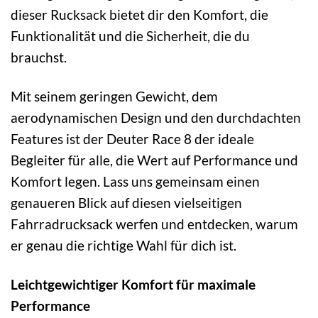
dieser Rucksack bietet dir den Komfort, die
Funktionalität und die Sicherheit, die du
brauchst.
Mit seinem geringen Gewicht, dem
aerodynamischen Design und den durchdachten
Features ist der Deuter Race 8 der ideale
Begleiter für alle, die Wert auf Performance und
Komfort legen. Lass uns gemeinsam einen
genaueren Blick auf diesen vielseitigen
Fahrradrucksack werfen und entdecken, warum
er genau die richtige Wahl für dich ist.
Leichtgewichtiger Komfort für maximale
Performance