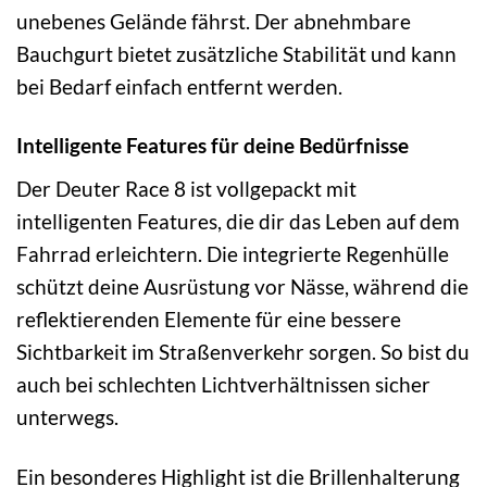
unebenes Gelände fährst. Der abnehmbare
Bauchgurt bietet zusätzliche Stabilität und kann
bei Bedarf einfach entfernt werden.
Intelligente Features für deine Bedürfnisse
Der Deuter Race 8 ist vollgepackt mit
intelligenten Features, die dir das Leben auf dem
Fahrrad erleichtern. Die integrierte Regenhülle
schützt deine Ausrüstung vor Nässe, während die
reflektierenden Elemente für eine bessere
Sichtbarkeit im Straßenverkehr sorgen. So bist du
auch bei schlechten Lichtverhältnissen sicher
unterwegs.
Ein besonderes Highlight ist die Brillenhalterung