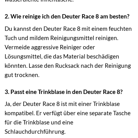
2. Wie reinige ich den Deuter Race 8 am besten?
Du kannst den Deuter Race 8 mit einem feuchten
Tuch und mildem Reinigungsmittel reinigen.
Vermeide aggressive Reiniger oder
Lösungsmittel, die das Material beschädigen
könnten. Lasse den Rucksack nach der Reinigung
gut trocknen.
3. Passt eine Trinkblase in den Deuter Race 8?
Ja, der Deuter Race 8 ist mit einer Trinkblase
kompatibel. Er verfügt über eine separate Tasche
für die Trinkblase und eine
Schlauchdurchführung.