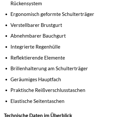
Rückensystem
Ergonomisch geformte Schulterträger
Verstellbarer Brustgurt
Abnehmbarer Bauchgurt
Integrierte Regenhülle
Reflektierende Elemente
Brillenhalterung am Schulterträger
Geräumiges Hauptfach
Praktische Reißverschlusstaschen
Elastische Seitentaschen
Technische Daten im Überblick