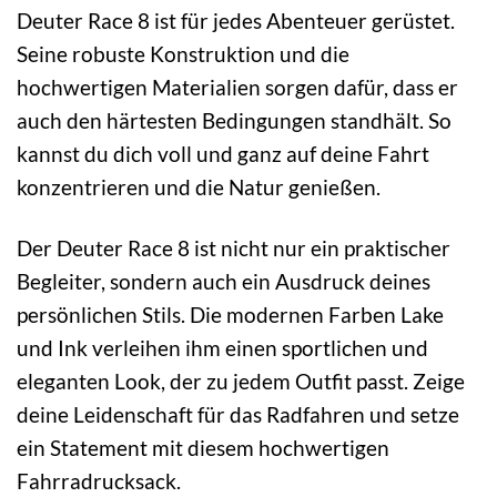
Deuter Race 8 ist für jedes Abenteuer gerüstet.
Seine robuste Konstruktion und die
hochwertigen Materialien sorgen dafür, dass er
auch den härtesten Bedingungen standhält. So
kannst du dich voll und ganz auf deine Fahrt
konzentrieren und die Natur genießen.
Der Deuter Race 8 ist nicht nur ein praktischer
Begleiter, sondern auch ein Ausdruck deines
persönlichen Stils. Die modernen Farben Lake
und Ink verleihen ihm einen sportlichen und
eleganten Look, der zu jedem Outfit passt. Zeige
deine Leidenschaft für das Radfahren und setze
ein Statement mit diesem hochwertigen
Fahrradrucksack.