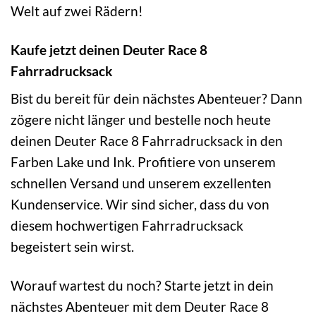
Welt auf zwei Rädern!
Kaufe jetzt deinen Deuter Race 8
Fahrradrucksack
Bist du bereit für dein nächstes Abenteuer? Dann
zögere nicht länger und bestelle noch heute
deinen Deuter Race 8 Fahrradrucksack in den
Farben Lake und Ink. Profitiere von unserem
schnellen Versand und unserem exzellenten
Kundenservice. Wir sind sicher, dass du von
diesem hochwertigen Fahrradrucksack
begeistert sein wirst.
Worauf wartest du noch? Starte jetzt in dein
nächstes Abenteuer mit dem Deuter Race 8