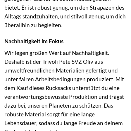
bietet. Er ist robust genug, um den Strapazen des
Alltags standzuhalten, und stilvoll genug, um dich
überallhin zu begleiten.
Nachhaltigkeit im Fokus
Wir legen großen Wert auf Nachhaltigkeit.
Deshalb ist der Trivoli Pete SVZ Oliv aus
umweltfreundlichen Materialien gefertigt und
unter fairen Arbeitsbedingungen produziert. Mit
dem Kauf dieses Rucksacks unterstützt du eine
verantwortungsbewusste Produktion und trägst
dazu bei, unseren Planeten zu schützen. Das
robuste Material sorgt für eine lange
Lebensdauer, sodass du lange Freude an deinem