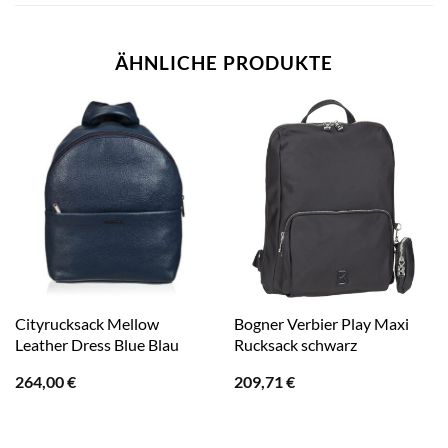
ÄHNLICHE PRODUKTE
Cityrucksack Mellow
Bogner Verbier Play Maxi
Leather Dress Blue Blau
Rucksack schwarz
264,00
€
209,71
€