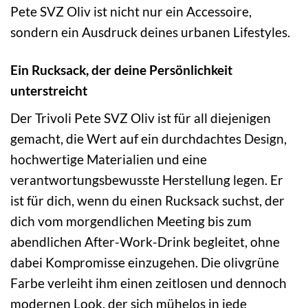
Pete SVZ Oliv ist nicht nur ein Accessoire,
sondern ein Ausdruck deines urbanen Lifestyles.
Ein Rucksack, der deine Persönlichkeit
unterstreicht
Der Trivoli Pete SVZ Oliv ist für all diejenigen
gemacht, die Wert auf ein durchdachtes Design,
hochwertige Materialien und eine
verantwortungsbewusste Herstellung legen. Er
ist für dich, wenn du einen Rucksack suchst, der
dich vom morgendlichen Meeting bis zum
abendlichen After-Work-Drink begleitet, ohne
dabei Kompromisse einzugehen. Die olivgrüne
Farbe verleiht ihm einen zeitlosen und dennoch
modernen Look, der sich mühelos in jede