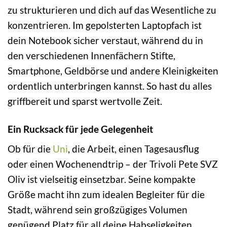
zu strukturieren und dich auf das Wesentliche zu
konzentrieren. Im gepolsterten Laptopfach ist
dein Notebook sicher verstaut, während du in
den verschiedenen Innenfächern Stifte,
Smartphone, Geldbörse und andere Kleinigkeiten
ordentlich unterbringen kannst. So hast du alles
griffbereit und sparst wertvolle Zeit.
Ein Rucksack für jede Gelegenheit
Ob für die
Uni
, die Arbeit, einen Tagesausflug
oder einen Wochenendtrip – der Trivoli Pete SVZ
Oliv ist vielseitig einsetzbar. Seine kompakte
Größe macht ihn zum idealen Begleiter für die
Stadt, während sein großzügiges Volumen
genügend Platz für all deine Habseligkeiten