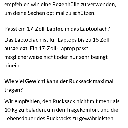
empfehlen wir, eine Regenhülle zu verwenden,
um deine Sachen optimal zu schützen.
Passt ein 17-Zoll-Laptop in das Laptopfach?
Das Laptopfach ist für Laptops bis zu 15 Zoll
ausgelegt. Ein 17-Zoll-Laptop passt
möglicherweise nicht oder nur sehr beengt
hinein.
Wie viel Gewicht kann der Rucksack maximal
tragen?
Wir empfehlen, den Rucksack nicht mit mehr als
10 kg zu beladen, um den Tragekomfort und die
Lebensdauer des Rucksacks zu gewährleisten.