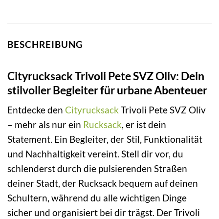
BESCHREIBUNG
Cityrucksack Trivoli Pete SVZ Oliv: Dein
stilvoller Begleiter für urbane Abenteuer
Entdecke den
Cityrucksack
Trivoli Pete SVZ Oliv
– mehr als nur ein
Rucksack
, er ist dein
Statement. Ein Begleiter, der Stil, Funktionalität
und Nachhaltigkeit vereint. Stell dir vor, du
schlenderst durch die pulsierenden Straßen
deiner Stadt, der Rucksack bequem auf deinen
Schultern, während du alle wichtigen Dinge
sicher und organisiert bei dir trägst. Der Trivoli