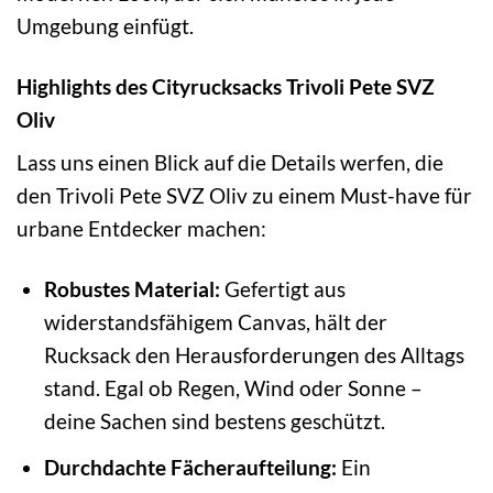
Umgebung einfügt.
Highlights des Cityrucksacks Trivoli Pete SVZ
Oliv
Lass uns einen Blick auf die Details werfen, die
den Trivoli Pete SVZ Oliv zu einem Must-have für
urbane Entdecker machen:
Robustes Material:
Gefertigt aus
widerstandsfähigem Canvas, hält der
Rucksack den Herausforderungen des Alltags
stand. Egal ob Regen, Wind oder Sonne –
deine Sachen sind bestens geschützt.
Durchdachte Fächeraufteilung:
Ein