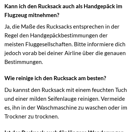
Kann ich den Rucksack auch als Handgepäck im
Flugzeug mitnehmen?
Ja, die Maße des Rucksacks entsprechen in der
Regel den Handgepäckbestimmungen der
meisten Fluggesellschaften. Bitte informiere dich
jedoch vorab bei deiner Airline über die genauen
Bestimmungen.
Wie reinige ich den Rucksack am besten?
Du kannst den Rucksack mit einem feuchten Tuch
und einer milden Seifenlauge reinigen. Vermeide
es, ihn in der Waschmaschine zu waschen oder im
Trockner zu trocknen.