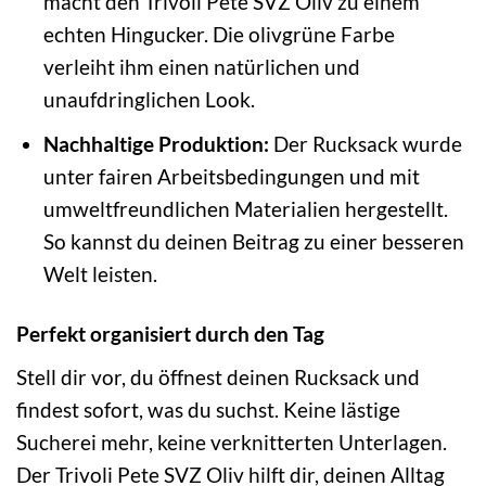
macht den Trivoli Pete SVZ Oliv zu einem
echten Hingucker. Die olivgrüne Farbe
verleiht ihm einen natürlichen und
unaufdringlichen Look.
Nachhaltige Produktion:
Der Rucksack wurde
unter fairen Arbeitsbedingungen und mit
umweltfreundlichen Materialien hergestellt.
So kannst du deinen Beitrag zu einer besseren
Welt leisten.
Perfekt organisiert durch den Tag
Stell dir vor, du öffnest deinen Rucksack und
findest sofort, was du suchst. Keine lästige
Sucherei mehr, keine verknitterten Unterlagen.
Der Trivoli Pete SVZ Oliv hilft dir, deinen Alltag