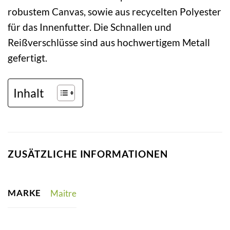
robustem Canvas, sowie aus recycelten Polyester
für das Innenfutter. Die Schnallen und
Reißverschlüsse sind aus hochwertigem Metall
gefertigt.
Inhalt
ZUSÄTZLICHE INFORMATIONEN
MARKE
Maitre