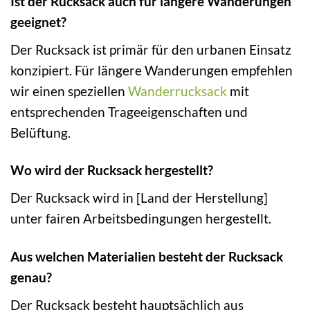
Ist der Rucksack auch für längere Wanderungen
geeignet?
Der Rucksack ist primär für den urbanen Einsatz
konzipiert. Für längere Wanderungen empfehlen
wir einen speziellen
Wanderrucksack
mit
entsprechenden Trageeigenschaften und
Belüftung.
Wo wird der Rucksack hergestellt?
Der Rucksack wird in [Land der Herstellung]
unter fairen Arbeitsbedingungen hergestellt.
Aus welchen Materialien besteht der Rucksack
genau?
Der Rucksack besteht hauptsächlich aus