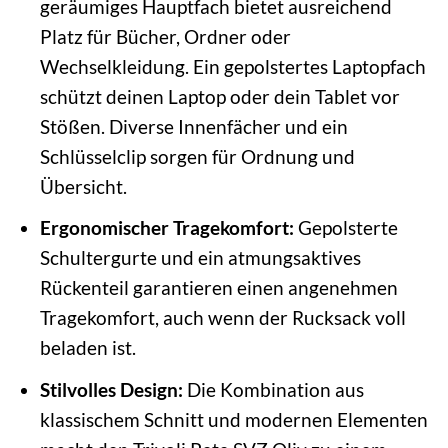
geräumiges Hauptfach bietet ausreichend
Platz für Bücher, Ordner oder
Wechselkleidung. Ein gepolstertes Laptopfach
schützt deinen Laptop oder dein Tablet vor
Stößen. Diverse Innenfächer und ein
Schlüsselclip sorgen für Ordnung und
Übersicht.
Ergonomischer Tragekomfort:
Gepolsterte
Schultergurte und ein atmungsaktives
Rückenteil garantieren einen angenehmen
Tragekomfort, auch wenn der Rucksack voll
beladen ist.
Stilvolles Design:
Die Kombination aus
klassischem Schnitt und modernen Elementen