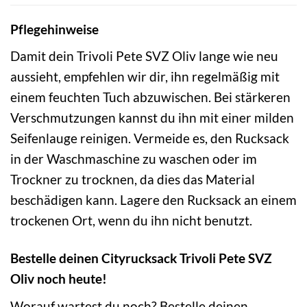
Pflegehinweise
Damit dein Trivoli Pete SVZ Oliv lange wie neu
aussieht, empfehlen wir dir, ihn regelmäßig mit
einem feuchten Tuch abzuwischen. Bei stärkeren
Verschmutzungen kannst du ihn mit einer milden
Seifenlauge reinigen. Vermeide es, den Rucksack
in der Waschmaschine zu waschen oder im
Trockner zu trocknen, da dies das Material
beschädigen kann. Lagere den Rucksack an einem
trockenen Ort, wenn du ihn nicht benutzt.
Bestelle deinen Cityrucksack Trivoli Pete SVZ
Oliv noch heute!
Worauf wartest du noch? Bestelle deinen