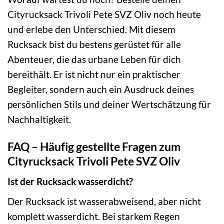
Cityrucksack Trivoli Pete SVZ Oliv noch heute
und erlebe den Unterschied. Mit diesem
Rucksack bist du bestens gerüstet für alle
Abenteuer, die das urbane Leben für dich
bereithält. Er ist nicht nur ein praktischer
Begleiter, sondern auch ein Ausdruck deines
persönlichen Stils und deiner Wertschätzung für
Nachhaltigkeit.
FAQ – Häufig gestellte Fragen zum
Cityrucksack Trivoli Pete SVZ Oliv
Ist der Rucksack wasserdicht?
Der Rucksack ist wasserabweisend, aber nicht
komplett wasserdicht. Bei starkem Regen