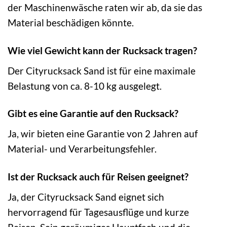
der Maschinenwäsche raten wir ab, da sie das
Material beschädigen könnte.
Wie viel Gewicht kann der Rucksack tragen?
Der Cityrucksack Sand ist für eine maximale
Belastung von ca. 8-10 kg ausgelegt.
Gibt es eine Garantie auf den Rucksack?
Ja, wir bieten eine Garantie von 2 Jahren auf
Material- und Verarbeitungsfehler.
Ist der Rucksack auch für Reisen geeignet?
Ja, der Cityrucksack Sand eignet sich
hervorragend für Tagesausflüge und kurze