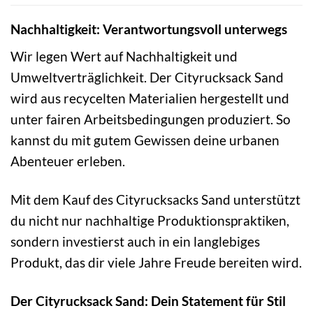
Nachhaltigkeit: Verantwortungsvoll unterwegs
Wir legen Wert auf Nachhaltigkeit und
Umweltverträglichkeit. Der Cityrucksack Sand
wird aus recycelten Materialien hergestellt und
unter fairen Arbeitsbedingungen produziert. So
kannst du mit gutem Gewissen deine urbanen
Abenteuer erleben.
Mit dem Kauf des Cityrucksacks Sand unterstützt
du nicht nur nachhaltige Produktionspraktiken,
sondern investierst auch in ein langlebiges
Produkt, das dir viele Jahre Freude bereiten wird.
Der Cityrucksack Sand: Dein Statement für Stil