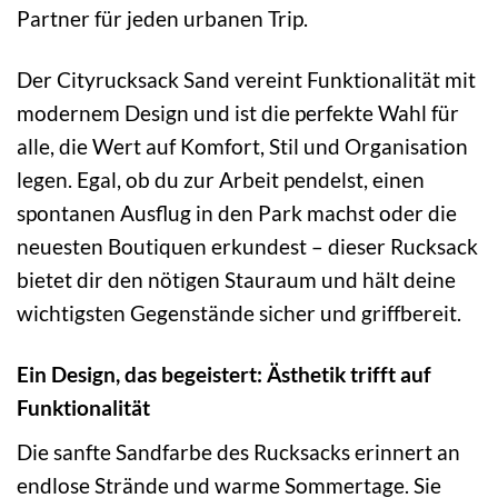
Partner für jeden urbanen Trip.
Der Cityrucksack Sand vereint Funktionalität mit
modernem Design und ist die perfekte Wahl für
alle, die Wert auf Komfort, Stil und Organisation
legen. Egal, ob du zur Arbeit pendelst, einen
spontanen Ausflug in den Park machst oder die
neuesten Boutiquen erkundest – dieser Rucksack
bietet dir den nötigen Stauraum und hält deine
wichtigsten Gegenstände sicher und griffbereit.
Ein Design, das begeistert: Ästhetik trifft auf
Funktionalität
Die sanfte Sandfarbe des Rucksacks erinnert an
endlose Strände und warme Sommertage. Sie