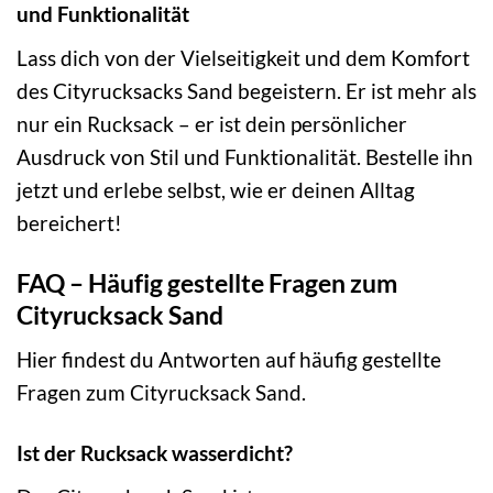
und Funktionalität
Lass dich von der Vielseitigkeit und dem Komfort
des Cityrucksacks Sand begeistern. Er ist mehr als
nur ein Rucksack – er ist dein persönlicher
Ausdruck von Stil und Funktionalität. Bestelle ihn
jetzt und erlebe selbst, wie er deinen Alltag
bereichert!
FAQ – Häufig gestellte Fragen zum
Cityrucksack Sand
Hier findest du Antworten auf häufig gestellte
Fragen zum Cityrucksack Sand.
Ist der Rucksack wasserdicht?