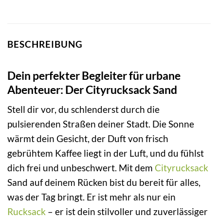
BESCHREIBUNG
Dein perfekter Begleiter für urbane
Abenteuer: Der Cityrucksack Sand
Stell dir vor, du schlenderst durch die
pulsierenden Straßen deiner Stadt. Die Sonne
wärmt dein Gesicht, der Duft von frisch
gebrühtem Kaffee liegt in der Luft, und du fühlst
dich frei und unbeschwert. Mit dem
Cityrucksack
Sand auf deinem Rücken bist du bereit für alles,
was der Tag bringt. Er ist mehr als nur ein
Rucksack
– er ist dein stilvoller und zuverlässiger