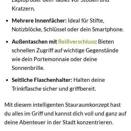
Kratzern.
Mehrere Innenfächer:
Ideal für Stifte,
Notizblöcke, Schlüssel oder dein Smartphone.
Außentaschen mit
Reißverschluss
:
Bieten
schnellen Zugriff auf wichtige Gegenstände
wie dein Portemonnaie oder deine
Sonnenbrille.
Seitliche Flaschenhalter:
Halten deine
Trinkflasche sicher und griffbereit.
Mit diesem intelligenten Stauraumkonzept hast
du alles im Griff und kannst dich voll und ganz auf
deine Abenteuer in der Stadt konzentrieren.