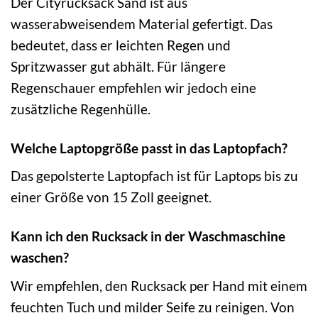
Der Cityrucksack Sand ist aus
wasserabweisendem Material gefertigt. Das
bedeutet, dass er leichten Regen und
Spritzwasser gut abhält. Für längere
Regenschauer empfehlen wir jedoch eine
zusätzliche Regenhülle.
Welche Laptopgröße passt in das Laptopfach?
Das gepolsterte Laptopfach ist für Laptops bis zu
einer Größe von 15 Zoll geeignet.
Kann ich den Rucksack in der Waschmaschine
waschen?
Wir empfehlen, den Rucksack per Hand mit einem
feuchten Tuch und milder Seife zu reinigen. Von