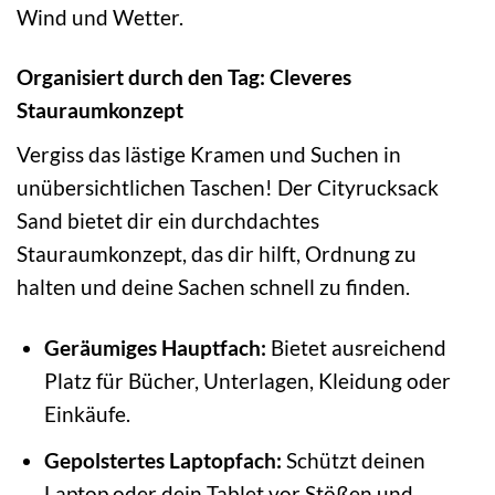
Wind und Wetter.
Organisiert durch den Tag: Cleveres
Stauraumkonzept
Vergiss das lästige Kramen und Suchen in
unübersichtlichen Taschen! Der Cityrucksack
Sand bietet dir ein durchdachtes
Stauraumkonzept, das dir hilft, Ordnung zu
halten und deine Sachen schnell zu finden.
Geräumiges Hauptfach:
Bietet ausreichend
Platz für Bücher, Unterlagen, Kleidung oder
Einkäufe.
Gepolstertes Laptopfach:
Schützt deinen
Laptop oder dein Tablet vor Stößen und