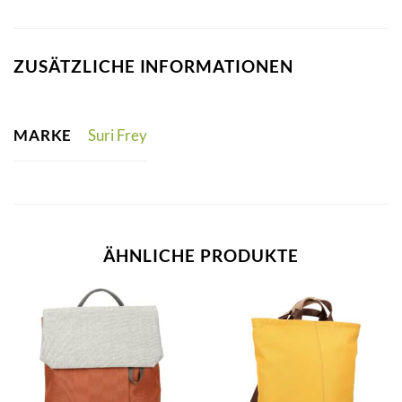
ZUSÄTZLICHE INFORMATIONEN
MARKE
Suri Frey
ÄHNLICHE PRODUKTE