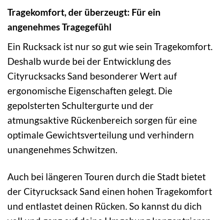
Tragekomfort, der überzeugt: Für ein
angenehmes Tragegefühl
Ein Rucksack ist nur so gut wie sein Tragekomfort.
Deshalb wurde bei der Entwicklung des
Cityrucksacks Sand besonderer Wert auf
ergonomische Eigenschaften gelegt. Die
gepolsterten Schultergurte und der
atmungsaktive Rückenbereich sorgen für eine
optimale Gewichtsverteilung und verhindern
unangenehmes Schwitzen.
Auch bei längeren Touren durch die Stadt bietet
der Cityrucksack Sand einen hohen Tragekomfort
und entlastet deinen Rücken. So kannst du dich