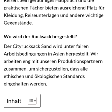
Reisen. Sein geräumiges Hauptfach und die
praktischen Fächer bieten ausreichend Platz für
Kleidung, Reiseunterlagen und andere wichtige
Gegenstände.
Wo wird der Rucksack hergestellt?
Der Cityrucksack Sand wird unter fairen
Arbeitsbedingungen in Asien hergestellt. Wir
arbeiten eng mit unseren Produktionspartnern
zusammen, um sicherzustellen, dass alle
ethischen und ökologischen Standards
eingehalten werden.
Inhalt