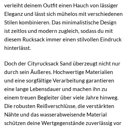
verleiht deinem Outfit einen Hauch von lässiger
Eleganz und lässt sich mühelos mit verschiedenen
Stilen kombinieren. Das minimalistische Design
ist zeitlos und modern zugleich, sodass du mit
diesem Rucksack immer einen stilvollen Eindruck
hinterlässt.
Doch der Cityrucksack Sand überzeugt nicht nur
durch sein Äußeres. Hochwertige Materialien
und eine sorgfältige Verarbeitung garantieren
eine lange Lebensdauer und machen ihn zu
einem treuen Begleiter über viele Jahre hinweg.
Die robusten Reißverschlüsse, die verstärkten
Nähte und das wasserabweisende Material
schützen deine Wertgegenstände zuverlässig vor