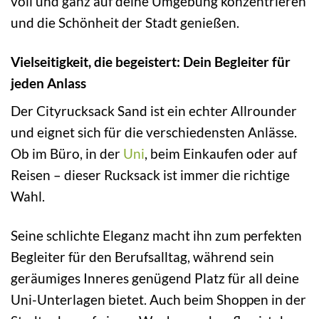
voll und ganz auf deine Umgebung konzentrieren
und die Schönheit der Stadt genießen.
Vielseitigkeit, die begeistert: Dein Begleiter für
jeden Anlass
Der Cityrucksack Sand ist ein echter Allrounder
und eignet sich für die verschiedensten Anlässe.
Ob im Büro, in der
Uni
, beim Einkaufen oder auf
Reisen – dieser Rucksack ist immer die richtige
Wahl.
Seine schlichte Eleganz macht ihn zum perfekten
Begleiter für den Berufsalltag, während sein
geräumiges Inneres genügend Platz für all deine
Uni-Unterlagen bietet. Auch beim Shoppen in der