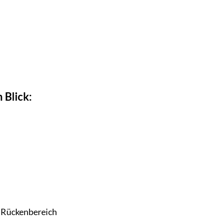
 Blick:
 Rückenbereich