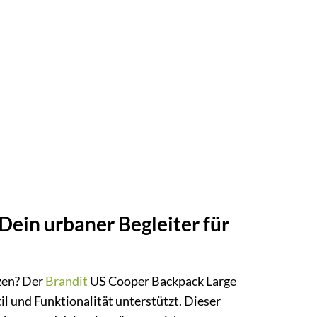
Dein urbaner Begleiter für
rzen? Der
Brandit
US Cooper Backpack Large
Stil und Funktionalität unterstützt. Dieser