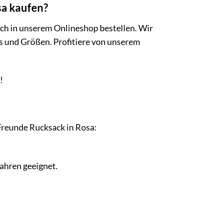
sa kaufen?
ch in unserem Onlineshop bestellen. Wir
s und Größen. Profitiere von unserem
!
 Freunde Rucksack in Rosa:
Jahren geeignet.