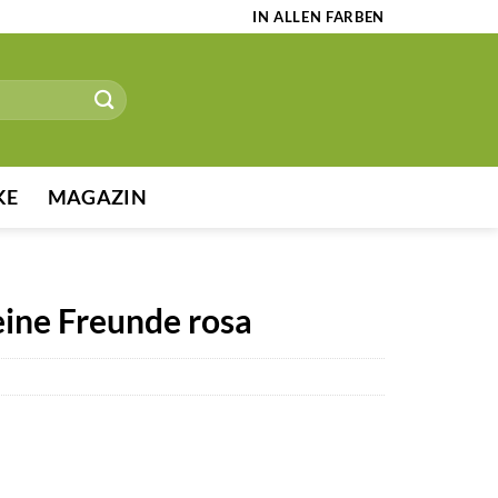
IN ALLEN FARBEN
KE
MAGAZIN
eine Freunde rosa