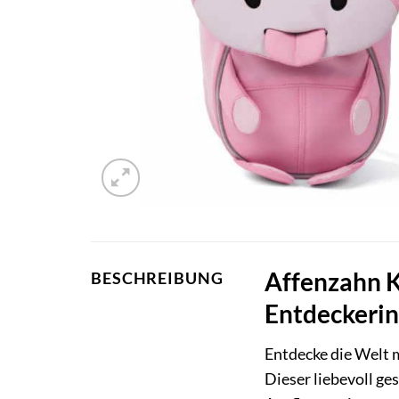
Affenzahn K
BESCHREIBUNG
Entdeckeri
Entdecke die Welt
Dieser liebevoll ge